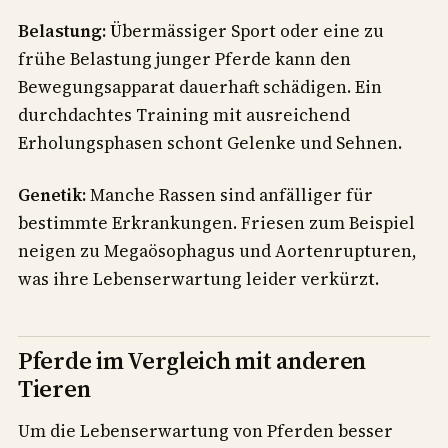
Belastung:
Übermässiger Sport oder eine zu
frühe Belastung junger Pferde kann den
Bewegungsapparat dauerhaft schädigen. Ein
durchdachtes Training mit ausreichend
Erholungsphasen schont Gelenke und Sehnen.
Genetik:
Manche Rassen sind anfälliger für
bestimmte Erkrankungen. Friesen zum Beispiel
neigen zu Megaösophagus und Aortenrupturen,
was ihre Lebenserwartung leider verkürzt.
Pferde im Vergleich mit anderen
Tieren
Um die Lebenserwartung von Pferden besser