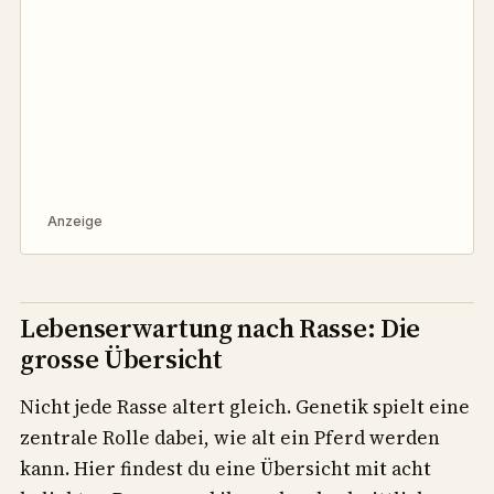
Anzeige
Lebenserwartung nach Rasse: Die
grosse Übersicht
Nicht jede Rasse altert gleich. Genetik spielt eine
zentrale Rolle dabei, wie alt ein Pferd werden
kann. Hier findest du eine Übersicht mit acht