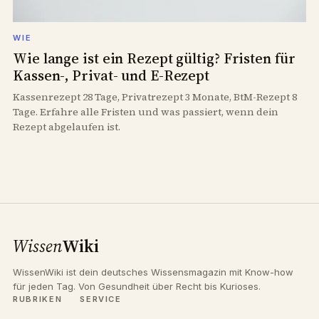
WIE
Wie lange ist ein Rezept gültig? Fristen für
Kassen-, Privat- und E-Rezept
Kassenrezept 28 Tage, Privatrezept 3 Monate, BtM-Rezept 8
Tage. Erfahre alle Fristen und was passiert, wenn dein
Rezept abgelaufen ist.
Wissen
Wiki
WissenWiki ist dein deutsches Wissensmagazin mit Know-how
für jeden Tag. Von Gesundheit über Recht bis Kurioses.
RUBRIKEN
SERVICE