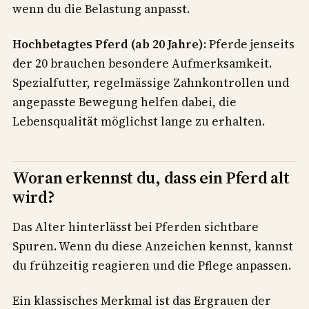
wenn du die Belastung anpasst.
Hochbetagtes Pferd (ab 20 Jahre):
Pferde jenseits
der 20 brauchen besondere Aufmerksamkeit.
Spezialfutter, regelmässige Zahnkontrollen und
angepasste Bewegung helfen dabei, die
Lebensqualität möglichst lange zu erhalten.
Woran erkennst du, dass ein Pferd alt
wird?
Das Alter hinterlässt bei Pferden sichtbare
Spuren. Wenn du diese Anzeichen kennst, kannst
du frühzeitig reagieren und die Pflege anpassen.
Ein klassisches Merkmal ist das Ergrauen der