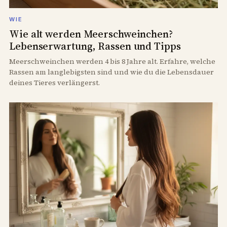
WIE
Wie alt werden Meerschweinchen?
Lebenserwartung, Rassen und Tipps
Meerschweinchen werden 4 bis 8 Jahre alt. Erfahre, welche
Rassen am langlebigsten sind und wie du die Lebensdauer
deines Tieres verlängerst.