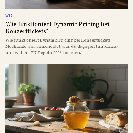
WIE
Wie funktioniert Dynamic Pricing bei
Konzerttickets?
Wie funktioniert Dynamic Pricing bei Konzerttickets?
Mechanik, wer entscheidet, was du dagegen tun kannst
und welche EU-Regeln 2026 kommen.