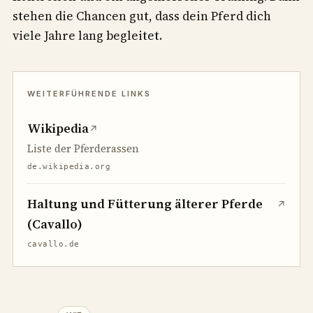
stehen die Chancen gut, dass dein Pferd dich
viele Jahre lang begleitet.
Wikipedia
↗
Liste der Pferderassen
de.wikipedia.org
Haltung und Fütterung älterer Pferde
↗
(Cavallo)
cavallo.de