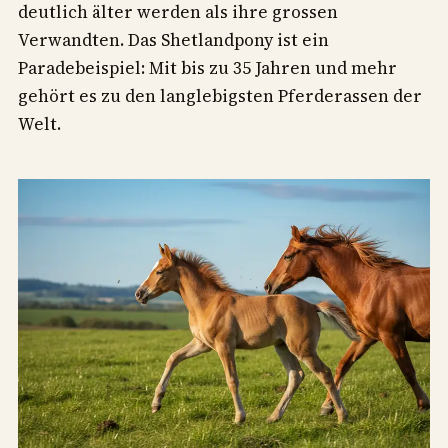
deutlich älter werden als ihre grossen
Verwandten. Das Shetlandpony ist ein
Paradebeispiel: Mit bis zu 35 Jahren und mehr
gehört es zu den langlebigsten Pferderassen der
Welt.