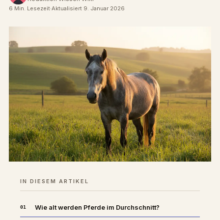
6 Min. Lesezeit
·
Aktualisiert 9. Januar 2026
IN DIESEM ARTIKEL
Wie alt werden Pferde im Durchschnitt?