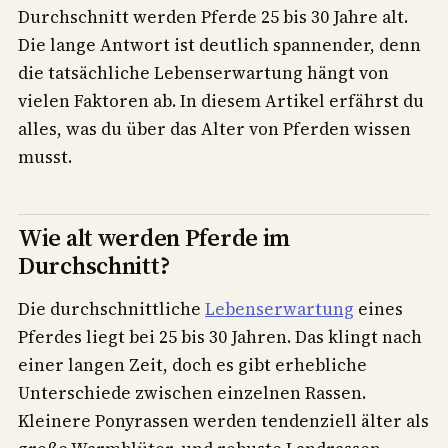
Durchschnitt werden Pferde 25 bis 30 Jahre alt.
Die lange Antwort ist deutlich spannender, denn
die tatsächliche Lebenserwartung hängt von
vielen Faktoren ab. In diesem Artikel erfährst du
alles, was du über das Alter von Pferden wissen
musst.
Wie alt werden Pferde im
Durchschnitt?
Die durchschnittliche
Lebenserwartung
eines
Pferdes liegt bei 25 bis 30 Jahren. Das klingt nach
einer langen Zeit, doch es gibt erhebliche
Unterschiede zwischen einzelnen Rassen.
Kleinere Ponyrassen werden tendenziell älter als