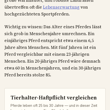
große Warmblüter, und robuste Landrassen
übertreffen oft die
Lebenserwartung
von
hochgezüchteten Sportpferden.
Wichtig zu wissen: Das Alter eines Pferdes lässt
sich grob in Menschenjahre umrechnen. Ein
einjähriges Pferd entspricht etwa einem 6,5
Jahre alten Menschen. Mit fünf Jahren ist ein
Pferd vergleichbar mit einem 23-jährigen
Menschen. Ein 20-jähriges Pferd wäre demnach
etwa 60 in Menschenjahren, und ein 30-jähriges
Pferd bereits stolze 85.
Tierhalter-Haftpflicht vergleichen
Pferde leben oft 25 bis 30 Jahre — und in dieser Zeit