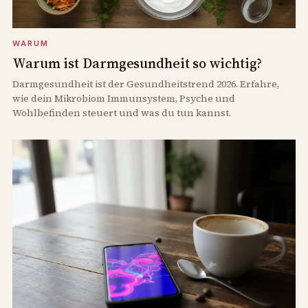
WARUM
Warum ist Darmgesundheit so wichtig?
Darmgesundheit ist der Gesundheitstrend 2026. Erfahre,
wie dein Mikrobiom Immunsystem, Psyche und
Wohlbefinden steuert und was du tun kannst.