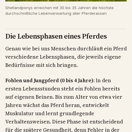
Shetlandponys erreichen mit 30 bis 35 Jahren die höchste
durchschnittliche Lebenserwartung aller Pferderassen
Die Lebensphasen eines Pferdes
Genau wie bei uns Menschen durchläuft ein Pferd
verschiedene Lebensphasen, die jeweils eigene
Bedürfnisse mit sich bringen.
Fohlen und Jungpferd (0 bis 4 Jahre):
In den
ersten Lebensstunden steht ein Fohlen bereits
auf eigenen Beinen. Bis zum Alter von etwa vier
Jahren wächst das Pferd heran, entwickelt
Muskulatur und lernt grundlegende
Verhaltensweisen. Diese Phase ist entscheidend
für die spätere Gesundheit, denn Fehler in der