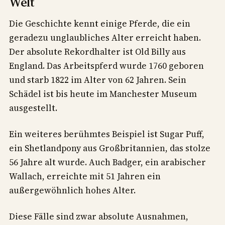
Welt
Die Geschichte kennt einige Pferde, die ein
geradezu unglaubliches Alter erreicht haben.
Der absolute Rekordhalter ist Old Billy aus
England. Das Arbeitspferd wurde 1760 geboren
und starb 1822 im Alter von 62 Jahren. Sein
Schädel ist bis heute im Manchester Museum
ausgestellt.
Ein weiteres berühmtes Beispiel ist Sugar Puff,
ein Shetlandpony aus Großbritannien, das stolze
56 Jahre alt wurde. Auch Badger, ein arabischer
Wallach, erreichte mit 51 Jahren ein
außergewöhnlich hohes Alter.
Diese Fälle sind zwar absolute Ausnahmen,