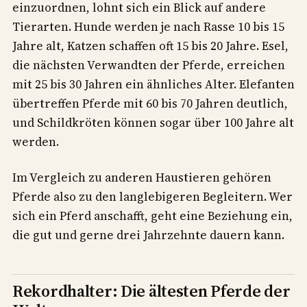
einzuordnen, lohnt sich ein Blick auf andere
Tierarten. Hunde werden je nach Rasse 10 bis 15
Jahre alt, Katzen schaffen oft 15 bis 20 Jahre. Esel,
die nächsten Verwandten der Pferde, erreichen
mit 25 bis 30 Jahren ein ähnliches Alter. Elefanten
übertreffen Pferde mit 60 bis 70 Jahren deutlich,
und Schildkröten können sogar über 100 Jahre alt
werden.
Im Vergleich zu anderen Haustieren gehören
Pferde also zu den langlebigeren Begleitern. Wer
sich ein Pferd anschafft, geht eine Beziehung ein,
die gut und gerne drei Jahrzehnte dauern kann.
Rekordhalter: Die ältesten Pferde der