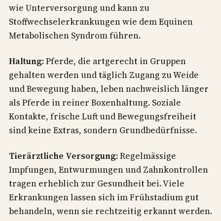
wie Unterversorgung und kann zu
Stoffwechselerkrankungen wie dem Equinen
Metabolischen Syndrom führen.
Haltung:
Pferde, die artgerecht in Gruppen
gehalten werden und täglich Zugang zu Weide
und Bewegung haben, leben nachweislich länger
als Pferde in reiner Boxenhaltung. Soziale
Kontakte, frische Luft und Bewegungsfreiheit
sind keine Extras, sondern Grundbedürfnisse.
Tierärztliche Versorgung:
Regelmässige
Impfungen, Entwurmungen und Zahnkontrollen
tragen erheblich zur Gesundheit bei. Viele
Erkrankungen lassen sich im Frühstadium gut
behandeln, wenn sie rechtzeitig erkannt werden.