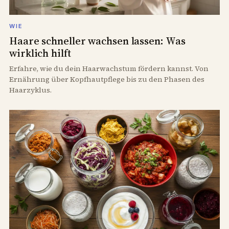
WIE
Haare schneller wachsen lassen: Was
wirklich hilft
Erfahre, wie du dein Haarwachstum fördern kannst. Von
Ernährung über Kopfhautpflege bis zu den Phasen des
Haarzyklus.