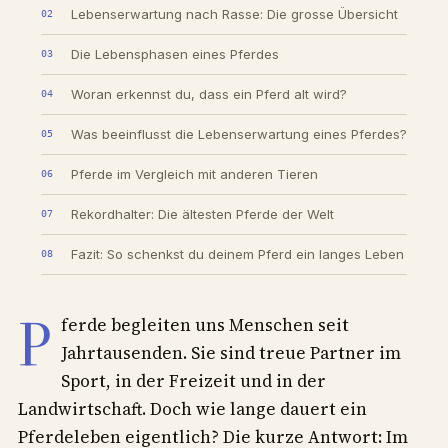
Lebenserwartung nach Rasse: Die grosse Übersicht
Die Lebensphasen eines Pferdes
Woran erkennst du, dass ein Pferd alt wird?
Was beeinflusst die Lebenserwartung eines Pferdes?
Pferde im Vergleich mit anderen Tieren
Rekordhalter: Die ältesten Pferde der Welt
Fazit: So schenkst du deinem Pferd ein langes Leben
P
ferde begleiten uns Menschen seit
Jahrtausenden. Sie sind treue Partner im
Sport, in der Freizeit und in der
Landwirtschaft. Doch wie lange dauert ein
Pferdeleben eigentlich? Die kurze Antwort: Im