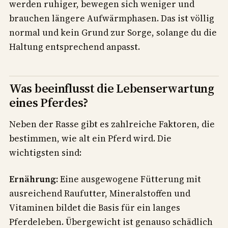
werden ruhiger, bewegen sich weniger und
brauchen längere Aufwärmphasen. Das ist völlig
normal und kein Grund zur Sorge, solange du die
Haltung entsprechend anpasst.
Was beeinflusst die Lebenserwartung
eines Pferdes?
Neben der Rasse gibt es zahlreiche Faktoren, die
bestimmen, wie alt ein Pferd wird. Die
wichtigsten sind:
Ernährung:
Eine ausgewogene Fütterung mit
ausreichend Raufutter, Mineralstoffen und
Vitaminen bildet die Basis für ein langes
Pferdeleben. Übergewicht ist genauso schädlich