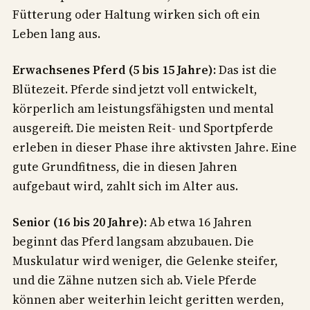
Fütterung oder Haltung wirken sich oft ein
Leben lang aus.
Erwachsenes Pferd (5 bis 15 Jahre):
Das ist die
Blütezeit. Pferde sind jetzt voll entwickelt,
körperlich am leistungsfähigsten und mental
ausgereift. Die meisten Reit- und Sportpferde
erleben in dieser Phase ihre aktivsten Jahre. Eine
gute Grundfitness, die in diesen Jahren
aufgebaut wird, zahlt sich im Alter aus.
Senior (16 bis 20 Jahre):
Ab etwa 16 Jahren
beginnt das Pferd langsam abzubauen. Die
Muskulatur wird weniger, die Gelenke steifer,
und die Zähne nutzen sich ab. Viele Pferde
können aber weiterhin leicht geritten werden,