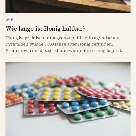
WIE
Wie lange ist Honig haltbar?
Honig ist praktisch unbegrenzt haltbar. In ägyptischen
Pyramiden wurde 3.000 Jahre alter Honig gefunden.
Erfahre, warum das so ist und wie du ihn richtig lagerst.