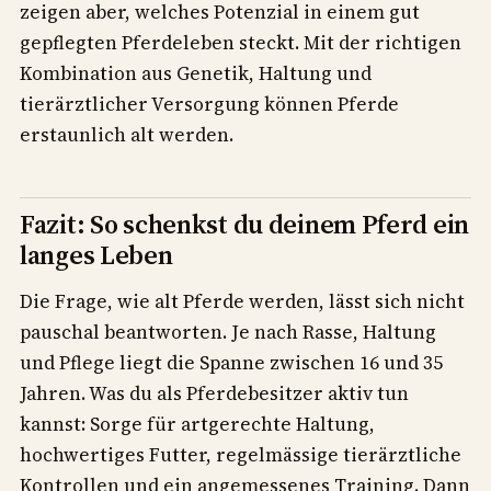
zeigen aber, welches Potenzial in einem gut
gepflegten Pferdeleben steckt. Mit der richtigen
Kombination aus Genetik, Haltung und
tierärztlicher Versorgung können Pferde
erstaunlich alt werden.
Fazit: So schenkst du deinem Pferd ein
langes Leben
Die Frage, wie alt Pferde werden, lässt sich nicht
pauschal beantworten. Je nach Rasse, Haltung
und Pflege liegt die Spanne zwischen 16 und 35
Jahren. Was du als Pferdebesitzer aktiv tun
kannst: Sorge für artgerechte Haltung,
hochwertiges Futter, regelmässige tierärztliche
Kontrollen und ein angemessenes Training. Dann