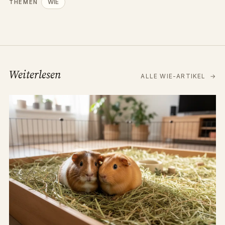
WIE
THEMEN
Weiterlesen
ALLE WIE-ARTIKEL
→