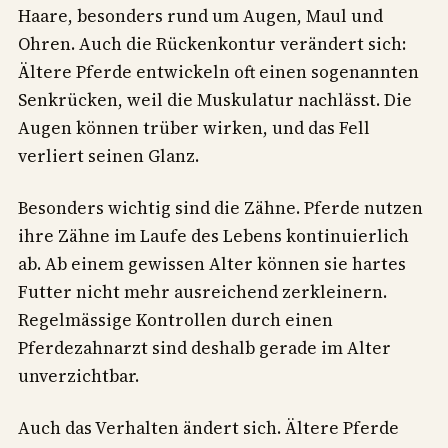
Haare, besonders rund um Augen, Maul und
Ohren. Auch die Rückenkontur verändert sich:
Ältere Pferde entwickeln oft einen sogenannten
Senkrücken, weil die Muskulatur nachlässt. Die
Augen können trüber wirken, und das Fell
verliert seinen Glanz.
Besonders wichtig sind die Zähne. Pferde nutzen
ihre Zähne im Laufe des Lebens kontinuierlich
ab. Ab einem gewissen Alter können sie hartes
Futter nicht mehr ausreichend zerkleinern.
Regelmässige Kontrollen durch einen
Pferdezahnarzt sind deshalb gerade im Alter
unverzichtbar.
Auch das Verhalten ändert sich. Ältere Pferde