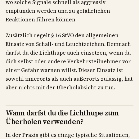
wo solche Signale schnell als aggressiv
empfunden werden und zu gefährlichen
Reaktionen führen können.
Zusätzlich regelt § 16 StVO den allgemeinen
Einsatz von Schall- und Leuchtzeichen. Demnach
darfst du die Lichthupe auch einsetzen, wenn du
dich selbst oder andere Verkehrsteilnehmer vor
einer Gefahr warnen willst. Dieser Einsatz ist
sowohl innerorts als auch außerorts zulässig, hat
aber nichts mit der Überholabsicht zu tun.
Wann darfst du die Lichthupe zum
Überholen verwenden?
In der Praxis gibt es einige typische Situationen,