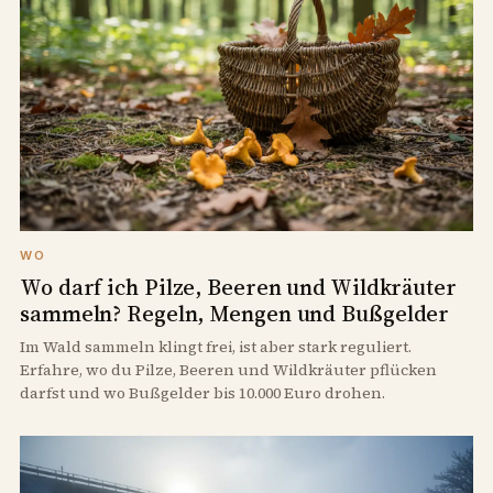
WO
Wo darf ich Pilze, Beeren und Wildkräuter
sammeln? Regeln, Mengen und Bußgelder
Im Wald sammeln klingt frei, ist aber stark reguliert.
Erfahre, wo du Pilze, Beeren und Wildkräuter pflücken
darfst und wo Bußgelder bis 10.000 Euro drohen.