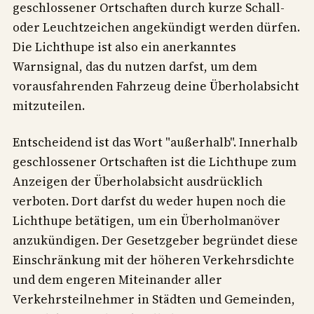
geschlossener Ortschaften durch kurze Schall-
oder Leuchtzeichen angekündigt werden dürfen.
Die Lichthupe ist also ein anerkanntes
Warnsignal, das du nutzen darfst, um dem
vorausfahrenden Fahrzeug deine Überholabsicht
mitzuteilen.
Entscheidend ist das Wort "außerhalb". Innerhalb
geschlossener Ortschaften ist die Lichthupe zum
Anzeigen der Überholabsicht ausdrücklich
verboten. Dort darfst du weder hupen noch die
Lichthupe betätigen, um ein Überholmanöver
anzukündigen. Der Gesetzgeber begründet diese
Einschränkung mit der höheren Verkehrsdichte
und dem engeren Miteinander aller
Verkehrsteilnehmer in Städten und Gemeinden,