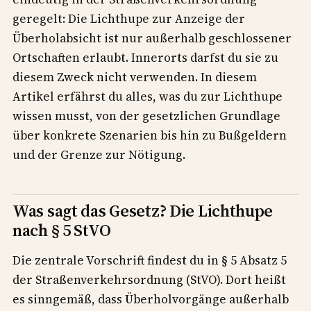
geregelt: Die Lichthupe zur Anzeige der
Überholabsicht ist nur außerhalb geschlossener
Ortschaften erlaubt. Innerorts darfst du sie zu
diesem Zweck nicht verwenden. In diesem
Artikel erfährst du alles, was du zur Lichthupe
wissen musst, von der gesetzlichen Grundlage
über konkrete Szenarien bis hin zu Bußgeldern
und der Grenze zur Nötigung.
Was sagt das Gesetz? Die Lichthupe
nach § 5 StVO
Die zentrale Vorschrift findest du in § 5 Absatz 5
der Straßenverkehrsordnung (StVO). Dort heißt
es sinngemäß, dass Überholvorgänge außerhalb