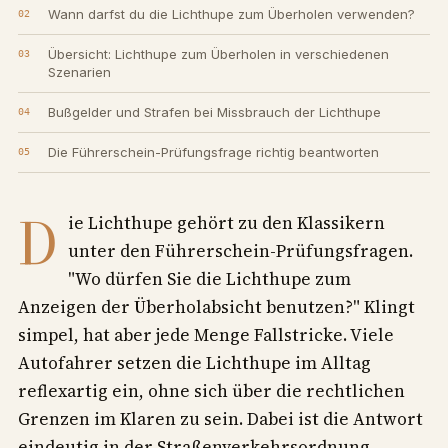
Wann darfst du die Lichthupe zum Überholen verwenden?
Übersicht: Lichthupe zum Überholen in verschiedenen
Szenarien
Bußgelder und Strafen bei Missbrauch der Lichthupe
Die Führerschein-Prüfungsfrage richtig beantworten
D
ie Lichthupe gehört zu den Klassikern
unter den Führerschein-Prüfungsfragen.
"Wo dürfen Sie die Lichthupe zum
Anzeigen der Überholabsicht benutzen?" Klingt
simpel, hat aber jede Menge Fallstricke. Viele
Autofahrer setzen die Lichthupe im Alltag
reflexartig ein, ohne sich über die rechtlichen
Grenzen im Klaren zu sein. Dabei ist die Antwort
eindeutig in der Straßenverkehrsordnung