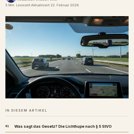
5 Min. Lesezeit
·
Aktualisiert 22. Februar 2026
IN DIESEM ARTIKEL
Was sagt das Gesetz? Die Lichthupe nach § 5 StVO