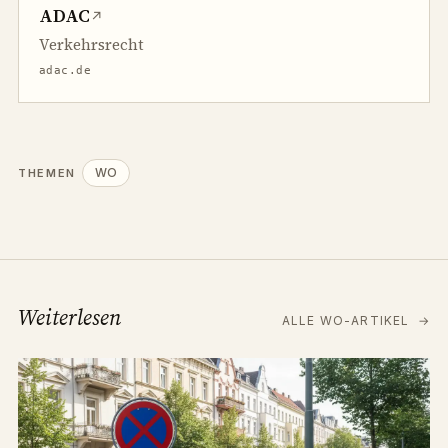
ADAC
↗
Verkehrsrecht
adac.de
WO
THEMEN
Weiterlesen
ALLE WO-ARTIKEL
→