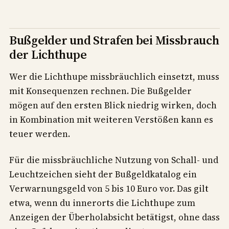
Bußgelder und Strafen bei Missbrauch
der Lichthupe
Wer die Lichthupe missbräuchlich einsetzt, muss
mit Konsequenzen rechnen. Die Bußgelder
mögen auf den ersten Blick niedrig wirken, doch
in Kombination mit weiteren Verstößen kann es
teuer werden.
Für die missbräuchliche Nutzung von Schall- und
Leuchtzeichen sieht der Bußgeldkatalog ein
Verwarnungsgeld von 5 bis 10 Euro vor. Das gilt
etwa, wenn du innerorts die Lichthupe zum
Anzeigen der Überholabsicht betätigst, ohne dass