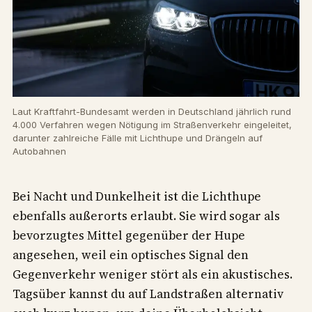
Laut Kraftfahrt-Bundesamt werden in Deutschland jährlich rund
4.000 Verfahren wegen Nötigung im Straßenverkehr eingeleitet,
darunter zahlreiche Fälle mit Lichthupe und Drängeln auf
Autobahnen
Bei Nacht und Dunkelheit ist die Lichthupe
ebenfalls außerorts erlaubt. Sie wird sogar als
bevorzugtes Mittel gegenüber der Hupe
angesehen, weil ein optisches Signal den
Gegenverkehr weniger stört als ein akustisches.
Tagsüber kannst du auf Landstraßen alternativ