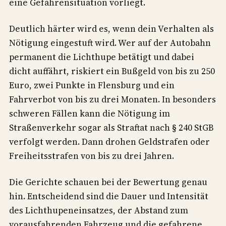
eine Gefahrensituation vorliegt.
Deutlich härter wird es, wenn dein Verhalten als
Nötigung eingestuft wird. Wer auf der Autobahn
permanent die Lichthupe betätigt und dabei
dicht auffährt, riskiert ein Bußgeld von bis zu 250
Euro, zwei Punkte in Flensburg und ein
Fahrverbot von bis zu drei Monaten. In besonders
schweren Fällen kann die Nötigung im
Straßenverkehr sogar als Straftat nach § 240 StGB
verfolgt werden. Dann drohen Geldstrafen oder
Freiheitsstrafen von bis zu drei Jahren.
Die Gerichte schauen bei der Bewertung genau
hin. Entscheidend sind die Dauer und Intensität
des Lichthupeneinsatzes, der Abstand zum
vorausfahrenden Fahrzeug und die gefahrene