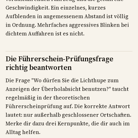
Geschwindigkeit. Ein einzelnes, kurzes
Aufblenden in angemessenem Abstand ist völlig
in Ordnung. Mehrfaches aggressives Blinken bei
dichtem Auffahren ist es nicht.
Die Führerschein-Prüfungsfrage
richtig beantworten
Die Frage "Wo dürfen Sie die Lichthupe zum
Anzeigen der Überholabsicht benutzen?" taucht
regelmäßig in der theoretischen
Führerscheinprüfung auf. Die korrekte Antwort
lautet: nur außerhalb geschlossener Ortschaften.
Merke dir dazu drei Kernpunkte, die dir auch im
Alltag helfen.