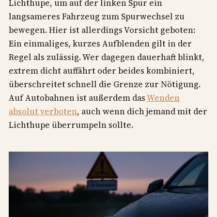
Lichthupe, um auf der linken Spur ein
langsameres Fahrzeug zum Spurwechsel zu
bewegen. Hier ist allerdings Vorsicht geboten:
Ein einmaliges, kurzes Aufblenden gilt in der
Regel als zulässig. Wer dagegen dauerhaft blinkt,
extrem dicht auffährt oder beides kombiniert,
überschreitet schnell die Grenze zur Nötigung.
Auf Autobahnen ist außerdem das
Wenden
absolut verboten
, auch wenn dich jemand mit der
Lichthupe überrumpeln sollte.