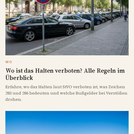
WO
Wo ist das Halten verboten? Alle Regeln im
Überblick
Erfahre, wo das Halten laut StVO verboten ist, was Zeichen
283 und 286 bedeuten und welche Bußgelder bei Verstößen
drohen.