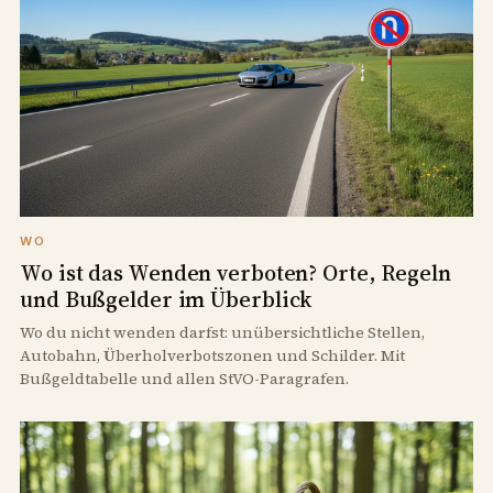
WO
Wo ist das Wenden verboten? Orte, Regeln
und Bußgelder im Überblick
Wo du nicht wenden darfst: unübersichtliche Stellen,
Autobahn, Überholverbotszonen und Schilder. Mit
Bußgeldtabelle und allen StVO-Paragrafen.