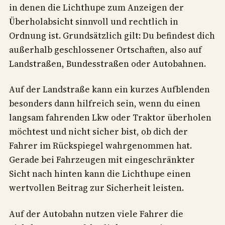
in denen die Lichthupe zum Anzeigen der
Überholabsicht sinnvoll und rechtlich in
Ordnung ist. Grundsätzlich gilt: Du befindest dich
außerhalb geschlossener Ortschaften, also auf
Landstraßen, Bundesstraßen oder Autobahnen.
Auf der Landstraße kann ein kurzes Aufblenden
besonders dann hilfreich sein, wenn du einen
langsam fahrenden Lkw oder Traktor überholen
möchtest und nicht sicher bist, ob dich der
Fahrer im Rückspiegel wahrgenommen hat.
Gerade bei Fahrzeugen mit eingeschränkter
Sicht nach hinten kann die Lichthupe einen
wertvollen Beitrag zur Sicherheit leisten.
Auf der Autobahn nutzen viele Fahrer die