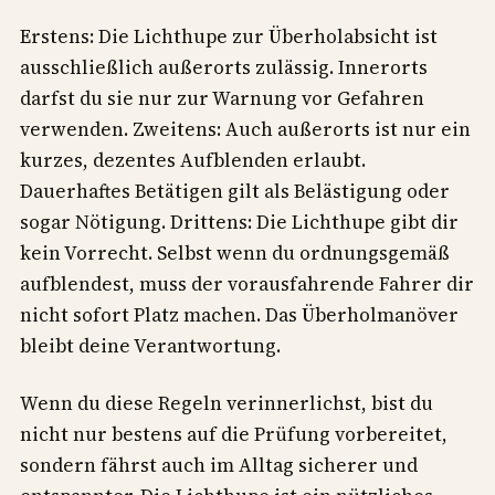
Erstens: Die Lichthupe zur Überholabsicht ist
ausschließlich außerorts zulässig. Innerorts
darfst du sie nur zur Warnung vor Gefahren
verwenden. Zweitens: Auch außerorts ist nur ein
kurzes, dezentes Aufblenden erlaubt.
Dauerhaftes Betätigen gilt als Belästigung oder
sogar Nötigung. Drittens: Die Lichthupe gibt dir
kein Vorrecht. Selbst wenn du ordnungsgemäß
aufblendest, muss der vorausfahrende Fahrer dir
nicht sofort Platz machen. Das Überholmanöver
bleibt deine Verantwortung.
Wenn du diese Regeln verinnerlichst, bist du
nicht nur bestens auf die Prüfung vorbereitet,
sondern fährst auch im Alltag sicherer und