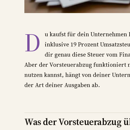
D
u kaufst für dein Unternehmen 
inklusive 19 Prozent Umsatzste
dir genau diese Steuer vom Fina
Aber der Vorsteuerabzug funktioniert n
nutzen kannst, hängt von deiner Unte
der Art deiner Ausgaben ab.
Was der Vorsteuerabzug ü