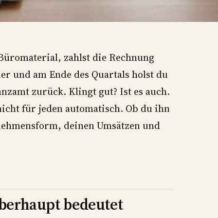
Büromaterial, zahlst die Rechnung
uer und am Ende des Quartals holst du
nzamt zurück. Klingt gut? Ist es auch.
icht für jeden automatisch. Ob du ihn
rnehmensform, deinen Umsätzen und
berhaupt bedeutet