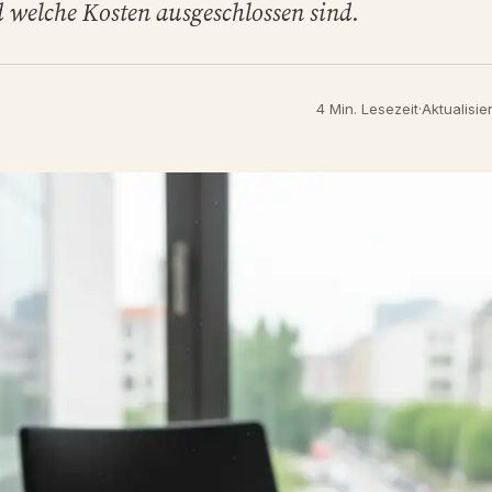
welche Kosten ausgeschlossen sind.
4 Min. Lesezeit
·
Aktualisie