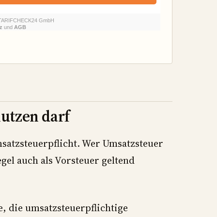
utzen darf
msatzsteuerpflicht. Wer Umsatzsteuer
egel auch als Vorsteuer geltend
, die umsatzsteuerpflichtige