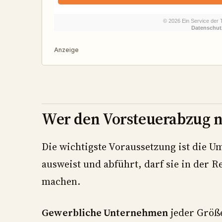
Anzeige
Wer den Vorsteuerabzug n
Die wichtigste Voraussetzung ist die U
ausweist und abführt, darf sie in der R
machen.
Gewerbliche Unternehmen
jeder Größe