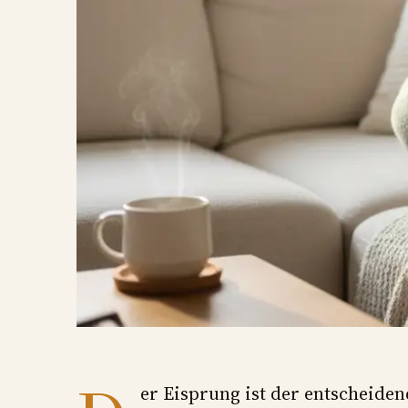
er Eisprung ist der entscheide