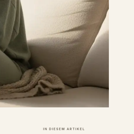
IN DIESEM ARTIKEL