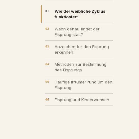
Wie der weibliche Zyklus
funktioniert
Wann genau findet der
Eisprung statt?
Anzeichen für den Eisprung
erkennen
Methoden zur Bestimmung
des Eisprungs
Häufige Irrtümer rund um den
Eisprung
Eisprung und Kinderwunsch