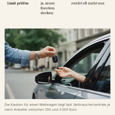
Limit prüfen
ja, muss
reicht oft nicht aus
Kaution
decken
Die Kaution für einen Mietwagen liegt laut Verbraucherzentrale je
nach Anbieter zwischen 250 und 3.000 Euro.