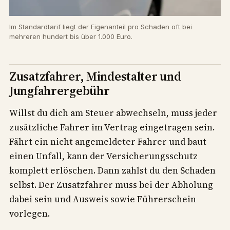
Im Standardtarif liegt der Eigenanteil pro Schaden oft bei
mehreren hundert bis über 1.000 Euro.
Zusatzfahrer, Mindestalter und
Jungfahrergebühr
Willst du dich am Steuer abwechseln, muss jeder
zusätzliche Fahrer im Vertrag eingetragen sein.
Fährt ein nicht angemeldeter Fahrer und baut
einen Unfall, kann der Versicherungsschutz
komplett erlöschen. Dann zahlst du den Schaden
selbst. Der Zusatzfahrer muss bei der Abholung
dabei sein und Ausweis sowie Führerschein
vorlegen.