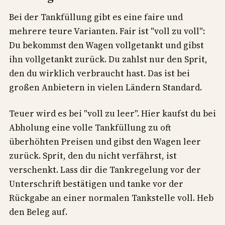
Bei der Tankfüllung gibt es eine faire und
mehrere teure Varianten. Fair ist "voll zu voll":
Du bekommst den Wagen vollgetankt und gibst
ihn vollgetankt zurück. Du zahlst nur den Sprit,
den du wirklich verbraucht hast. Das ist bei
großen Anbietern in vielen Ländern Standard.
Teuer wird es bei "voll zu leer". Hier kaufst du bei
Abholung eine volle Tankfüllung zu oft
überhöhten Preisen und gibst den Wagen leer
zurück. Sprit, den du nicht verfährst, ist
verschenkt. Lass dir die Tankregelung vor der
Unterschrift bestätigen und tanke vor der
Rückgabe an einer normalen Tankstelle voll. Heb
den Beleg auf.