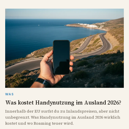
WAS
Was kostet Handynutzung im Ausland 2026?
Innerhalb der EU surfst du zu Inlandspreisen, aber nicht
unbegrenzt. Was Handynutzung im Ausland 2026 wirklich
kostet und wo Roaming teuer wird.