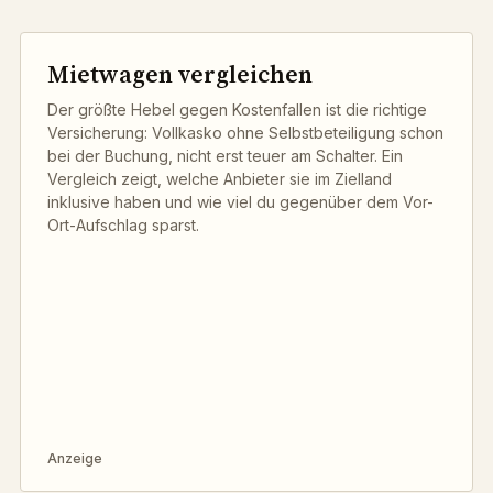
Mietwagen vergleichen
Der größte Hebel gegen Kostenfallen ist die richtige
Versicherung: Vollkasko ohne Selbstbeteiligung schon
bei der Buchung, nicht erst teuer am Schalter. Ein
Vergleich zeigt, welche Anbieter sie im Zielland
inklusive haben und wie viel du gegenüber dem Vor-
Ort-Aufschlag sparst.
Anzeige