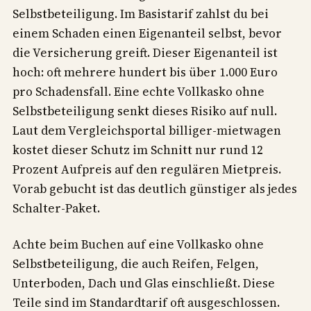
Selbstbeteiligung. Im Basistarif zahlst du bei
einem Schaden einen Eigenanteil selbst, bevor
die Versicherung greift. Dieser Eigenanteil ist
hoch: oft mehrere hundert bis über 1.000 Euro
pro Schadensfall. Eine echte Vollkasko ohne
Selbstbeteiligung senkt dieses Risiko auf null.
Laut dem Vergleichsportal billiger-mietwagen
kostet dieser Schutz im Schnitt nur rund 12
Prozent Aufpreis auf den regulären Mietpreis.
Vorab gebucht ist das deutlich günstiger als jedes
Schalter-Paket.
Achte beim Buchen auf eine Vollkasko ohne
Selbstbeteiligung, die auch Reifen, Felgen,
Unterboden, Dach und Glas einschließt. Diese
Teile sind im Standardtarif oft ausgeschlossen.