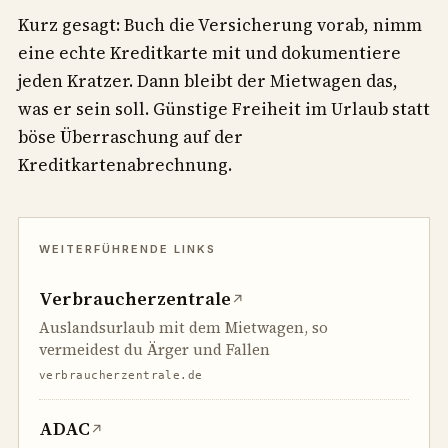
Kurz gesagt: Buch die Versicherung vorab, nimm
eine echte Kreditkarte mit und dokumentiere
jeden Kratzer. Dann bleibt der Mietwagen das,
was er sein soll. Günstige Freiheit im Urlaub statt
böse Überraschung auf der
Kreditkartenabrechnung.
Verbraucherzentrale
↗
Auslandsurlaub mit dem Mietwagen, so
vermeidest du Ärger und Fallen
verbraucherzentrale.de
ADAC
↗