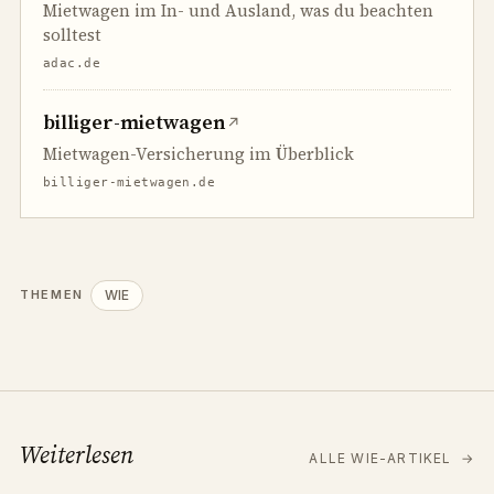
Mietwagen im In- und Ausland, was du beachten
solltest
adac.de
billiger-mietwagen
↗
Mietwagen-Versicherung im Überblick
billiger-mietwagen.de
WIE
THEMEN
Weiterlesen
ALLE WIE-ARTIKEL
→