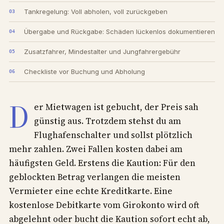
Tankregelung: Voll abholen, voll zurückgeben
Übergabe und Rückgabe: Schäden lückenlos dokumentieren
Zusatzfahrer, Mindestalter und Jungfahrergebühr
Checkliste vor Buchung und Abholung
D
er Mietwagen ist gebucht, der Preis sah
günstig aus. Trotzdem stehst du am
Flughafenschalter und sollst plötzlich
mehr zahlen. Zwei Fallen kosten dabei am
häufigsten Geld. Erstens die Kaution: Für den
geblockten Betrag verlangen die meisten
Vermieter eine echte Kreditkarte. Eine
kostenlose Debitkarte vom Girokonto wird oft
abgelehnt oder bucht die Kaution sofort echt ab,