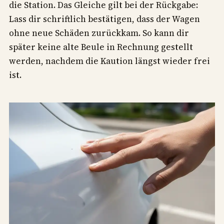
die Station. Das Gleiche gilt bei der Rückgabe:
Lass dir schriftlich bestätigen, dass der Wagen
ohne neue Schäden zurückkam. So kann dir
später keine alte Beule in Rechnung gestellt
werden, nachdem die Kaution längst wieder frei
ist.