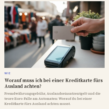
WIE
Worauf muss ich bei einer Kreditkarte fürs
Ausland achten?
Fremdwährungsgebühr, Auslandseinsatzentgelt und die
teure Euro-Falle am Automaten: Worauf du bei einer
Kreditkarte fürs Ausland achten musst.