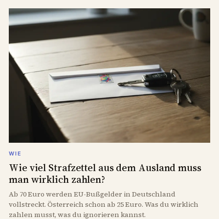
WIE
Wie viel Strafzettel aus dem Ausland muss
man wirklich zahlen?
Ab 70 Euro werden EU-Bußgelder in Deutschland
vollstreckt. Österreich schon ab 25 Euro. Was du wirklich
zahlen musst, was du ignorieren kannst.