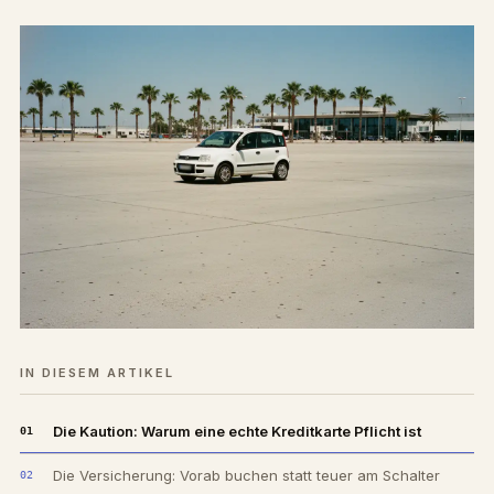
IN DIESEM ARTIKEL
Die Kaution: Warum eine echte Kreditkarte Pflicht ist
Die Versicherung: Vorab buchen statt teuer am Schalter