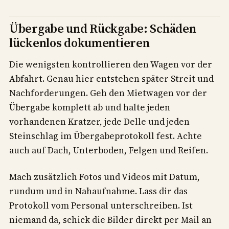
Übergabe und Rückgabe: Schäden
lückenlos dokumentieren
Die wenigsten kontrollieren den Wagen vor der
Abfahrt. Genau hier entstehen später Streit und
Nachforderungen. Geh den Mietwagen vor der
Übergabe komplett ab und halte jeden
vorhandenen Kratzer, jede Delle und jeden
Steinschlag im Übergabeprotokoll fest. Achte
auch auf Dach, Unterboden, Felgen und Reifen.
Mach zusätzlich Fotos und Videos mit Datum,
rundum und in Nahaufnahme. Lass dir das
Protokoll vom Personal unterschreiben. Ist
niemand da, schick die Bilder direkt per Mail an