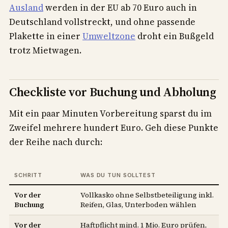
Ausland
werden in der EU ab 70 Euro auch in
Deutschland vollstreckt, und ohne passende
Plakette in einer
Umweltzone
droht ein Bußgeld
trotz Mietwagen.
Checkliste vor Buchung und Abholung
Mit ein paar Minuten Vorbereitung sparst du im
Zweifel mehrere hundert Euro. Geh diese Punkte
der Reihe nach durch:
SCHRITT
WAS DU TUN SOLLTEST
Vor der
Vollkasko ohne Selbstbeteiligung inkl.
Buchung
Reifen, Glas, Unterboden wählen
Vor der
Haftpflicht mind. 1 Mio. Euro prüfen,