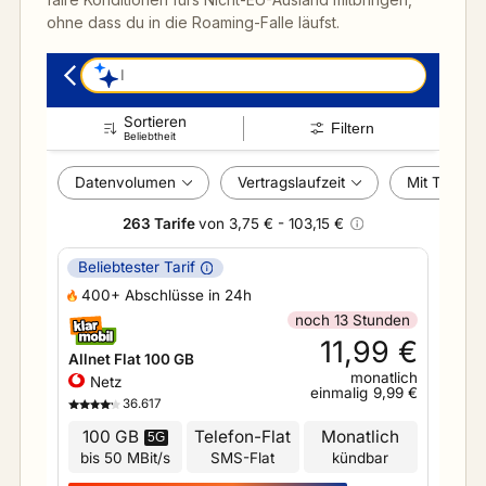
ohne dass du in die Roaming-Falle läufst.