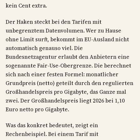
kein Cent extra.
Der Haken steckt bei den Tarifen mit
unbegrenztem Datenvolumen. Wer zu Hause
ohne Limit surft, bekommt im EU-Ausland nicht
automatisch genauso viel. Die
Bundesnetzagentur erlaubt den Anbietern eine
sogenannte Fair-Use-Obergrenze. Die berechnet
sich nach einer festen Formel: monatlicher
Grundpreis (netto) geteilt durch den regulierten
Großhandelspreis pro Gigabyte, das Ganze mal
zwei. Der Großhandelspreis liegt 2026 bei 1,10
Euro netto pro Gigabyte.
Was das konkret bedeutet, zeigt ein
Rechenbeispiel. Bei einem Tarif mit