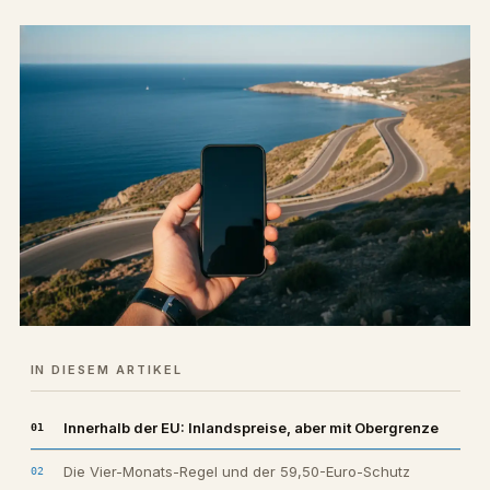
IN DIESEM ARTIKEL
Innerhalb der EU: Inlandspreise, aber mit Obergrenze
Die Vier-Monats-Regel und der 59,50-Euro-Schutz