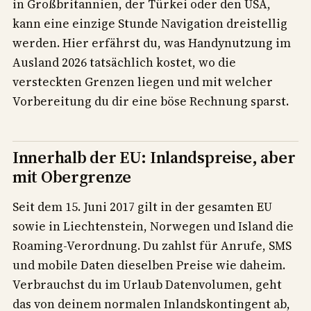
in Großbritannien, der Türkei oder den USA,
kann eine einzige Stunde Navigation dreistellig
werden. Hier erfährst du, was Handynutzung im
Ausland 2026 tatsächlich kostet, wo die
versteckten Grenzen liegen und mit welcher
Vorbereitung du dir eine böse Rechnung sparst.
Innerhalb der EU: Inlandspreise, aber
mit Obergrenze
Seit dem 15. Juni 2017 gilt in der gesamten EU
sowie in Liechtenstein, Norwegen und Island die
Roaming-Verordnung. Du zahlst für Anrufe, SMS
und mobile Daten dieselben Preise wie daheim.
Verbrauchst du im Urlaub Datenvolumen, geht
das von deinem normalen Inlandskontingent ab,