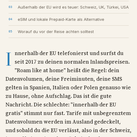
Außerhalb der EU wird es teuer: Schweiz, UK, Türkei, USA
eSIM und lokale Prepaid-Karte als Alternative
Worauf du vor der Reise achten solltest
I
nnerhalb der EU telefonierst und surfst du
seit 2017 zu deinen normalen Inlandspreisen.
"Roam like at home" heißt die Regel: dein
Datenvolumen, deine Freiminuten, deine SMS
gelten in Spanien, Italien oder Polen genauso wie
zu Hause, ohne Aufschlag. Das ist die gute
Nachricht. Die schlechte: "innerhalb der EU
gratis" stimmt nur fast. Tarife mit unbegrenztem
Datenvolumen werden im Ausland gedeckelt,
und sobald du die EU verlässt, also in der Schweiz,