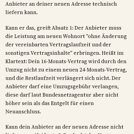
Anbieter an deiner neuen Adresse technisch
liefern kann.
Kann er das, greift Absatz 1: Der Anbieter muss
die Leistung am neuen Wohnort "ohne Änderung
der vereinbarten Vertragslaufzeit und der
sonstigen Vertragsinhalte" erbringen. Heißt im
Klartext: Dein 16-Monats-Vertrag wird durch den
Umzug nicht zu einem neuen 24-Monats-Vertrag,
und die Restlaufzeit verlängert sich nicht. Der
Anbieter darf eine Umzugsgebühr verlangen,
diese darf laut Bundesnetzagentur aber nicht
höher sein als das Entgelt für einen
Neuanschluss.
Kann dein Anbieter an der neuen Adresse nicht