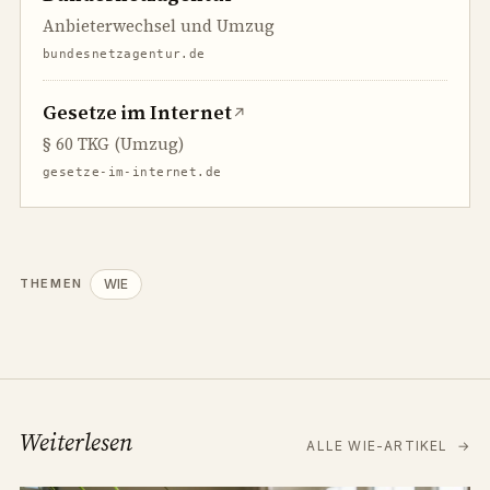
Anbieterwechsel und Umzug
bundesnetzagentur.de
Gesetze im Internet
↗
§ 60 TKG (Umzug)
gesetze-im-internet.de
WIE
THEMEN
Weiterlesen
ALLE WIE-ARTIKEL
→