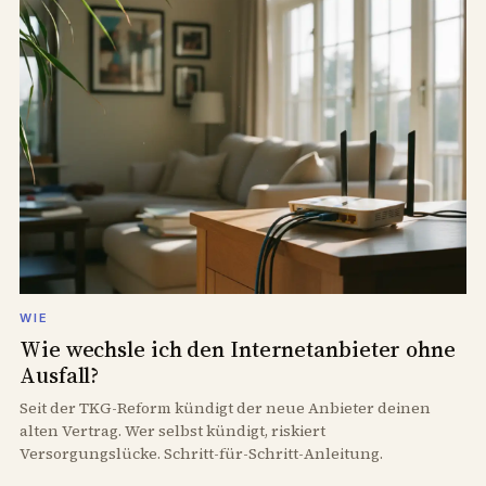
WIE
Wie wechsle ich den Internetanbieter ohne
Ausfall?
Seit der TKG-Reform kündigt der neue Anbieter deinen
alten Vertrag. Wer selbst kündigt, riskiert
Versorgungslücke. Schritt-für-Schritt-Anleitung.