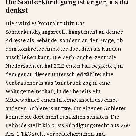
Die Sonderkündigung ist enger, als du
denkst
Hier wird es kontraintuitiv. Das
Sonderkündigungsrecht hängt nicht an deiner
Adresse als Gebäude, sondern an der Frage, ob
dein konkreter Anbieter dort dich als Kunden
anschließen kann. Die Verbraucherzentrale
Niedersachsen hat 2022 einen Fall begleitet, in
dem genau dieser Unterschied zählte: Eine
Verbraucherin aus Osnabrück zog in eine
Wohngemeinschaft, in der bereits ein
Mitbewohner einen Internetanschluss eines
anderen Anbieters nutzte. Ihr eigener Anbieter
konnte sie dort nicht zusätzlich schalten. Die
Behörde stellt klar: Das Kündigungsrecht aus § 60
Abs. 2 TKG steht Verbraucherinnen und