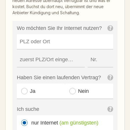
neuen Adresse überhaupt verfügbar ist und was er
kostet. Buchst du dort neu, übernimmt der neue
Anbieter Kündigung und Schaltung.