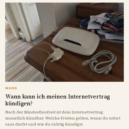
WANN
Wann kann ich meinen Internetvertrag
kündigen?
Nach der Mindestlaufzeit ist dein Internetvertrag
monatlich kündbar. Welche Fristen gelten, wann du sofort
raus darfst und wie du richtig kündigst.