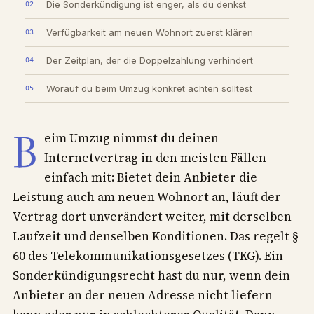
Die Sonderkündigung ist enger, als du denkst
Verfügbarkeit am neuen Wohnort zuerst klären
Der Zeitplan, der die Doppelzahlung verhindert
Worauf du beim Umzug konkret achten solltest
B
eim Umzug nimmst du deinen
Internetvertrag in den meisten Fällen
einfach mit: Bietet dein Anbieter die
Leistung auch am neuen Wohnort an, läuft der
Vertrag dort unverändert weiter, mit derselben
Laufzeit und denselben Konditionen. Das regelt §
60 des Telekommunikationsgesetzes (TKG). Ein
Sonderkündigungsrecht hast du nur, wenn dein
Anbieter an der neuen Adresse nicht liefern