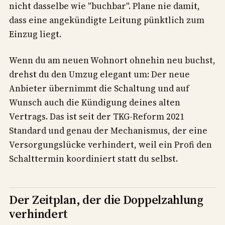
nicht dasselbe wie "buchbar". Plane nie damit,
dass eine angekündigte Leitung pünktlich zum
Einzug liegt.
Wenn du am neuen Wohnort ohnehin neu buchst,
drehst du den Umzug elegant um: Der neue
Anbieter übernimmt die Schaltung und auf
Wunsch auch die Kündigung deines alten
Vertrags. Das ist seit der TKG-Reform 2021
Standard und genau der Mechanismus, der eine
Versorgungslücke verhindert, weil ein Profi den
Schalttermin koordiniert statt du selbst.
Der Zeitplan, der die Doppelzahlung
verhindert