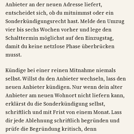
Anbieter an der neuen Adresse liefert,
entscheidet sich, ob du mitnimmst oder ein
Sonderkündigungsrecht hast. Melde den Umzug
vier bis sechs Wochen vorher und lege den
Schalttermin möglichst auf den Einzugstag,
damit du keine netzlose Phase überbrücken
musst.
Kündige bei einer reinen Mitnahme niemals
selbst. Willst du den Anbieter wechseln, lass den
neuen Anbieter kündigen. Nur wenn dein alter
Anbieter am neuen Wohnort nicht liefern kann,
erklärst du die Sonderkündigung selbst,
schriftlich und mit Frist von einem Monat. Lass
dir jede Ablehnung schriftlich begründen und
prüfe die Begründung kritisch, denn