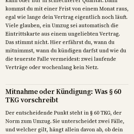
kann oder nur in schlechterer Qualität. Dann
kommst du mit einer Frist von einem Monat raus,
egal wie lange dein Vertrag eigentlich noch läuft.
Viele glauben, ein Umzug sei automatisch die
Eintrittskarte aus einem ungeliebten Vertrag.
Das stimmt nicht. Hier erfährst du, wann du
mitnimmst, wann du kündigen darfst und wie du
die teuerste Falle vermeidest: zwei laufende
Verträge oder wochenlang kein Netz.
Mitnahme oder Kündigung: Was § 60
TKG vorschreibt
Der entscheidende Punkt steht in § 60 TKG, der
Norm zum Umzug. Sie unterscheidet zwei Fälle,
und welcher gilt, hängt allein davon ab, ob dein