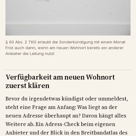
§ 60 Abs. 2 TKG erlaubt die Sonderkündigung mit einem Monat
Frist auch dann, wenn am neuen Wohnort bereits ein anderer
Anbieter die Leitung nutzt
Verfügbarkeit am neuen Wohnort
zuerst klären
Bevor du irgendetwas kündigst oder ummeldest,
steht eine Frage am Anfang: Was liegt an der
neuen Adresse überhaupt an? Davon hängt alles
Weitere ab. Ein Adress-Check beim eigenen
Anbieter und der Blick in den Breitbandatlas des