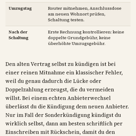
Umzugstag
Router mitnehmen, Anschlussdose
am neuen Wohnort prüfen,
Schaltung testen.
Nach der
Erste Rechnung kontrollieren: keine
Schaltung
doppelte Grundgebühr, keine
überhöhte Umzugsgebühr.
Den alten Vertrag selbst zu kündigen ist bei
einer reinen Mitnahme ein klassischer Fehler,
weil du genau dadurch die Lücke oder
Doppelzahlung erzeugst, die du vermeiden
willst. Bei einem echten Anbieterwechsel
überlässt du die Kündigung dem neuen Anbieter.
Nur im Fall der Sonderkündigung kündigst du
wirklich selbst, dann am besten schriftlich per
Einschreiben mit Rückschein, damit du den