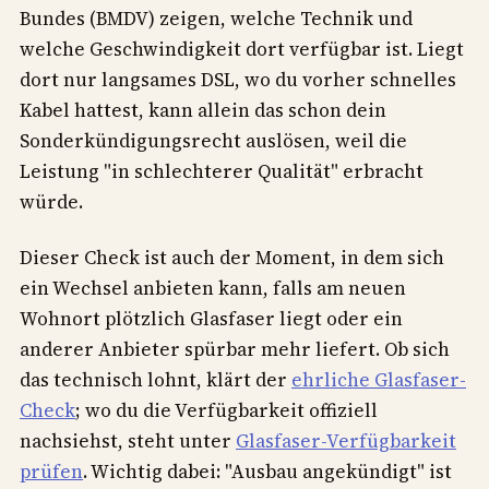
Bundes (BMDV) zeigen, welche Technik und
welche Geschwindigkeit dort verfügbar ist. Liegt
dort nur langsames DSL, wo du vorher schnelles
Kabel hattest, kann allein das schon dein
Sonderkündigungsrecht auslösen, weil die
Leistung "in schlechterer Qualität" erbracht
würde.
Dieser Check ist auch der Moment, in dem sich
ein Wechsel anbieten kann, falls am neuen
Wohnort plötzlich Glasfaser liegt oder ein
anderer Anbieter spürbar mehr liefert. Ob sich
das technisch lohnt, klärt der
ehrliche Glasfaser-
Check
; wo du die Verfügbarkeit offiziell
nachsiehst, steht unter
Glasfaser-Verfügbarkeit
prüfen
. Wichtig dabei: "Ausbau angekündigt" ist