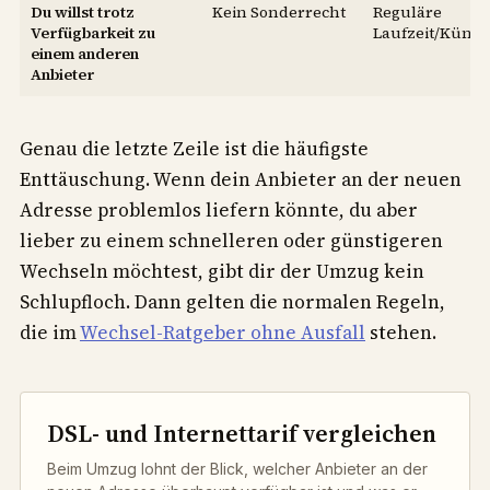
Du willst trotz
Kein Sonderrecht
Reguläre
Verfügbarkeit zu
Laufzeit/Kündi
einem anderen
Anbieter
Genau die letzte Zeile ist die häufigste
Enttäuschung. Wenn dein Anbieter an der neuen
Adresse problemlos liefern könnte, du aber
lieber zu einem schnelleren oder günstigeren
Wechseln möchtest, gibt dir der Umzug kein
Schlupfloch. Dann gelten die normalen Regeln,
die im
Wechsel-Ratgeber ohne Ausfall
stehen.
DSL- und Internettarif vergleichen
Beim Umzug lohnt der Blick, welcher Anbieter an der