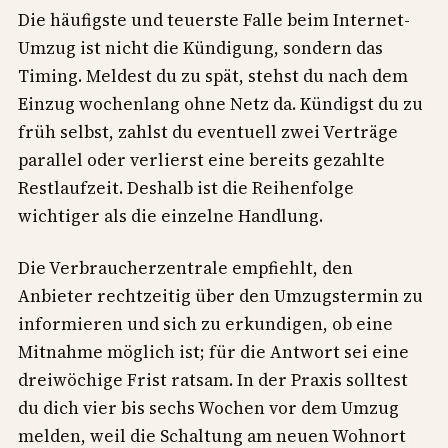
Die häufigste und teuerste Falle beim Internet-
Umzug ist nicht die Kündigung, sondern das
Timing. Meldest du zu spät, stehst du nach dem
Einzug wochenlang ohne Netz da. Kündigst du zu
früh selbst, zahlst du eventuell zwei Verträge
parallel oder verlierst eine bereits gezahlte
Restlaufzeit. Deshalb ist die Reihenfolge
wichtiger als die einzelne Handlung.
Die Verbraucherzentrale empfiehlt, den
Anbieter rechtzeitig über den Umzugstermin zu
informieren und sich zu erkundigen, ob eine
Mitnahme möglich ist; für die Antwort sei eine
dreiwöchige Frist ratsam. In der Praxis solltest
du dich vier bis sechs Wochen vor dem Umzug
melden, weil die Schaltung am neuen Wohnort