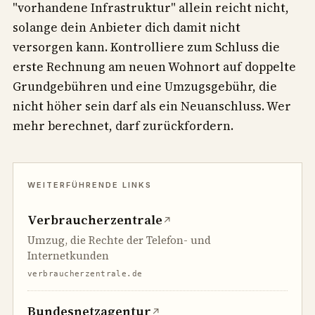
"vorhandene Infrastruktur" allein reicht nicht,
solange dein Anbieter dich damit nicht
versorgen kann. Kontrolliere zum Schluss die
erste Rechnung am neuen Wohnort auf doppelte
Grundgebühren und eine Umzugsgebühr, die
nicht höher sein darf als ein Neuanschluss. Wer
mehr berechnet, darf zurückfordern.
Verbraucherzentrale
↗
Umzug, die Rechte der Telefon- und
Internetkunden
verbraucherzentrale.de
Bundesnetzagentur
↗