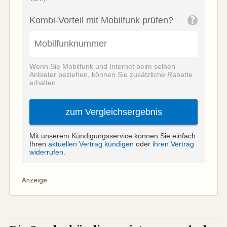
Anzeige