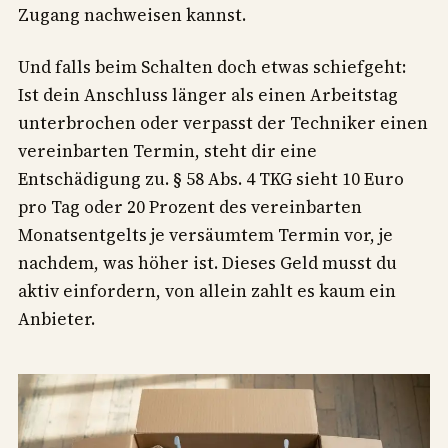
Zugang nachweisen kannst.
Und falls beim Schalten doch etwas schiefgeht:
Ist dein Anschluss länger als einen Arbeitstag
unterbrochen oder verpasst der Techniker einen
vereinbarten Termin, steht dir eine
Entschädigung zu. § 58 Abs. 4 TKG sieht 10 Euro
pro Tag oder 20 Prozent des vereinbarten
Monatsentgelts je versäumtem Termin vor, je
nachdem, was höher ist. Dieses Geld musst du
aktiv einfordern, von allein zahlt es kaum ein
Anbieter.