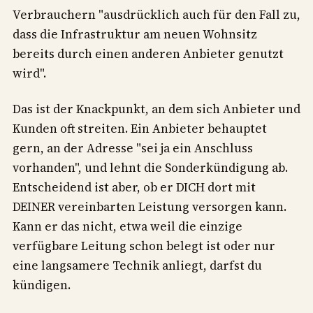
Verbrauchern "ausdrücklich auch für den Fall zu,
dass die Infrastruktur am neuen Wohnsitz
bereits durch einen anderen Anbieter genutzt
wird".
Das ist der Knackpunkt, an dem sich Anbieter und
Kunden oft streiten. Ein Anbieter behauptet
gern, an der Adresse "sei ja ein Anschluss
vorhanden", und lehnt die Sonderkündigung ab.
Entscheidend ist aber, ob er DICH dort mit
DEINER vereinbarten Leistung versorgen kann.
Kann er das nicht, etwa weil die einzige
verfügbare Leitung schon belegt ist oder nur
eine langsamere Technik anliegt, darfst du
kündigen.