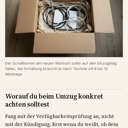
Der Schalttermin am neuen Wohnort sollte auf den Einzugstag
fallen, die Schaltung braucht je nach Technik oft 8 bis 12
Werktage
Worauf du beim Umzug konkret
achten solltest
Fang mit der Verfügbarkeitsprüfung an, nicht
mit der Kündigung. Erst wenn du weißt, ob dein