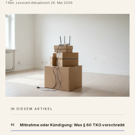
7 Min. Lesezeit
·
Aktualisiert 26. Mai 2026
IN DIESEM ARTIKEL
Mitnahme oder Kündigung: Was § 60 TKG vorschreibt