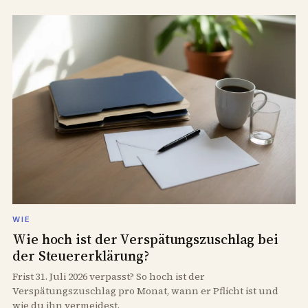
WIE
Wie hoch ist der Verspätungszuschlag bei
der Steuererklärung?
Frist 31. Juli 2026 verpasst? So hoch ist der
Verspätungszuschlag pro Monat, wann er Pflicht ist und
wie du ihn vermeidest.