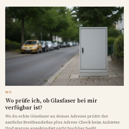
WO
Wo prüfe ich, ob Glasfaser bei mir
verfügbar ist?
Wo du echte Glasfaser an deiner Adresse prüfst: der
amtliche Breitbandatlas plus Adress-Check beim Anbieter.
Und warum angekündigt nicht buchbar heißt.