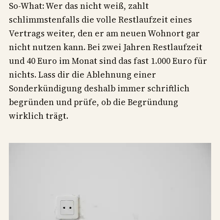
So-What: Wer das nicht weiß, zahlt
schlimmstenfalls die volle Restlaufzeit eines
Vertrags weiter, den er am neuen Wohnort gar
nicht nutzen kann. Bei zwei Jahren Restlaufzeit
und 40 Euro im Monat sind das fast 1.000 Euro für
nichts. Lass dir die Ablehnung einer
Sonderkündigung deshalb immer schriftlich
begründen und prüfe, ob die Begründung
wirklich trägt.