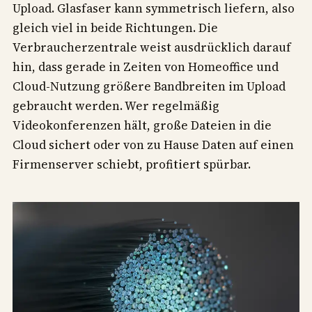
Upload. Glasfaser kann symmetrisch liefern, also
gleich viel in beide Richtungen. Die
Verbraucherzentrale weist ausdrücklich darauf
hin, dass gerade in Zeiten von Homeoffice und
Cloud-Nutzung größere Bandbreiten im Upload
gebraucht werden. Wer regelmäßig
Videokonferenzen hält, große Dateien in die
Cloud sichert oder von zu Hause Daten auf einen
Firmenserver schiebt, profitiert spürbar.