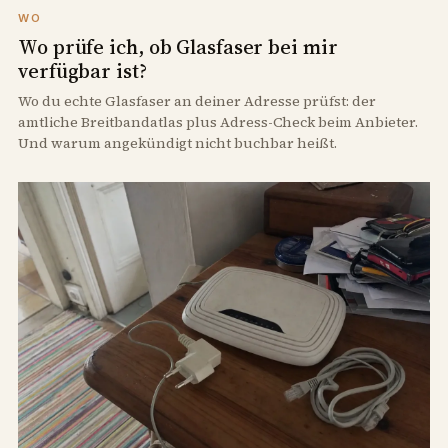
WO
Wo prüfe ich, ob Glasfaser bei mir
verfügbar ist?
Wo du echte Glasfaser an deiner Adresse prüfst: der
amtliche Breitbandatlas plus Adress-Check beim Anbieter.
Und warum angekündigt nicht buchbar heißt.