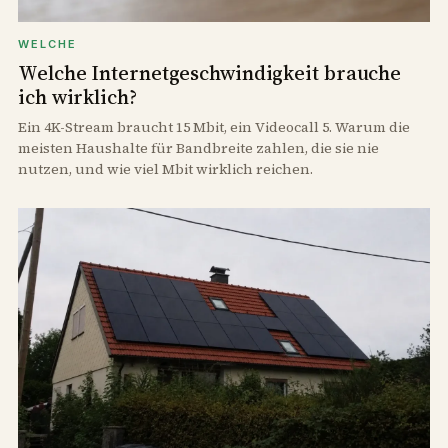
WELCHE
Welche Internetgeschwindigkeit brauche
ich wirklich?
Ein 4K-Stream braucht 15 Mbit, ein Videocall 5. Warum die
meisten Haushalte für Bandbreite zahlen, die sie nie
nutzen, und wie viel Mbit wirklich reichen.