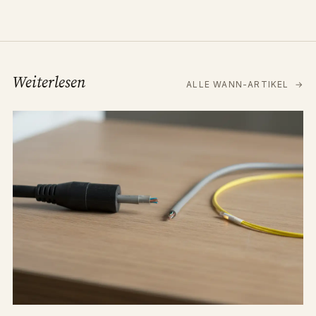
Weiterlesen
ALLE WANN-ARTIKEL
→