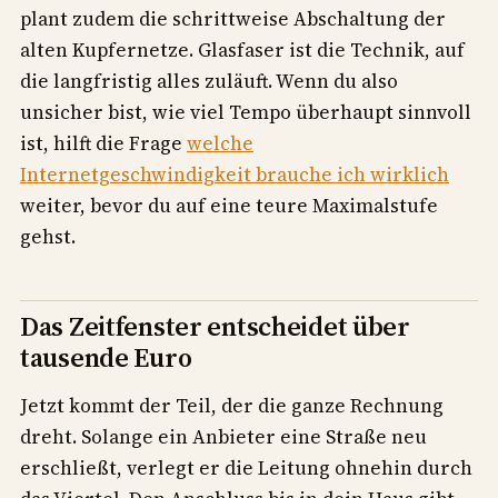
plant zudem die schrittweise Abschaltung der
alten Kupfernetze. Glasfaser ist die Technik, auf
die langfristig alles zuläuft. Wenn du also
unsicher bist, wie viel Tempo überhaupt sinnvoll
ist, hilft die Frage
welche
Internetgeschwindigkeit brauche ich wirklich
weiter, bevor du auf eine teure Maximalstufe
gehst.
Das Zeitfenster entscheidet über
tausende Euro
Jetzt kommt der Teil, der die ganze Rechnung
dreht. Solange ein Anbieter eine Straße neu
erschließt, verlegt er die Leitung ohnehin durch