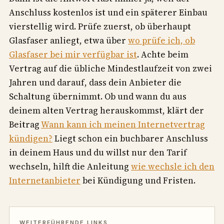
Anschluss kostenlos ist und ein späterer Einbau
vierstellig wird. Prüfe zuerst, ob überhaupt
Glasfaser anliegt, etwa über
wo prüfe ich, ob
Glasfaser bei mir verfügbar ist
. Achte beim
Vertrag auf die übliche Mindestlaufzeit von zwei
Jahren und darauf, dass dein Anbieter die
Schaltung übernimmt. Ob und wann du aus
deinem alten Vertrag herauskommst, klärt der
Beitrag
Wann kann ich meinen Internetvertrag
kündigen?
Liegt schon ein buchbarer Anschluss
in deinem Haus und du willst nur den Tarif
wechseln, hilft die Anleitung
wie wechsle ich den
Internetanbieter
bei Kündigung und Fristen.