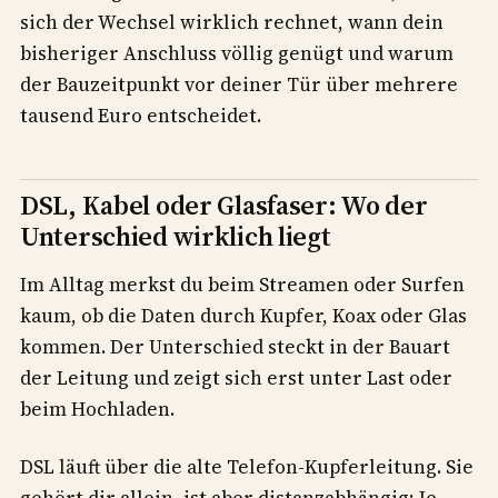
sich der Wechsel wirklich rechnet, wann dein
bisheriger Anschluss völlig genügt und warum
der Bauzeitpunkt vor deiner Tür über mehrere
tausend Euro entscheidet.
DSL, Kabel oder Glasfaser: Wo der
Unterschied wirklich liegt
Im Alltag merkst du beim Streamen oder Surfen
kaum, ob die Daten durch Kupfer, Koax oder Glas
kommen. Der Unterschied steckt in der Bauart
der Leitung und zeigt sich erst unter Last oder
beim Hochladen.
DSL läuft über die alte Telefon-Kupferleitung. Sie
gehört dir allein, ist aber distanzabhängig: Je