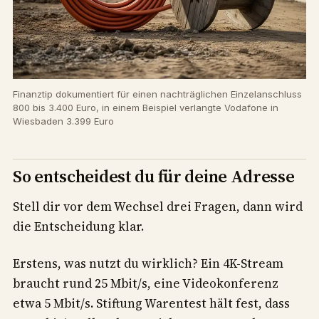
Finanztip dokumentiert für einen nachträglichen Einzelanschluss
800 bis 3.400 Euro, in einem Beispiel verlangte Vodafone in
Wiesbaden 3.399 Euro
So entscheidest du für deine Adresse
Stell dir vor dem Wechsel drei Fragen, dann wird
die Entscheidung klar.
Erstens, was nutzt du wirklich? Ein 4K-Stream
braucht rund 25 Mbit/s, eine Videokonferenz
etwa 5 Mbit/s. Stiftung Warentest hält fest, dass