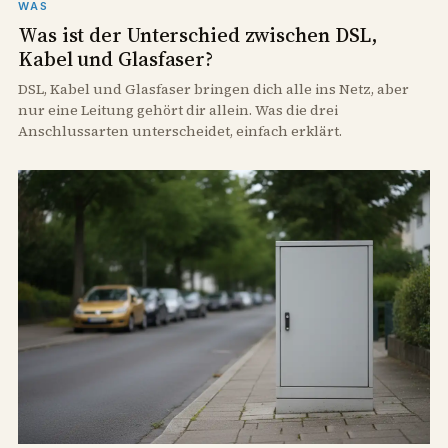
WAS
Was ist der Unterschied zwischen DSL,
Kabel und Glasfaser?
DSL, Kabel und Glasfaser bringen dich alle ins Netz, aber
nur eine Leitung gehört dir allein. Was die drei
Anschlussarten unterscheidet, einfach erklärt.