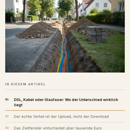
IN DIESEM ARTIKEL
DSL, Kabel oder Glasfaser: Wo der Unterschied wirklich
liegt
Der echte Vorteil ist der Upload, nicht der Download
Das Zeitfenster entscheidet über tausende Euro