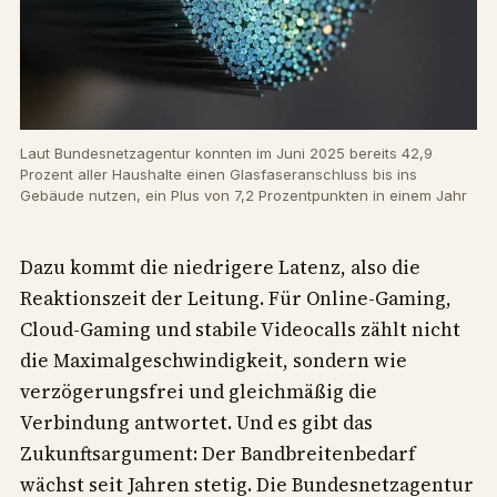
Laut Bundesnetzagentur konnten im Juni 2025 bereits 42,9
Prozent aller Haushalte einen Glasfaseranschluss bis ins
Gebäude nutzen, ein Plus von 7,2 Prozentpunkten in einem Jahr
Dazu kommt die niedrigere Latenz, also die
Reaktionszeit der Leitung. Für Online-Gaming,
Cloud-Gaming und stabile Videocalls zählt nicht
die Maximalgeschwindigkeit, sondern wie
verzögerungsfrei und gleichmäßig die
Verbindung antwortet. Und es gibt das
Zukunftsargument: Der Bandbreitenbedarf
wächst seit Jahren stetig. Die Bundesnetzagentur