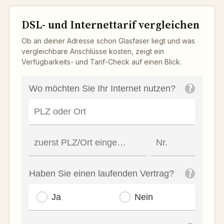
DSL- und Internettarif vergleichen
Ob an deiner Adresse schon Glasfaser liegt und was
vergleichbare Anschlüsse kosten, zeigt ein
Verfügbarkeits- und Tarif-Check auf einen Blick.