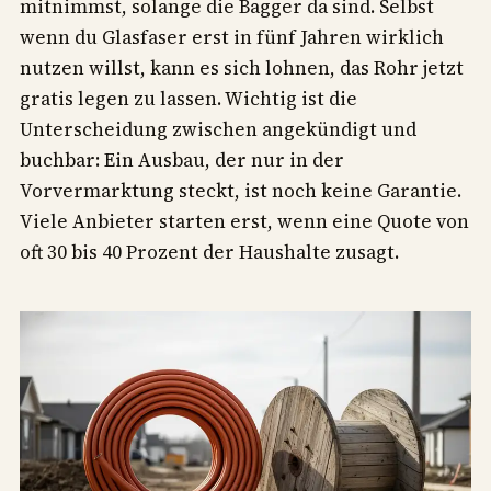
mitnimmst, solange die Bagger da sind. Selbst
wenn du Glasfaser erst in fünf Jahren wirklich
nutzen willst, kann es sich lohnen, das Rohr jetzt
gratis legen zu lassen. Wichtig ist die
Unterscheidung zwischen angekündigt und
buchbar: Ein Ausbau, der nur in der
Vorvermarktung steckt, ist noch keine Garantie.
Viele Anbieter starten erst, wenn eine Quote von
oft 30 bis 40 Prozent der Haushalte zusagt.