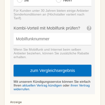
Anzeige