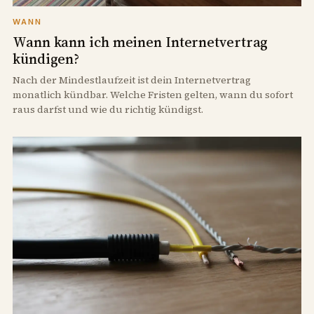
WANN
Wann kann ich meinen Internetvertrag
kündigen?
Nach der Mindestlaufzeit ist dein Internetvertrag
monatlich kündbar. Welche Fristen gelten, wann du sofort
raus darfst und wie du richtig kündigst.