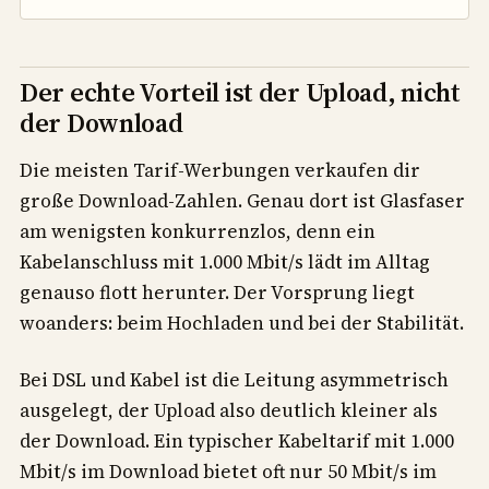
Der echte Vorteil ist der Upload, nicht
der Download
Die meisten Tarif-Werbungen verkaufen dir
große Download-Zahlen. Genau dort ist Glasfaser
am wenigsten konkurrenzlos, denn ein
Kabelanschluss mit 1.000 Mbit/s lädt im Alltag
genauso flott herunter. Der Vorsprung liegt
woanders: beim Hochladen und bei der Stabilität.
Bei DSL und Kabel ist die Leitung asymmetrisch
ausgelegt, der Upload also deutlich kleiner als
der Download. Ein typischer Kabeltarif mit 1.000
Mbit/s im Download bietet oft nur 50 Mbit/s im