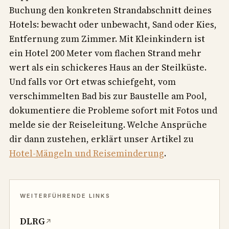
Buchung den konkreten Strandabschnitt deines
Hotels: bewacht oder unbewacht, Sand oder Kies,
Entfernung zum Zimmer. Mit Kleinkindern ist
ein Hotel 200 Meter vom flachen Strand mehr
wert als ein schickeres Haus an der Steilküste.
Und falls vor Ort etwas schiefgeht, vom
verschimmelten Bad bis zur Baustelle am Pool,
dokumentiere die Probleme sofort mit Fotos und
melde sie der Reiseleitung. Welche Ansprüche
dir dann zustehen, erklärt unser Artikel zu
Hotel-Mängeln und Reiseminderung
.
DLRG
↗