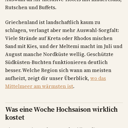
Rutschen und Buffets.
Griechenland ist landschaftlich kaum zu
schlagen, verlangt aber mehr Auswahl-Sorgfalt:
Viele Strände auf Kreta oder Rhodos mischen
Sand mit Kies, und der Meltemi macht im Juli und
August manche Nordküste wellig. Geschützte
Südküsten-Buchten funktionieren deutlich
besser. Welche Region sich wann am meisten
aufheizt, zeigt dir unser Überblick,
wo das
Mittelmeer am wärmsten ist
.
Was eine Woche Hochsaison wirklich
kostet