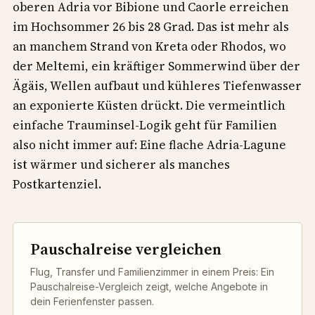
oberen Adria vor Bibione und Caorle erreichen
im Hochsommer 26 bis 28 Grad. Das ist mehr als
an manchem Strand von Kreta oder Rhodos, wo
der Meltemi, ein kräftiger Sommerwind über der
Ägäis, Wellen aufbaut und kühleres Tiefenwasser
an exponierte Küsten drückt. Die vermeintlich
einfache Trauminsel-Logik geht für Familien
also nicht immer auf: Eine flache Adria-Lagune
ist wärmer und sicherer als manches
Postkartenziel.
Pauschalreise vergleichen
Flug, Transfer und Familienzimmer in einem Preis: Ein
Pauschalreise-Vergleich zeigt, welche Angebote in
dein Ferienfenster passen.