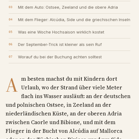
Mit dem Auto: Ostsee, Zeeland und die obere Adria
Mit dem Flieger: Alcúdia, Side und die griechischen Inseln
Was eine Woche Hochsaison wirklich kostet
Der September-Trick ist kleiner als sein Ruf
Worauf du bei der Buchung achten solltest
A
m besten machst du mit Kindern dort
Urlaub, wo der Strand über viele Meter
flach ins Wasser ausläuft: an der deutschen
und polnischen Ostsee, in Zeeland an der
niederländischen Küste, an der oberen Adria
zwischen Caorle und Bibione, und mit dem
Flieger in der Bucht von Alcúdia auf Mallorca