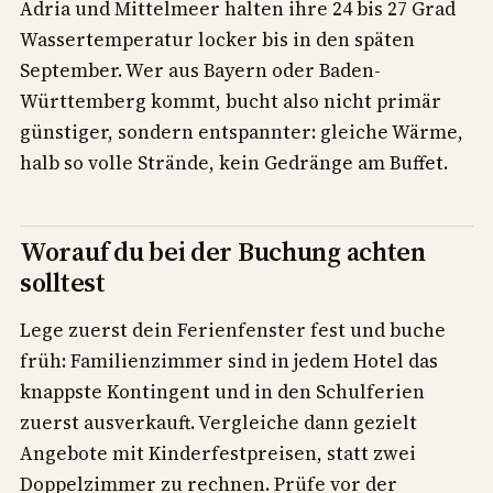
Adria und Mittelmeer halten ihre 24 bis 27 Grad
Wassertemperatur locker bis in den späten
September. Wer aus Bayern oder Baden-
Württemberg kommt, bucht also nicht primär
günstiger, sondern entspannter: gleiche Wärme,
halb so volle Strände, kein Gedränge am Buffet.
Worauf du bei der Buchung achten
solltest
Lege zuerst dein Ferienfenster fest und buche
früh: Familienzimmer sind in jedem Hotel das
knappste Kontingent und in den Schulferien
zuerst ausverkauft. Vergleiche dann gezielt
Angebote mit Kinderfestpreisen, statt zwei
Doppelzimmer zu rechnen. Prüfe vor der