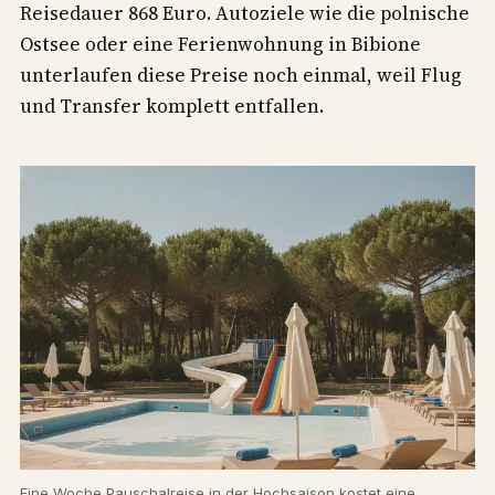
Reisedauer 868 Euro. Autoziele wie die polnische
Ostsee oder eine Ferienwohnung in Bibione
unterlaufen diese Preise noch einmal, weil Flug
und Transfer komplett entfallen.
Eine Woche Pauschalreise in der Hochsaison kostet eine