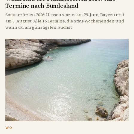
Termine nach Bundesland
Sommerferien 2026: Hessen startet am 29. Juni, Bayern erst
am 3. August. Alle 16 Termine, die Stau-Wochenenden und
wann du am günstigsten buchst.
WO