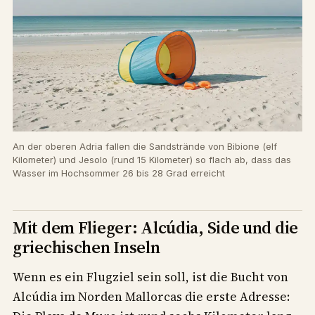
An der oberen Adria fallen die Sandstrände von Bibione (elf
Kilometer) und Jesolo (rund 15 Kilometer) so flach ab, dass das
Wasser im Hochsommer 26 bis 28 Grad erreicht
Mit dem Flieger: Alcúdia, Side und die
griechischen Inseln
Wenn es ein Flugziel sein soll, ist die Bucht von
Alcúdia im Norden Mallorcas die erste Adresse: