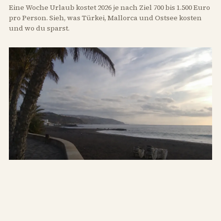
Eine Woche Urlaub kostet 2026 je nach Ziel 700 bis 1.500 Euro
pro Person. Sieh, was Türkei, Mallorca und Ostsee kosten
und wo du sparst.
WO
Wo ist es an Weihnachten warm?