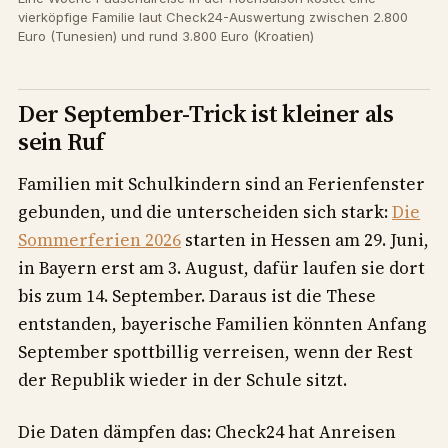
vierköpfige Familie laut Check24-Auswertung zwischen 2.800
Euro (Tunesien) und rund 3.800 Euro (Kroatien)
Der September-Trick ist kleiner als
sein Ruf
Familien mit Schulkindern sind an Ferienfenster
gebunden, und die unterscheiden sich stark:
Die
Sommerferien 2026
starten in Hessen am 29. Juni,
in Bayern erst am 3. August, dafür laufen sie dort
bis zum 14. September. Daraus ist die These
entstanden, bayerische Familien könnten Anfang
September spottbillig verreisen, wenn der Rest
der Republik wieder in der Schule sitzt.
Die Daten dämpfen das: Check24 hat Anreisen