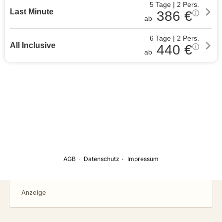
Anzeige