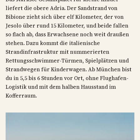
liefert die obere Adria. Der Sandstrand von
Bibione zieht sich über elf Kilometer, der von
Jesolo über rund 15 Kilometer, und beide fallen
so flach ab, dass Erwachsene noch weit draußen
stehen. Dazu kommt die italienische
Strandinfrastruktur mit nummerierten
Rettungsschwimmer-Türmen, Spielplätzen und
Strandwegen für Kinderwagen. Ab München bist
du in 5,5 bis 6 Stunden vor Ort, ohne Flughafen-
Logistik und mit dem halben Hausstand im
Kofferraum.