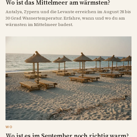
Wo ist das Mittelmeer am wärmsten?
Antalya, Zypern und die Levante erreichen im August 28 bis
30 Grad Wassertemperatur. Erfahre, wann und wo du am
wärmsten im Mittelmeer badest.
WO
Wo ist es im September noch richtig warm?