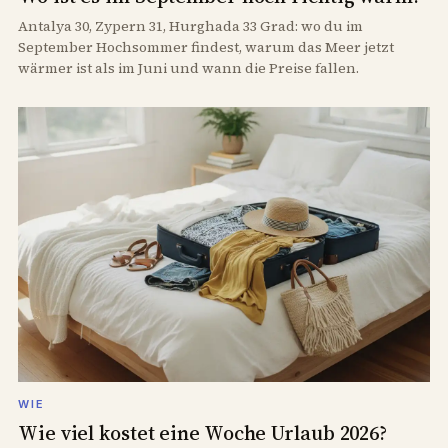
Antalya 30, Zypern 31, Hurghada 33 Grad: wo du im
September Hochsommer findest, warum das Meer jetzt
wärmer ist als im Juni und wann die Preise fallen.
WIE
Wie viel kostet eine Woche Urlaub 2026?