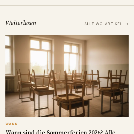
Weiterlesen
ALLE WO-ARTIKEL
→
WANN
Wann sind die Sommerferien 2026? Alle