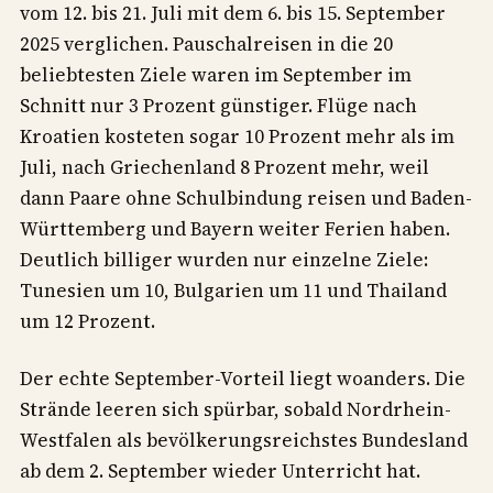
vom 12. bis 21. Juli mit dem 6. bis 15. September
2025 verglichen. Pauschalreisen in die 20
beliebtesten Ziele waren im September im
Schnitt nur 3 Prozent günstiger. Flüge nach
Kroatien kosteten sogar 10 Prozent mehr als im
Juli, nach Griechenland 8 Prozent mehr, weil
dann Paare ohne Schulbindung reisen und Baden-
Württemberg und Bayern weiter Ferien haben.
Deutlich billiger wurden nur einzelne Ziele:
Tunesien um 10, Bulgarien um 11 und Thailand
um 12 Prozent.
Der echte September-Vorteil liegt woanders. Die
Strände leeren sich spürbar, sobald Nordrhein-
Westfalen als bevölkerungsreichstes Bundesland
ab dem 2. September wieder Unterricht hat.