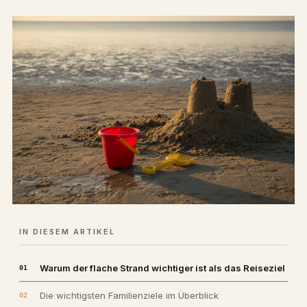
IN DIESEM ARTIKEL
Warum der flache Strand wichtiger ist als das Reiseziel
Die wichtigsten Familienziele im Überblick