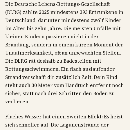
Die Deutsche Lebens-Rettungs-Gesellschaft
(DLRG) zählte 2025 mindestens 393 Ertrunkene in
Deutschland, darunter mindestens zwölf Kinder
im Alter bis zehn Jahre. Die meisten Unfälle mit
kleinen Kindern passieren nicht in der
Brandung, sondern in einem kurzen Moment der
Unaufmerksamkeit, oft an unbewachten Stellen.
Die DLRG rät deshalb zu Badestellen mit
Rettungsschwimmern. Ein flach auslaufender
Strand verschafft dir zusätzlich Zeit: Dein Kind
steht auch 30 Meter vom Handtuch entfernt noch
sicher, statt nach drei Schritten den Boden zu
verlieren.
Flaches Wasser hat einen zweiten Effekt: Es heizt
sich schneller auf. Die Lagunenstrände der