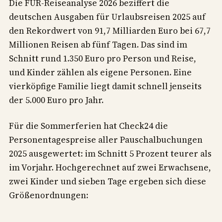
Die FUR-Reiseanalyse 2026 beziffert die
deutschen Ausgaben für Urlaubsreisen 2025 auf
den Rekordwert von 91,7 Milliarden Euro bei 67,7
Millionen Reisen ab fünf Tagen. Das sind im
Schnitt rund 1.350 Euro pro Person und Reise,
und Kinder zählen als eigene Personen. Eine
vierköpfige Familie liegt damit schnell jenseits
der 5.000 Euro pro Jahr.
Für die Sommerferien hat Check24 die
Personentagespreise aller Pauschalbuchungen
2025 ausgewertet: im Schnitt 5 Prozent teurer als
im Vorjahr. Hochgerechnet auf zwei Erwachsene,
zwei Kinder und sieben Tage ergeben sich diese
Größenordnungen: