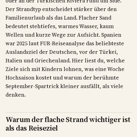
oder an der Türkischen Riviera rund um Side.
Der Strandtyp entscheidet stärker über den
Familienurlaub als das Land. Flacher Sand
bedeutet stehtiefes, warmes Wasser, kaum
Wellen und kurze Wege zur Aufsicht. Spanien
war 2025 laut FUR-Reiseanalyse das beliebteste
Auslandsziel der Deutschen, vor der Türkei,
Italien und Griechenland. Hier liest du, welche
Ziele sich mit Kindern lohnen, was eine Woche
Hochsaison kostet und warum der berühmte
September-Spartrick kleiner ausfällt, als viele
denken.
Warum der flache Strand wichtiger ist
als das Reiseziel