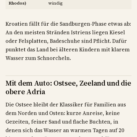
Rhodos)
windig
Kroatien fällt für die Sandburgen-Phase etwas ab:
An den meisten Stränden Istriens liegen Kiesel
oder Felsplatten, Badeschuhe sind Pflicht. Dafür
punktet das Land bei älteren Kindern mit klarem
Wasser zum Schnorcheln.
Mit dem Auto: Ostsee, Zeeland und die
obere Adria
Die Ostsee bleibt der Klassiker für Familien aus
dem Norden und Osten: kurze Anreise, keine
Gezeiten, feiner Sand und flache Buchten, in
denen sich das Wasser an warmen Tagen auf 20