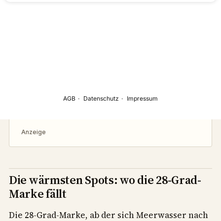
Anzeige
Die wärmsten Spots: wo die 28-Grad-
Marke fällt
Die 28-Grad-Marke, ab der sich Meerwasser nach