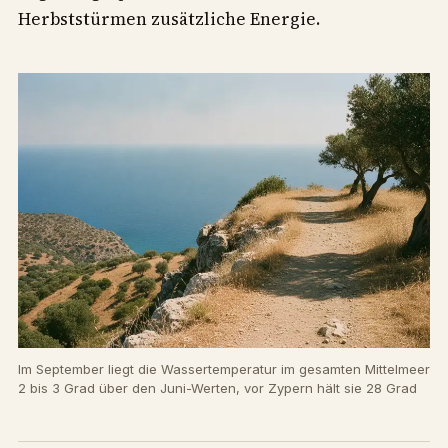
Herbststürmen zusätzliche Energie.
Im September liegt die Wassertemperatur im gesamten Mittelmeer
2 bis 3 Grad über den Juni-Werten, vor Zypern hält sie 28 Grad