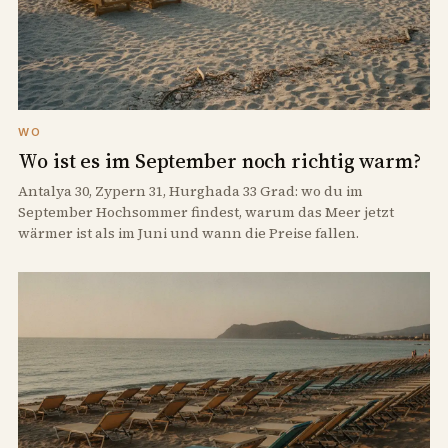
WO
Wo ist es im September noch richtig warm?
Antalya 30, Zypern 31, Hurghada 33 Grad: wo du im
September Hochsommer findest, warum das Meer jetzt
wärmer ist als im Juni und wann die Preise fallen.