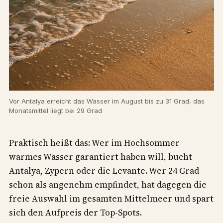
Vor Antalya erreicht das Wasser im August bis zu 31 Grad, das
Monatsmittel liegt bei 29 Grad
Praktisch heißt das: Wer im Hochsommer
warmes Wasser garantiert haben will, bucht
Antalya, Zypern oder die Levante. Wer 24 Grad
schon als angenehm empfindet, hat dagegen die
freie Auswahl im gesamten Mittelmeer und spart
sich den Aufpreis der Top-Spots.