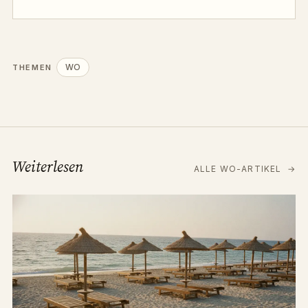
WO
THEMEN
Weiterlesen
ALLE WO-ARTIKEL
→