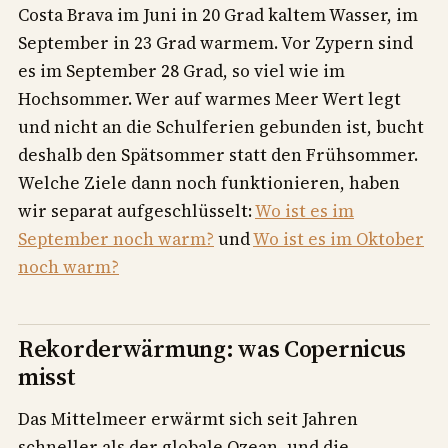
Costa Brava im Juni in 20 Grad kaltem Wasser, im
September in 23 Grad warmem. Vor Zypern sind
es im September 28 Grad, so viel wie im
Hochsommer. Wer auf warmes Meer Wert legt
und nicht an die Schulferien gebunden ist, bucht
deshalb den Spätsommer statt den Frühsommer.
Welche Ziele dann noch funktionieren, haben
wir separat aufgeschlüsselt:
Wo ist es im
September noch warm?
und
Wo ist es im Oktober
noch warm?
Rekorderwärmung: was Copernicus
misst
Das Mittelmeer erwärmt sich seit Jahren
schneller als der globale Ozean, und die