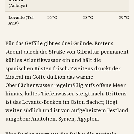
(Antalya)
Levante (Tel
26 °C
28 °C
29 °C
Aviv)
Für das Gefälle gibt es drei Gründe. Erstens
strömt durch die Straße von Gibraltar permanent
kühles Atlantikwasser ein und hält die
spanischen Küsten frisch. Zweitens drückt der
Mistral im Golfe du Lion das warme
Oberflächenwasser regelmäßig aufs offene Meer
hinaus, kaltes Tiefenwasser steigt nach. Drittens
ist das Levante-Becken im Osten flacher, liegt
weiter südlich und ist von aufgeheiztem Festland
umgeben: Anatolien, Syrien, Ägypten.