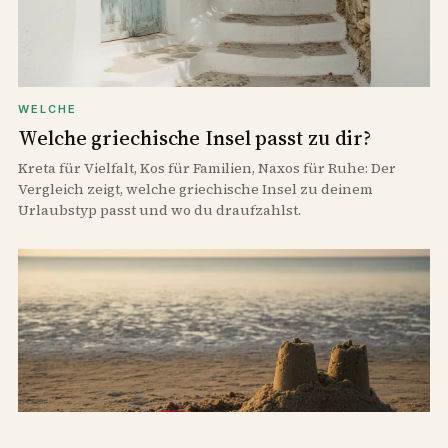
WELCHE
Welche griechische Insel passt zu dir?
Kreta für Vielfalt, Kos für Familien, Naxos für Ruhe: Der
Vergleich zeigt, welche griechische Insel zu deinem
Urlaubstyp passt und wo du draufzahlst.