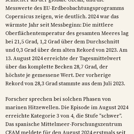
Messwerte des EU-Erdbeobachtungsprogramms
Copernicus zeigen, wie deutlich. 2024 war das
wärmste Jahr seit Messbeginn: Die mittlere
Oberflächentemperatur des gesamten Meeres lag
bei 21,5 Grad, 1,2 Grad über dem Durchschnitt
und 0,3 Grad über dem alten Rekord von 2023. Am
13. August 2024 erreichte der Tagesmittelwert
über das komplette Becken 28,7 Grad, der
höchste je gemessene Wert. Der vorherige
Rekord von 28,3 Grad stammte aus dem Juli 2023.
Forscher sprechen bei solchen Phasen von
marinen Hitzewellen. Die Episode im August 2024
erreichte Kategorie 3 von 4, die Stufe "schwer".
Das spanische Mittelmeer-Forschungszentrum
CEAM meldete für den August 2024 erstmals seit