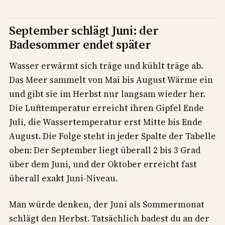
September schlägt Juni: der
Badesommer endet später
Wasser erwärmt sich träge und kühlt träge ab.
Das Meer sammelt von Mai bis August Wärme ein
und gibt sie im Herbst nur langsam wieder her.
Die Lufttemperatur erreicht ihren Gipfel Ende
Juli, die Wassertemperatur erst Mitte bis Ende
August. Die Folge steht in jeder Spalte der Tabelle
oben: Der September liegt überall 2 bis 3 Grad
über dem Juni, und der Oktober erreicht fast
überall exakt Juni-Niveau.
Man würde denken, der Juni als Sommermonat
schlägt den Herbst. Tatsächlich badest du an der