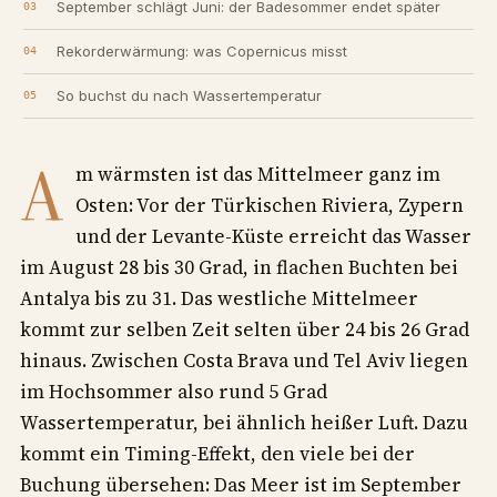
September schlägt Juni: der Badesommer endet später
Rekorderwärmung: was Copernicus misst
So buchst du nach Wassertemperatur
A
m wärmsten ist das Mittelmeer ganz im
Osten: Vor der Türkischen Riviera, Zypern
und der Levante-Küste erreicht das Wasser
im August 28 bis 30 Grad, in flachen Buchten bei
Antalya bis zu 31. Das westliche Mittelmeer
kommt zur selben Zeit selten über 24 bis 26 Grad
hinaus. Zwischen Costa Brava und Tel Aviv liegen
im Hochsommer also rund 5 Grad
Wassertemperatur, bei ähnlich heißer Luft. Dazu
kommt ein Timing-Effekt, den viele bei der
Buchung übersehen: Das Meer ist im September