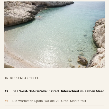
IN DIESEM ARTIKEL
Das West-Ost-Gefälle: 5 Grad Unterschied im selben Meer
Die wärmsten Spots: wo die 28-Grad-Marke fällt