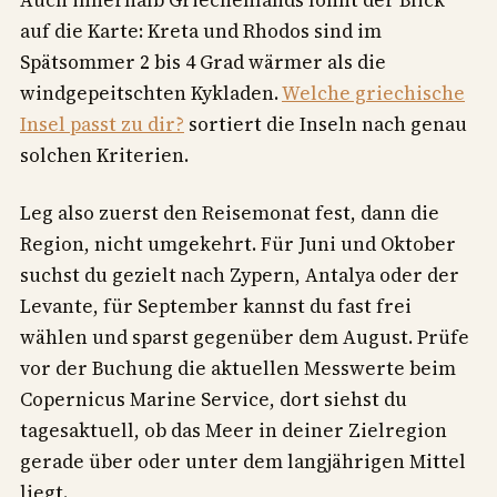
auf die Karte: Kreta und Rhodos sind im
Spätsommer 2 bis 4 Grad wärmer als die
windgepeitschten Kykladen.
Welche griechische
Insel passt zu dir?
sortiert die Inseln nach genau
solchen Kriterien.
Leg also zuerst den Reisemonat fest, dann die
Region, nicht umgekehrt. Für Juni und Oktober
suchst du gezielt nach Zypern, Antalya oder der
Levante, für September kannst du fast frei
wählen und sparst gegenüber dem August. Prüfe
vor der Buchung die aktuellen Messwerte beim
Copernicus Marine Service, dort siehst du
tagesaktuell, ob das Meer in deiner Zielregion
gerade über oder unter dem langjährigen Mittel
liegt.