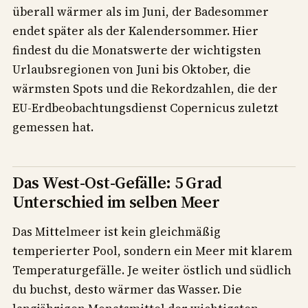
überall wärmer als im Juni, der Badesommer
endet später als der Kalendersommer. Hier
findest du die Monatswerte der wichtigsten
Urlaubsregionen von Juni bis Oktober, die
wärmsten Spots und die Rekordzahlen, die der
EU-Erdbeobachtungsdienst Copernicus zuletzt
gemessen hat.
Das West-Ost-Gefälle: 5 Grad
Unterschied im selben Meer
Das Mittelmeer ist kein gleichmäßig
temperierter Pool, sondern ein Meer mit klarem
Temperaturgefälle. Je weiter östlich und südlich
du buchst, desto wärmer das Wasser. Die