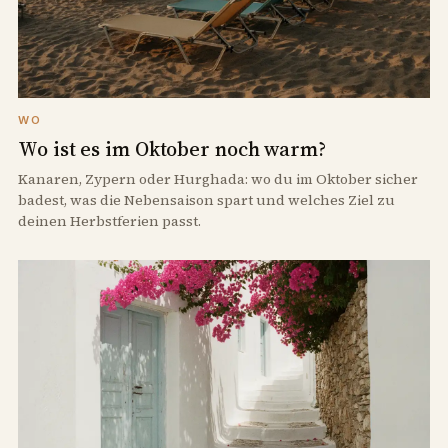
WO
Wo ist es im Oktober noch warm?
Kanaren, Zypern oder Hurghada: wo du im Oktober sicher
badest, was die Nebensaison spart und welches Ziel zu
deinen Herbstferien passt.