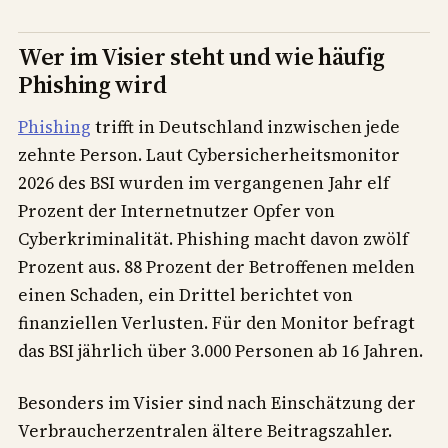
Wer im Visier steht und wie häufig
Phishing wird
Phishing
trifft in Deutschland inzwischen jede
zehnte Person. Laut Cybersicherheitsmonitor
2026 des BSI wurden im vergangenen Jahr elf
Prozent der Internetnutzer Opfer von
Cyberkriminalität. Phishing macht davon zwölf
Prozent aus. 88 Prozent der Betroffenen melden
einen Schaden, ein Drittel berichtet von
finanziellen Verlusten. Für den Monitor befragt
das BSI jährlich über 3.000 Personen ab 16 Jahren.
Besonders im Visier sind nach Einschätzung der
Verbraucherzentralen ältere Beitragszahler.