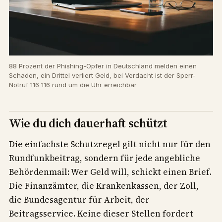
88 Prozent der Phishing-Opfer in Deutschland melden einen
Schaden, ein Drittel verliert Geld, bei Verdacht ist der Sperr-
Notruf 116 116 rund um die Uhr erreichbar
Wie du dich dauerhaft schützt
Die einfachste Schutzregel gilt nicht nur für den
Rundfunkbeitrag, sondern für jede angebliche
Behördenmail: Wer Geld will, schickt einen Brief.
Die Finanzämter, die Krankenkassen, der Zoll,
die Bundesagentur für Arbeit, der
Beitragsservice. Keine dieser Stellen fordert