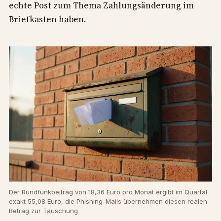
echte Post zum Thema Zahlungsänderung im
Briefkasten haben.
Der Rundfunkbeitrag von 18,36 Euro pro Monat ergibt im Quartal
exakt 55,08 Euro, die Phishing-Mails übernehmen diesen realen
Betrag zur Täuschung