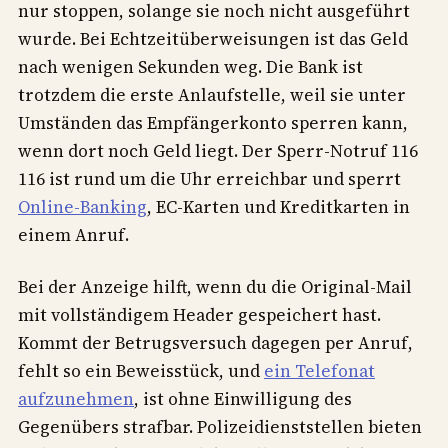
nur stoppen, solange sie noch nicht ausgeführt
wurde. Bei Echtzeitüberweisungen ist das Geld
nach wenigen Sekunden weg. Die Bank ist
trotzdem die erste Anlaufstelle, weil sie unter
Umständen das Empfängerkonto sperren kann,
wenn dort noch Geld liegt. Der Sperr-Notruf 116
116 ist rund um die Uhr erreichbar und sperrt
Online-Banking
, EC-Karten und Kreditkarten in
einem Anruf.
Bei der Anzeige hilft, wenn du die Original-Mail
mit vollständigem Header gespeichert hast.
Kommt der Betrugsversuch dagegen per Anruf,
fehlt so ein Beweisstück, und
ein Telefonat
aufzunehmen
, ist ohne Einwilligung des
Gegenübers strafbar. Polizeidienststellen bieten