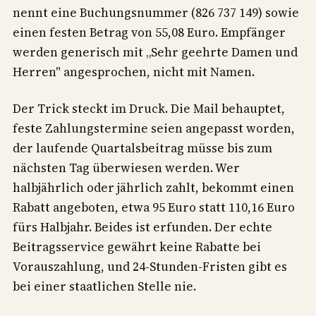
nennt eine Buchungsnummer (826 737 149) sowie
einen festen Betrag von 55,08 Euro. Empfänger
werden generisch mit „Sehr geehrte Damen und
Herren" angesprochen, nicht mit Namen.
Der Trick steckt im Druck. Die Mail behauptet,
feste Zahlungstermine seien angepasst worden,
der laufende Quartalsbeitrag müsse bis zum
nächsten Tag überwiesen werden. Wer
halbjährlich oder jährlich zahlt, bekommt einen
Rabatt angeboten, etwa 95 Euro statt 110,16 Euro
fürs Halbjahr. Beides ist erfunden. Der echte
Beitragsservice gewährt keine Rabatte bei
Vorauszahlung, und 24-Stunden-Fristen gibt es
bei einer staatlichen Stelle nie.