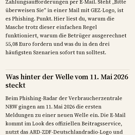
Zahlungsaufforderungen per E-Mail. Steht „Bitte
überweisen Sie" in einer Mail mit GEZ-Logo, ist
es Phishing. Punkt. Hier liest du, warum die
Masche trotz dieser einfachen Regel
funktioniert, warum die Betrüger ausgerechnet
55,08 Euro fordern und was du in den drei
häufigsten Szenarien sofort tun solltest.
Was hinter der Welle vom 11. Mai 2026
steckt
Beim Phishing-Radar der Verbraucherzentrale
NRW gingen am 11. Mai 2026 die ersten
Meldungen zu einer neuen Welle ein. Die E-Mail
kommt im Look des offiziellen Beitragsservice,
nutzt das ARD-ZDF-Deutschlandradio-Logo und