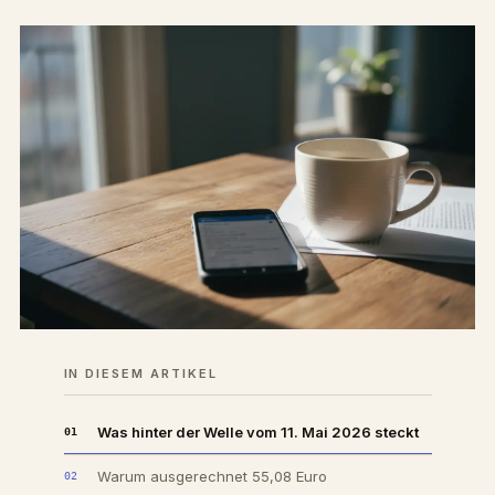
IN DIESEM ARTIKEL
Was hinter der Welle vom 11. Mai 2026 steckt
Warum ausgerechnet 55,08 Euro