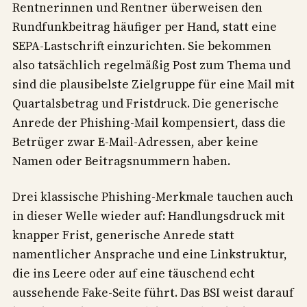
Rentnerinnen und Rentner überweisen den
Rundfunkbeitrag häufiger per Hand, statt eine
SEPA-Lastschrift einzurichten. Sie bekommen
also tatsächlich regelmäßig Post zum Thema und
sind die plausibelste Zielgruppe für eine Mail mit
Quartalsbetrag und Fristdruck. Die generische
Anrede der Phishing-Mail kompensiert, dass die
Betrüger zwar E-Mail-Adressen, aber keine
Namen oder Beitragsnummern haben.
Drei klassische Phishing-Merkmale tauchen auch
in dieser Welle wieder auf: Handlungsdruck mit
knapper Frist, generische Anrede statt
namentlicher Ansprache und eine Linkstruktur,
die ins Leere oder auf eine täuschend echt
aussehende Fake-Seite führt. Das BSI weist darauf