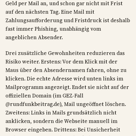
Geld per Mail an, und schon gar nicht mit Frist
auf den nächsten Tag. Eine Mail mit
Zahlungsaufforderung und Fristdruck ist deshalb
fast immer Phishing, unabhängig vom
angeblichen Absender.
Drei zusätzliche Gewohnheiten reduzieren das
Risiko weiter. Erstens: Vor dem Klick mit der
Maus über den Absendernamen fahren, ohne zu
klicken. Die echte Adresse wird unten links im
Mailprogramm angezeigt. Endet sie nicht auf der
offiziellen Domain (im GEZ-Fall
@rundfunkbeitrag.de), Mail ungeöffnet löschen.
Zweitens: Links in Mails grundsätzlich nicht
anklicken, sondern die Webseite manuell im
Browser eingeben. Drittens: Bei Unsicherheit