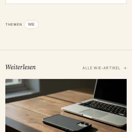
WIE
THEMEN
Weiterlesen
ALLE WIE-ARTIKEL
→