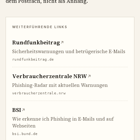
dem Postfach, nicht als Anhang.
Rundfunkbeitrag
↗
Sicherheitswarnungen und betrügerische E-Mails
rundfunkbeitrag.de
Verbraucherzentrale NRW
↗
Phishing-Radar mit aktuellen Warnungen
verbraucherzentrale.nrw
BSI
↗
Wie erkenne ich Phishing in E-Mails und auf
Webseiten
bsi.bund.de