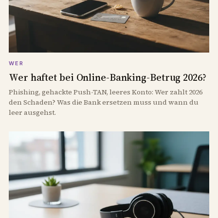
WER
Wer haftet bei Online-Banking-Betrug 2026?
Phishing, gehackte Push-TAN, leeres Konto: Wer zahlt 2026
den Schaden? Was die Bank ersetzen muss und wann du
leer ausgehst.