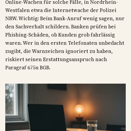
Online-Wachen für solche Fälle, in Nordrhein-
Westfalen etwa die Internetwache der Polizei
NRW. Wichtig: Beim Bank-Anruf wenig sagen, nur
den Sachverhalt schildern. Banken prüfen bei
Phishing-Schäden, ob Kunden grob fahrlässig
waren. Wer in den ersten Telefonaten unbedacht
zugibt, die Warnzeichen ignoriert zu haben,
riskiert seinen Erstattungsanspruch nach
Paragraf 675u BGB.