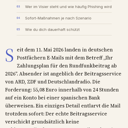
Wer im Visier steht und wie häufig Phishing wird
Sofort-Maßnahmen je nach Szenario
Wie du dich dauerhaft schützt
S
eit dem 11. Mai 2026 landen in deutschen
Postfächern E-Mails mit dem Betreff „Ihr
Zahlungsplan für den Rundfunkbeitrag ab
2026". Absender ist angeblich der Beitragsservice
von ARD, ZDF und Deutschlandradio. Die
Forderung: 55,08 Euro innerhalb von 24 Stunden
auf ein Konto bei einer spanischen Bank
überweisen. Ein einziges Detail entlarvt die Mail
trotzdem sofort: Der echte Beitragsservice
verschickt grundsätzlich keine