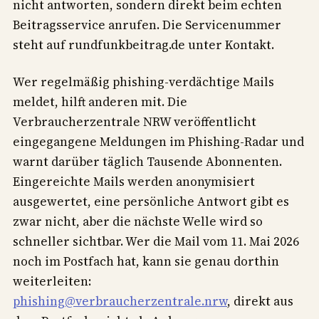
nicht antworten, sondern direkt beim echten
Beitragsservice anrufen. Die Servicenummer
steht auf rundfunkbeitrag.de unter Kontakt.
Wer regelmäßig phishing-verdächtige Mails
meldet, hilft anderen mit. Die
Verbraucherzentrale NRW veröffentlicht
eingegangene Meldungen im Phishing-Radar und
warnt darüber täglich Tausende Abonnenten.
Eingereichte Mails werden anonymisiert
ausgewertet, eine persönliche Antwort gibt es
zwar nicht, aber die nächste Welle wird so
schneller sichtbar. Wer die Mail vom 11. Mai 2026
noch im Postfach hat, kann sie genau dorthin
weiterleiten:
phishing@verbraucherzentrale.nrw
, direkt aus