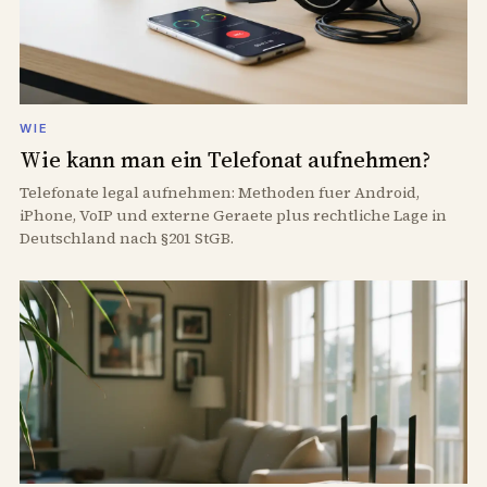
WIE
Wie kann man ein Telefonat aufnehmen?
Telefonate legal aufnehmen: Methoden fuer Android,
iPhone, VoIP und externe Geraete plus rechtliche Lage in
Deutschland nach §201 StGB.