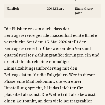
Jährlich
220,32 Euro
Einmal pro
Jahr
Die Phisher wissen auch, dass der
Beitragsservice gerade massenhaft echte Briefe
verschickt. Seit dem 15. Mai 2026 stellt der
Beitragsservice für Überweiser den Versand
quartalsweiser Zahlungsaufforderungen ein und
ersetzt ihn durch eine einmalige
Einmalzahlungsaufforderung mit den
Beitragsdaten für die Folgejahre. Wer in dieser
Phase eine Mail bekommt, die von einer
Umstellung spricht, hält das leichter für
plausibel als sonst. Die Welle trifft also bewusst
einen Zeitpunkt, an dem viele Beitragszahler