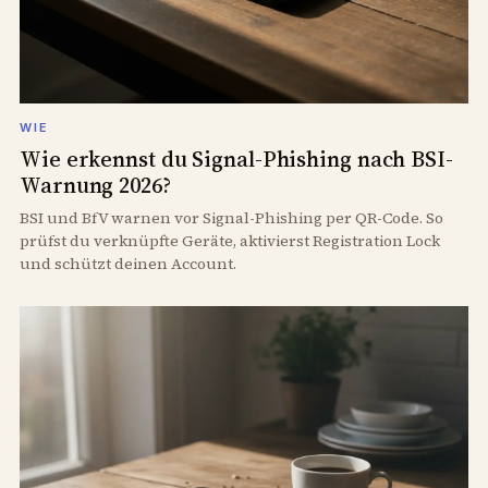
WIE
Wie erkennst du Signal-Phishing nach BSI-
Warnung 2026?
BSI und BfV warnen vor Signal-Phishing per QR-Code. So
prüfst du verknüpfte Geräte, aktivierst Registration Lock
und schützt deinen Account.