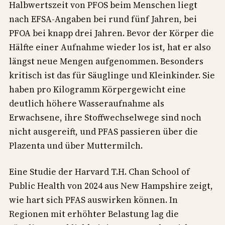
Halbwertszeit von PFOS beim Menschen liegt
nach EFSA-Angaben bei rund fünf Jahren, bei
PFOA bei knapp drei Jahren. Bevor der Körper die
Hälfte einer Aufnahme wieder los ist, hat er also
längst neue Mengen aufgenommen. Besonders
kritisch ist das für Säuglinge und Kleinkinder. Sie
haben pro Kilogramm Körpergewicht eine
deutlich höhere Wasseraufnahme als
Erwachsene, ihre Stoffwechselwege sind noch
nicht ausgereift, und PFAS passieren über die
Plazenta und über Muttermilch.
Eine Studie der Harvard T.H. Chan School of
Public Health von 2024 aus New Hampshire zeigt,
wie hart sich PFAS auswirken können. In
Regionen mit erhöhter Belastung lag die