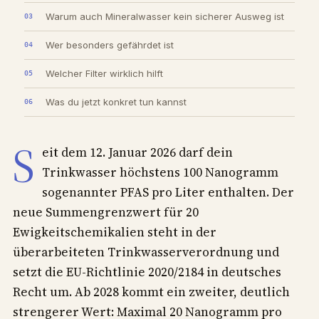
Warum auch Mineralwasser kein sicherer Ausweg ist
Wer besonders gefährdet ist
Welcher Filter wirklich hilft
Was du jetzt konkret tun kannst
S
eit dem 12. Januar 2026 darf dein
Trinkwasser höchstens 100 Nanogramm
sogenannter PFAS pro Liter enthalten. Der
neue Summengrenzwert für 20
Ewigkeitschemikalien steht in der
überarbeiteten Trinkwasserverordnung und
setzt die EU-Richtlinie 2020/2184 in deutsches
Recht um. Ab 2028 kommt ein zweiter, deutlich
strengerer Wert: Maximal 20 Nanogramm pro