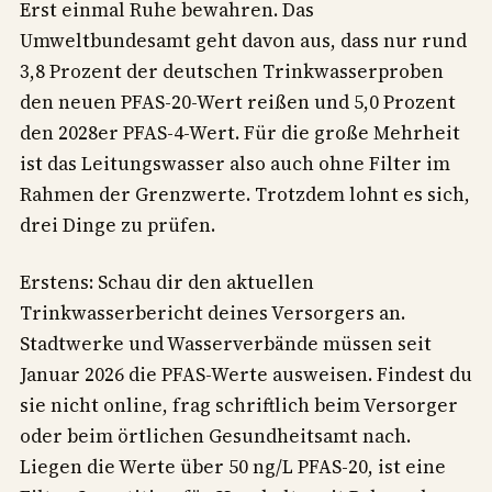
Erst einmal Ruhe bewahren. Das
Umweltbundesamt geht davon aus, dass nur rund
3,8 Prozent der deutschen Trinkwasserproben
den neuen PFAS-20-Wert reißen und 5,0 Prozent
den 2028er PFAS-4-Wert. Für die große Mehrheit
ist das Leitungswasser also auch ohne Filter im
Rahmen der Grenzwerte. Trotzdem lohnt es sich,
drei Dinge zu prüfen.
Erstens: Schau dir den aktuellen
Trinkwasserbericht deines Versorgers an.
Stadtwerke und Wasserverbände müssen seit
Januar 2026 die PFAS-Werte ausweisen. Findest du
sie nicht online, frag schriftlich beim Versorger
oder beim örtlichen Gesundheitsamt nach.
Liegen die Werte über 50 ng/L PFAS-20, ist eine