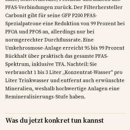
PFAS-Verbindungen zurück. Der Filterhersteller
Carbonit gibt für seine GFP P200 PFAS-
Spezialpatrone eine Reduktion von 99 Prozent bei
PFOA und PFOS an, allerdings nur bei
normgerechter Durchflussrate. Eine
Umkehrosmose-Anlage erreicht 95 bis 99 Prozent
Rückhalt über praktisch das gesamte PFAS-
Spektrum, inklusive TFA. Nachteil: Sie
verbraucht 1 bis 3 Liter „Konzentrat-Wasser" pro
Liter Trinkwasser und entfernt auch erwünschte
Mineralien, weshalb hochwertige Anlagen eine
Remineralisierungs-Stufe haben.
Was du jetzt konkret tun kannst