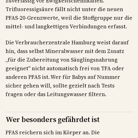
zuverlässig vor Ewigkeitschemikalien.
Trifluoressigsäure fällt nicht unter die neuen
PFAS-20-Grenzwerte, weil die Stoffgruppe nur die
mittel- und langkettigen Verbindungen erfasst.
Die Verbraucherzentrale Hamburg weist darauf
hin, dass selbst Mineralwasser mit dem Zusatz
„für die Zubereitung von Säuglingsnahrung
geeignet" nicht automatisch frei von TFA oder
anderen PFAS ist. Wer für Babys auf Nummer
sicher gehen will, sollte gezielt nach Tests
fragen oder das Leitungswasser filtern.
Wer besonders gefährdet ist
PFAS reichern sich im Körper an. Die