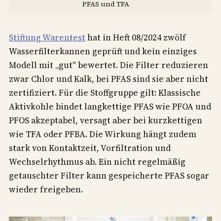
PFAS und TFA
Stiftung Warentest
hat in Heft 08/2024 zwölf
Wasserfilterkannen geprüft und kein einziges
Modell mit „gut" bewertet. Die Filter reduzieren
zwar Chlor und Kalk, bei PFAS sind sie aber nicht
zertifiziert. Für die Stoffgruppe gilt: Klassische
Aktivkohle bindet langkettige PFAS wie PFOA und
PFOS akzeptabel, versagt aber bei kurzkettigen
wie TFA oder PFBA. Die Wirkung hängt zudem
stark von Kontaktzeit, Vorfiltration und
Wechselrhythmus ab. Ein nicht regelmäßig
getauschter Filter kann gespeicherte PFAS sogar
wieder freigeben.