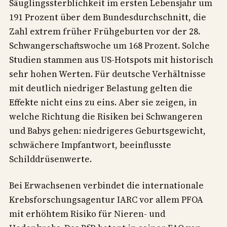
Säuglingssterblichkeit im ersten Lebensjahr um
191 Prozent über dem Bundesdurchschnitt, die
Zahl extrem früher Frühgeburten vor der 28.
Schwangerschaftswoche um 168 Prozent. Solche
Studien stammen aus US-Hotspots mit historisch
sehr hohen Werten. Für deutsche Verhältnisse
mit deutlich niedriger Belastung gelten die
Effekte nicht eins zu eins. Aber sie zeigen, in
welche Richtung die Risiken bei Schwangeren
und Babys gehen: niedrigeres Geburtsgewicht,
schwächere Impfantwort, beeinflusste
Schilddrüsenwerte.
Bei Erwachsenen verbindet die internationale
Krebsforschungsagentur IARC vor allem PFOA
mit erhöhtem Risiko für Nieren- und