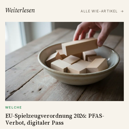
Weiterlesen
ALLE WIE-ARTIKEL
→
WELCHE
EU-Spielzeugverordnung 2026: PFAS-
Verbot, digitaler Pass