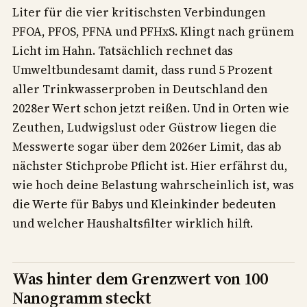
Liter für die vier kritischsten Verbindungen
PFOA, PFOS, PFNA und PFHxS. Klingt nach grünem
Licht im Hahn. Tatsächlich rechnet das
Umweltbundesamt damit, dass rund 5 Prozent
aller Trinkwasserproben in Deutschland den
2028er Wert schon jetzt reißen. Und in Orten wie
Zeuthen, Ludwigslust oder Güstrow liegen die
Messwerte sogar über dem 2026er Limit, das ab
nächster Stichprobe Pflicht ist. Hier erfährst du,
wie hoch deine Belastung wahrscheinlich ist, was
die Werte für Babys und Kleinkinder bedeuten
und welcher Haushaltsfilter wirklich hilft.
Was hinter dem Grenzwert von 100
Nanogramm steckt