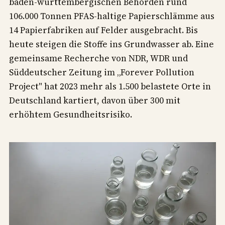
baden-württembergischen Behörden rund
106.000 Tonnen PFAS-haltige Papierschlämme aus
14 Papierfabriken auf Felder ausgebracht. Bis
heute steigen die Stoffe ins Grundwasser ab. Eine
gemeinsame Recherche von NDR, WDR und
Süddeutscher Zeitung im „Forever Pollution
Project" hat 2023 mehr als 1.500 belastete Orte in
Deutschland kartiert, davon über 300 mit
erhöhtem Gesundheitsrisiko.