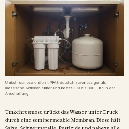
Umkehrosmose entfernt PFAS deutlich zuverlässiger als
klassische Aktivkohlefilter und kostet 300 bis 800 Euro in der
Anschaffung
Umkehrosmose drückt das Wasser unter Druck
durch eine semipermeable Membran. Diese hält
Salze, Schwermetalle, Pestizide und nahezu alle