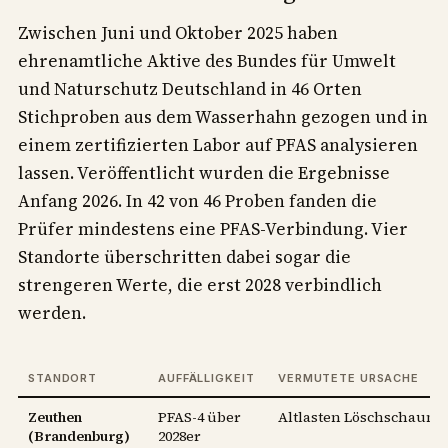
Zwischen Juni und Oktober 2025 haben
ehrenamtliche Aktive des Bundes für Umwelt
und Naturschutz Deutschland in 46 Orten
Stichproben aus dem Wasserhahn gezogen und in
einem zertifizierten Labor auf PFAS analysieren
lassen. Veröffentlicht wurden die Ergebnisse
Anfang 2026. In 42 von 46 Proben fanden die
Prüfer mindestens eine PFAS-Verbindung. Vier
Standorte überschritten dabei sogar die
strengeren Werte, die erst 2028 verbindlich
werden.
STANDORT
AUFFÄLLIGKEIT
VERMUTETE URSACHE
Zeuthen
PFAS-4 über
Altlasten Löschschaum
(Brandenburg)
2028er