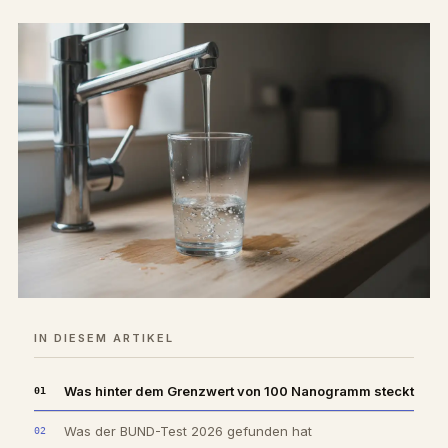
IN DIESEM ARTIKEL
Was hinter dem Grenzwert von 100 Nanogramm steckt
Was der BUND-Test 2026 gefunden hat