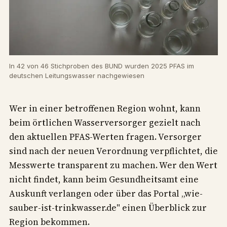
In 42 von 46 Stichproben des BUND wurden 2025 PFAS im
deutschen Leitungswasser nachgewiesen
Wer in einer betroffenen Region wohnt, kann
beim örtlichen Wasserversorger gezielt nach
den aktuellen PFAS-Werten fragen. Versorger
sind nach der neuen Verordnung verpflichtet, die
Messwerte transparent zu machen. Wer den Wert
nicht findet, kann beim Gesundheitsamt eine
Auskunft verlangen oder über das Portal „wie-
sauber-ist-trinkwasser.de" einen Überblick zur
Region bekommen.