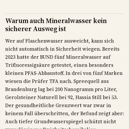
Warum auch Mineralwasser kein
sicherer Ausweg ist
Wer auf Flaschenwasser ausweicht, kann sich
nicht automatisch in Sicherheit wiegen. Bereits
2023 hatte der BUND fünf Mineralwasser auf
Trifluoressigsäure getestet, einen besonders
kleinen PFAS-Abbaustoff. In drei von fünf Marken
wiesen die Prüfer TFA nach. Spreequell aus
Brandenburg lag bei 200 Nanogramm pro Liter,
Gerolsteiner Naturell bei 92, Hassia Still bei 53.
Der gesundheitliche Grenzwert war zwar in
keinem Fall überschritten, der Befund zeigt aber:
Auch tiefer Grundwasserspiegel schützt nicht