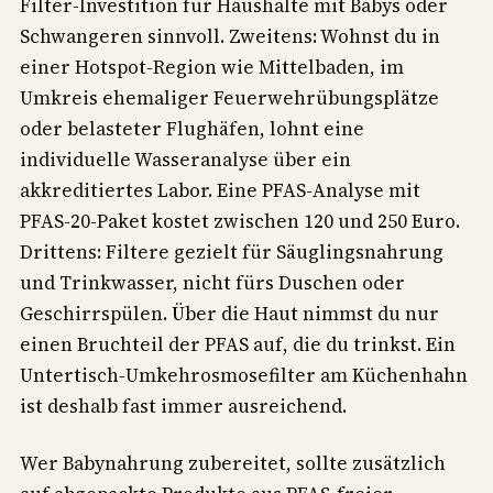
Filter-Investition für Haushalte mit Babys oder
Schwangeren sinnvoll. Zweitens: Wohnst du in
einer Hotspot-Region wie Mittelbaden, im
Umkreis ehemaliger Feuerwehrübungsplätze
oder belasteter Flughäfen, lohnt eine
individuelle Wasseranalyse über ein
akkreditiertes Labor. Eine PFAS-Analyse mit
PFAS-20-Paket kostet zwischen 120 und 250 Euro.
Drittens: Filtere gezielt für Säuglingsnahrung
und Trinkwasser, nicht fürs Duschen oder
Geschirrspülen. Über die Haut nimmst du nur
einen Bruchteil der PFAS auf, die du trinkst. Ein
Untertisch-Umkehrosmosefilter am Küchenhahn
ist deshalb fast immer ausreichend.
Wer Babynahrung zubereitet, sollte zusätzlich