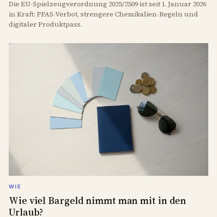
Die EU-Spielzeugverordnung 2025/2509 ist seit 1. Januar 2026
in Kraft: PFAS-Verbot, strengere Chemikalien-Regeln und
digitaler Produktpass.
WIE
Wie viel Bargeld nimmt man mit in den
Urlaub?