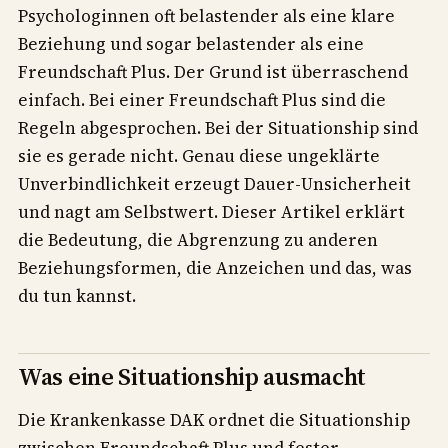
Psychologinnen oft belastender als eine klare
Beziehung und sogar belastender als eine
Freundschaft Plus. Der Grund ist überraschend
einfach. Bei einer Freundschaft Plus sind die
Regeln abgesprochen. Bei der Situationship sind
sie es gerade nicht. Genau diese ungeklärte
Unverbindlichkeit erzeugt Dauer-Unsicherheit
und nagt am Selbstwert. Dieser Artikel erklärt
die Bedeutung, die Abgrenzung zu anderen
Beziehungsformen, die Anzeichen und das, was
du tun kannst.
Was eine Situationship ausmacht
Die Krankenkasse DAK ordnet die Situationship
zwischen Freundschaft Plus und fester