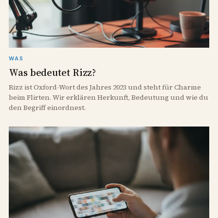
WAS
Was bedeutet Rizz?
Rizz ist Oxford-Wort des Jahres 2023 und steht für Charme
beim Flirten. Wir erklären Herkunft, Bedeutung und wie du
den Begriff einordnest.