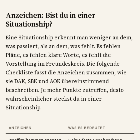
Anzeichen: Bist du in einer
Situationship?
Eine Situationship erkennt man weniger an dem,
was passiert, als an dem, was fehlt. Es fehlen
Pläne, es fehlen klare Worte, es fehlt die
Vorstellung im Freundeskreis. Die folgende
Checkliste fasst die Anzeichen zusammen, wie
sie DAK, SBK und AOK übereinstimmend
beschreiben. Je mehr Punkte zutreffen, desto
wahrscheinlicher steckst du in einer
Situationship.
ANZEICHEN
WAS ES BEDEUTET
Treffen kommen spontan
Keine feste Verabredung,