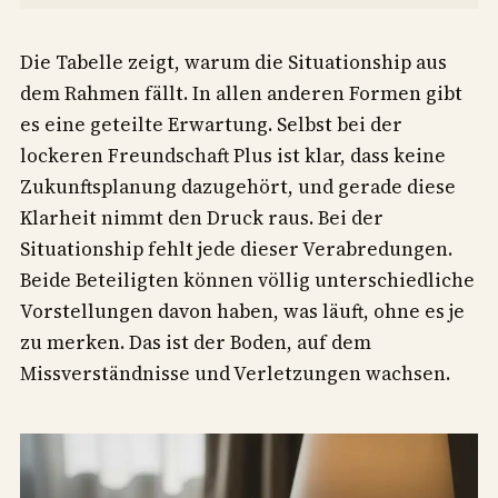
Die Tabelle zeigt, warum die Situationship aus
dem Rahmen fällt. In allen anderen Formen gibt
es eine geteilte Erwartung. Selbst bei der
lockeren Freundschaft Plus ist klar, dass keine
Zukunftsplanung dazugehört, und gerade diese
Klarheit nimmt den Druck raus. Bei der
Situationship fehlt jede dieser Verabredungen.
Beide Beteiligten können völlig unterschiedliche
Vorstellungen davon haben, was läuft, ohne es je
zu merken. Das ist der Boden, auf dem
Missverständnisse und Verletzungen wachsen.