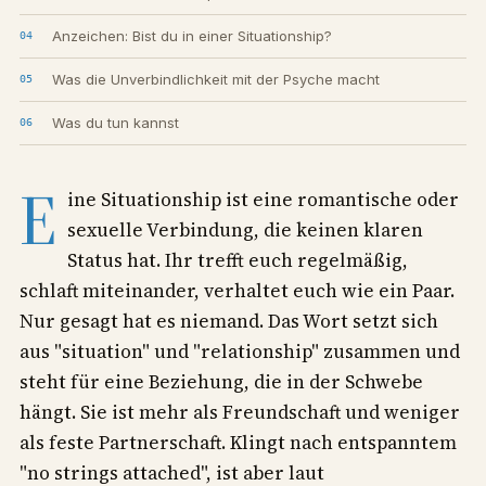
Anzeichen: Bist du in einer Situationship?
Was die Unverbindlichkeit mit der Psyche macht
Was du tun kannst
E
ine Situationship ist eine romantische oder
sexuelle Verbindung, die keinen klaren
Status hat. Ihr trefft euch regelmäßig,
schlaft miteinander, verhaltet euch wie ein Paar.
Nur gesagt hat es niemand. Das Wort setzt sich
aus "situation" und "relationship" zusammen und
steht für eine Beziehung, die in der Schwebe
hängt. Sie ist mehr als Freundschaft und weniger
als feste Partnerschaft. Klingt nach entspanntem
"no strings attached", ist aber laut