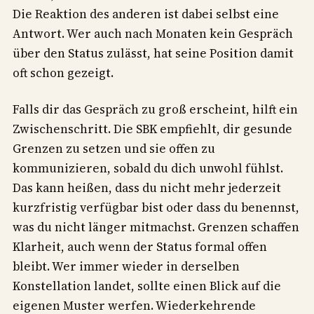
Die Reaktion des anderen ist dabei selbst eine
Antwort. Wer auch nach Monaten kein Gespräch
über den Status zulässt, hat seine Position damit
oft schon gezeigt.
Falls dir das Gespräch zu groß erscheint, hilft ein
Zwischenschritt. Die SBK empfiehlt, dir gesunde
Grenzen zu setzen und sie offen zu
kommunizieren, sobald du dich unwohl fühlst.
Das kann heißen, dass du nicht mehr jederzeit
kurzfristig verfügbar bist oder dass du benennst,
was du nicht länger mitmachst. Grenzen schaffen
Klarheit, auch wenn der Status formal offen
bleibt. Wer immer wieder in derselben
Konstellation landet, sollte einen Blick auf die
eigenen Muster werfen. Wiederkehrende