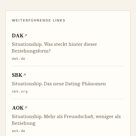
DAK
↗
Situationship. Was steckt hinter dieser
Beziehungsform?
dak.de
SBK
↗
Situationship. Das neue Dating-Phänomen
sbk.org
AOK
↗
Situationship. Mehr als Freundschaft, weniger als
Beziehung
aok.de