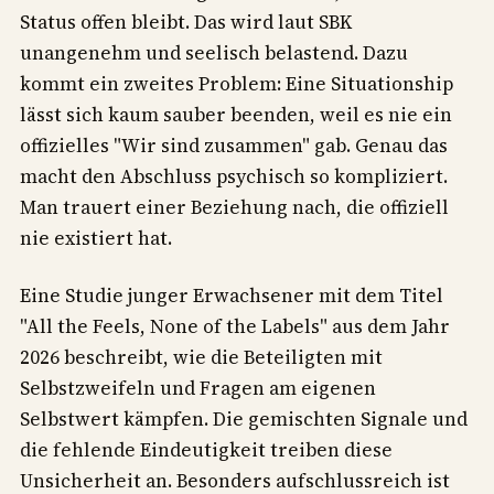
Status offen bleibt. Das wird laut SBK
unangenehm und seelisch belastend. Dazu
kommt ein zweites Problem: Eine Situationship
lässt sich kaum sauber beenden, weil es nie ein
offizielles "Wir sind zusammen" gab. Genau das
macht den Abschluss psychisch so kompliziert.
Man trauert einer Beziehung nach, die offiziell
nie existiert hat.
Eine Studie junger Erwachsener mit dem Titel
"All the Feels, None of the Labels" aus dem Jahr
2026 beschreibt, wie die Beteiligten mit
Selbstzweifeln und Fragen am eigenen
Selbstwert kämpfen. Die gemischten Signale und
die fehlende Eindeutigkeit treiben diese
Unsicherheit an. Besonders aufschlussreich ist