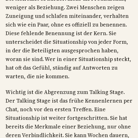
weniger als Beziehung. Zwei Menschen zeigen
Zuneigung und schlafen miteinander, verhalten
sich wie ein Paar, ohne es offiziell zu benennen.
Diese fehlende Benennung ist der Kern. Sie
unterscheidet die Situationship von jeder Form,
in der die Beteiligten ausgesprochen haben,
woran sie sind. Wer in einer Situationship steckt,
hat oft das Gefühl, ständig auf Antworten zu
warten, die nie kommen.
Wichtig ist die Abgrenzung zum Talking Stage.
Der Talking Stage ist das frühe Kennenlernen per
Chat, noch vor den ersten Treffen. Eine
Situationship ist weiter fortgeschritten. Sie hat
bereits die Merkmale einer Beziehung, nur ohne
deren Verbindlichkeit. Sie kann Wochen dauern,