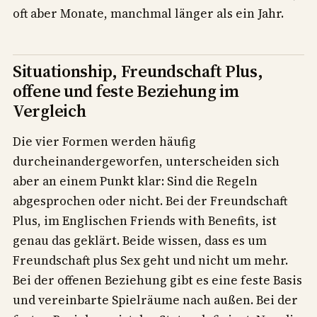
oft aber Monate, manchmal länger als ein Jahr.
Situationship, Freundschaft Plus,
offene und feste Beziehung im
Vergleich
Die vier Formen werden häufig
durcheinandergeworfen, unterscheiden sich
aber an einem Punkt klar: Sind die Regeln
abgesprochen oder nicht. Bei der Freundschaft
Plus, im Englischen Friends with Benefits, ist
genau das geklärt. Beide wissen, dass es um
Freundschaft plus Sex geht und nicht um mehr.
Bei der offenen Beziehung gibt es eine feste Basis
und vereinbarte Spielräume nach außen. Bei der