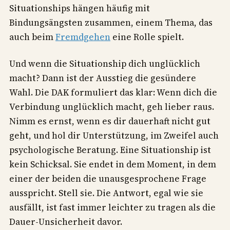
Situationships hängen häufig mit
Bindungsängsten zusammen, einem Thema, das
auch beim
Fremdgehen
eine Rolle spielt.
Und wenn die Situationship dich unglücklich
macht? Dann ist der Ausstieg die gesündere
Wahl. Die DAK formuliert das klar: Wenn dich die
Verbindung unglücklich macht, geh lieber raus.
Nimm es ernst, wenn es dir dauerhaft nicht gut
geht, und hol dir Unterstützung, im Zweifel auch
psychologische Beratung. Eine Situationship ist
kein Schicksal. Sie endet in dem Moment, in dem
einer der beiden die unausgesprochene Frage
ausspricht. Stell sie. Die Antwort, egal wie sie
ausfällt, ist fast immer leichter zu tragen als die
Dauer-Unsicherheit davor.