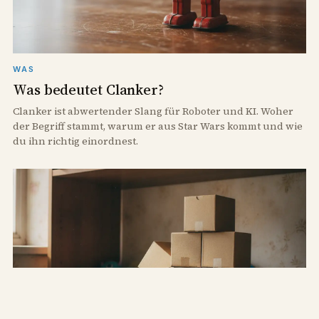
WAS
Was bedeutet Clanker?
Clanker ist abwertender Slang für Roboter und KI. Woher
der Begriff stammt, warum er aus Star Wars kommt und wie
du ihn richtig einordnest.