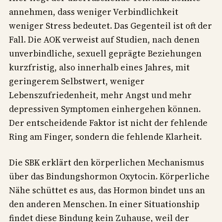
annehmen, dass weniger Verbindlichkeit
weniger Stress bedeutet. Das Gegenteil ist oft der
Fall. Die AOK verweist auf Studien, nach denen
unverbindliche, sexuell geprägte Beziehungen
kurzfristig, also innerhalb eines Jahres, mit
geringerem Selbstwert, weniger
Lebenszufriedenheit, mehr Angst und mehr
depressiven Symptomen einhergehen können.
Der entscheidende Faktor ist nicht der fehlende
Ring am Finger, sondern die fehlende Klarheit.
Die SBK erklärt den körperlichen Mechanismus
über das Bindungshormon Oxytocin. Körperliche
Nähe schüttet es aus, das Hormon bindet uns an
den anderen Menschen. In einer Situationship
findet diese Bindung kein Zuhause, weil der