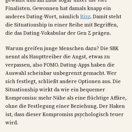
Finalisten. Gewonnen hat damals knapp ein
anderes Dating-Wort, nämlich
Rizz
. Damit steht
die Situationship in einer Reihe mit Begriffen,
die das Dating-Vokabular der Gen Z prägen.
Warum greifen junge Menschen dazu? Die SBK
nennt als Haupttreiber die Angst, etwas zu
verpassen, also FOMO. Dating-Apps haben die
Auswahl scheinbar unbegrenzt gemacht. Wer
sich festlegt, schließt andere Optionen aus. Die
Situationship wirkt da wie ein bequemer
Kompromiss: mehr Nähe als eine flüchtige Affäre,
ohne die Festlegung einer Beziehung. Der Haken
ist, dass dieser Kompromiss psychologisch teuer
wird.