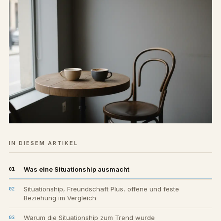
IN DIESEM ARTIKEL
Was eine Situationship ausmacht
Situationship, Freundschaft Plus, offene und feste
Beziehung im Vergleich
Warum die Situationship zum Trend wurde