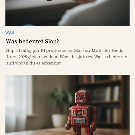
WAS
Was bedeutet Slop?
Slop ist billig per KI produzierter Massen-Müll, der Feeds
flutet. 2025 gleich zweimal Wort des Jahres. Was es bedeutet
und woran du es erkennst.