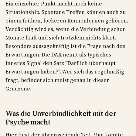
Ein einzelner Punkt macht noch keine
Situationship. Spontane Treffen können auch zu
einem frühen, lockeren Kennenlernen gehören.
Verdächtig wird es, wenn die Verbindung schon
Monate läuft und sich trotzdem nichts klärt.
Besonders aussagekräftig ist die Frage nach den
Erwartungen. Die DAK nennt als typisches
inneres Signal den Satz "Darf ich überhaupt
Erwartungen haben?". Wer sich das regelmäßig
fragt, befindet sich meist genau in dieser
Grauzone.
Was die Unverbindlichkeit mit der
Psyche macht
Hier liegt der überraschende Teil. Man könnte