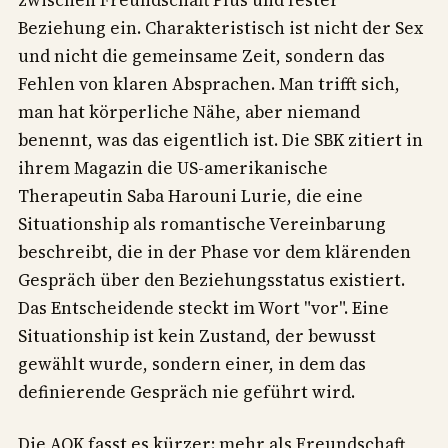
Beziehung ein. Charakteristisch ist nicht der Sex
und nicht die gemeinsame Zeit, sondern das
Fehlen von klaren Absprachen. Man trifft sich,
man hat körperliche Nähe, aber niemand
benennt, was das eigentlich ist. Die SBK zitiert in
ihrem Magazin die US-amerikanische
Therapeutin Saba Harouni Lurie, die eine
Situationship als romantische Vereinbarung
beschreibt, die in der Phase vor dem klärenden
Gespräch über den Beziehungsstatus existiert.
Das Entscheidende steckt im Wort "vor". Eine
Situationship ist kein Zustand, der bewusst
gewählt wurde, sondern einer, in dem das
definierende Gespräch nie geführt wird.
Die AOK fasst es kürzer: mehr als Freundschaft,