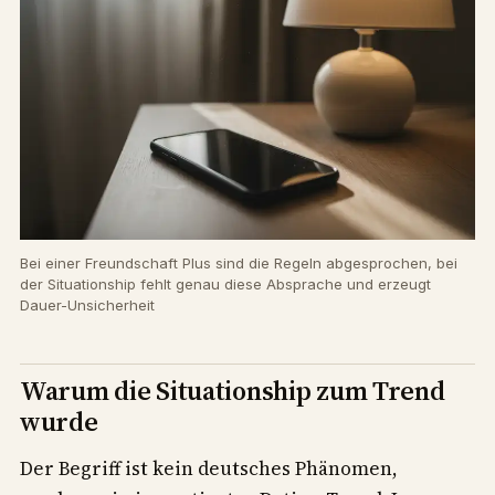
Bei einer Freundschaft Plus sind die Regeln abgesprochen, bei
der Situationship fehlt genau diese Absprache und erzeugt
Dauer-Unsicherheit
Warum die Situationship zum Trend
wurde
Der Begriff ist kein deutsches Phänomen,