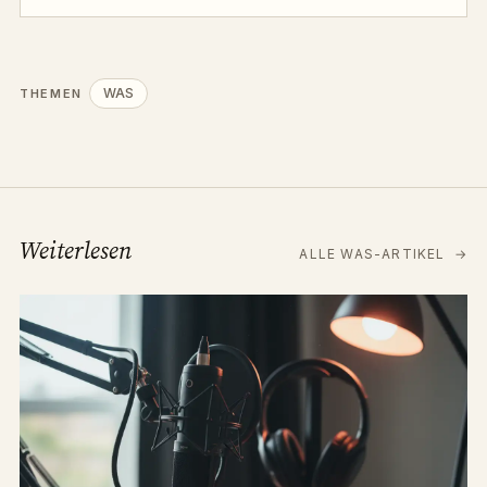
WAS
THEMEN
Weiterlesen
ALLE WAS-ARTIKEL
→