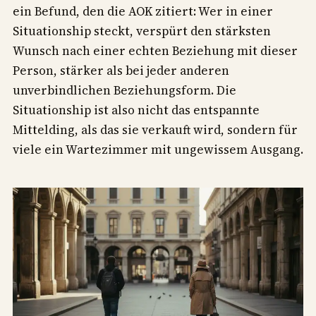
ein Befund, den die AOK zitiert: Wer in einer
Situationship steckt, verspürt den stärksten
Wunsch nach einer echten Beziehung mit dieser
Person, stärker als bei jeder anderen
unverbindlichen Beziehungsform. Die
Situationship ist also nicht das entspannte
Mittelding, als das sie verkauft wird, sondern für
viele ein Wartezimmer mit ungewissem Ausgang.