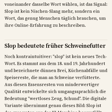
voneinander dasselbe Wort wählen, ist das Signal:
Slop ist kein Nischen-Slang mehr, sondern ein
Wort, das genug Menschen täglich brauchen, um
ihre Online-Erfahrung zu beschreiben.
Slop bedeutete früher Schweinefutter
Noch kontraintuitiver: "slop" ist kein neues Tech-
Wort. Es stammt aus dem 18. und 19. Jahrhundert
und bezeichnete dünnen Brei, Küchenabfälle und
Speisereste, die man an Schweine verfütterte.
Aus diesen Essensresten von minderwertiger
Qualität entwickelte sich umgangssprachlich die
Bedeutung "wertloses Zeug, Schund". Die digitale
Variante übernimmt genau dieses Bild: Slop ist