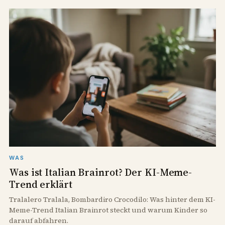
WAS
Was ist Italian Brainrot? Der KI-Meme-
Trend erklärt
Tralalero Tralala, Bombardiro Crocodilo: Was hinter dem KI-
Meme-Trend Italian Brainrot steckt und warum Kinder so
darauf abfahren.