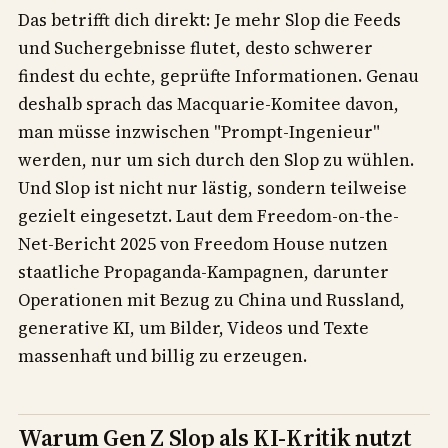
Das betrifft dich direkt: Je mehr Slop die Feeds
und Suchergebnisse flutet, desto schwerer
findest du echte, geprüfte Informationen. Genau
deshalb sprach das Macquarie-Komitee davon,
man müsse inzwischen "Prompt-Ingenieur"
werden, nur um sich durch den Slop zu wühlen.
Und Slop ist nicht nur lästig, sondern teilweise
gezielt eingesetzt. Laut dem Freedom-on-the-
Net-Bericht 2025 von Freedom House nutzen
staatliche Propaganda-Kampagnen, darunter
Operationen mit Bezug zu China und Russland,
generative KI, um Bilder, Videos und Texte
massenhaft und billig zu erzeugen.
Warum Gen Z Slop als KI-Kritik nutzt