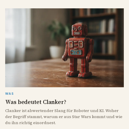
WAS
Was bedeutet Clanker?
Clanker ist abwertender Slang für Roboter und KI. Woher
der Begriff stammt, warum er aus Star Wars kommt und wie
du ihn richtig einordnest.