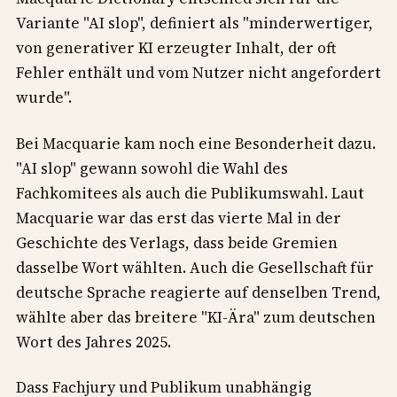
Variante "AI slop", definiert als "minderwertiger,
von generativer KI erzeugter Inhalt, der oft
Fehler enthält und vom Nutzer nicht angefordert
wurde".
Bei Macquarie kam noch eine Besonderheit dazu.
"AI slop" gewann sowohl die Wahl des
Fachkomitees als auch die Publikumswahl. Laut
Macquarie war das erst das vierte Mal in der
Geschichte des Verlags, dass beide Gremien
dasselbe Wort wählten. Auch die Gesellschaft für
deutsche Sprache reagierte auf denselben Trend,
wählte aber das breitere "KI-Ära" zum deutschen
Wort des Jahres 2025.
Dass Fachjury und Publikum unabhängig