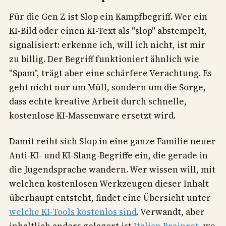
Für die Gen Z ist Slop ein Kampfbegriff. Wer ein
KI-Bild oder einen KI-Text als "slop" abstempelt,
signalisiert: erkenne ich, will ich nicht, ist mir
zu billig. Der Begriff funktioniert ähnlich wie
"Spam", trägt aber eine schärfere Verachtung. Es
geht nicht nur um Müll, sondern um die Sorge,
dass echte kreative Arbeit durch schnelle,
kostenlose KI-Massenware ersetzt wird.
Damit reiht sich Slop in eine ganze Familie neuer
Anti-KI- und KI-Slang-Begriffe ein, die gerade in
die Jugendsprache wandern. Wer wissen will, mit
welchen kostenlosen Werkzeugen dieser Inhalt
überhaupt entsteht, findet eine Übersicht unter
welche KI-Tools kostenlos sind
. Verwandt, aber