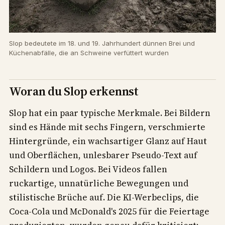
Slop bedeutete im 18. und 19. Jahrhundert dünnen Brei und
Küchenabfälle, die an Schweine verfüttert wurden
Woran du Slop erkennst
Slop hat ein paar typische Merkmale. Bei Bildern
sind es Hände mit sechs Fingern, verschmierte
Hintergründe, ein wachsartiger Glanz auf Haut
und Oberflächen, unlesbarer Pseudo-Text auf
Schildern und Logos. Bei Videos fallen
ruckartige, unnatürliche Bewegungen und
stilistische Brüche auf. Die KI-Werbeclips, die
Coca-Cola und McDonald's 2025 für die Feiertage