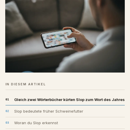
IN DIESEM ARTIKEL
Gleich zwei Wörterbücher kürten Slop zum Wort des Jahres
Slop bedeutete früher Schweinefutter
Woran du Slop erkennst