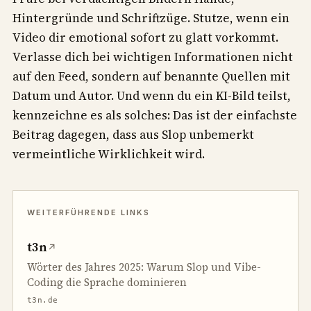
Hintergründe und Schriftzüge. Stutze, wenn ein
Video dir emotional sofort zu glatt vorkommt.
Verlasse dich bei wichtigen Informationen nicht
auf den Feed, sondern auf benannte Quellen mit
Datum und Autor. Und wenn du ein KI-Bild teilst,
kennzeichne es als solches: Das ist der einfachste
Beitrag dagegen, dass aus Slop unbemerkt
vermeintliche Wirklichkeit wird.
t3n
↗
Wörter des Jahres 2025: Warum Slop und Vibe-
Coding die Sprache dominieren
t3n.de