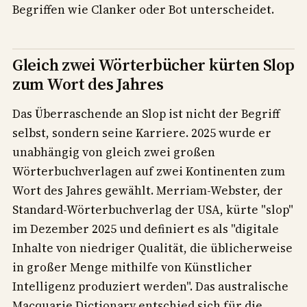
Begriffen wie Clanker oder Bot unterscheidet.
Gleich zwei Wörterbücher kürten Slop
zum Wort des Jahres
Das Überraschende an Slop ist nicht der Begriff
selbst, sondern seine Karriere. 2025 wurde er
unabhängig von gleich zwei großen
Wörterbuchverlagen auf zwei Kontinenten zum
Wort des Jahres gewählt. Merriam-Webster, der
Standard-Wörterbuchverlag der USA, kürte "slop"
im Dezember 2025 und definiert es als "digitale
Inhalte von niedriger Qualität, die üblicherweise
in großer Menge mithilfe von Künstlicher
Intelligenz produziert werden". Das australische
Macquarie Dictionary entschied sich für die