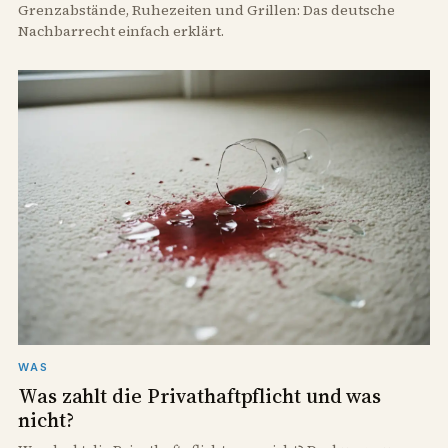
Grenzabstände, Ruhezeiten und Grillen: Das deutsche
Nachbarrecht einfach erklärt.
WAS
Was zahlt die Privathaftpflicht und was
nicht?