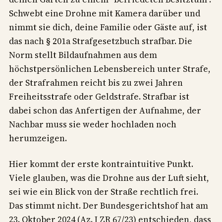
Schwebt eine Drohne mit Kamera darüber und
nimmt sie dich, deine Familie oder Gäste auf, ist
das nach § 201a Strafgesetzbuch strafbar. Die
Norm stellt Bildaufnahmen aus dem
höchstpersönlichen Lebensbereich unter Strafe,
der Strafrahmen reicht bis zu zwei Jahren
Freiheitsstrafe oder Geldstrafe. Strafbar ist
dabei schon das Anfertigen der Aufnahme, der
Nachbar muss sie weder hochladen noch
herumzeigen.
Hier kommt der erste kontraintuitive Punkt.
Viele glauben, was die Drohne aus der Luft sieht,
sei wie ein Blick von der Straße rechtlich frei.
Das stimmt nicht. Der Bundesgerichtshof hat am
23. Oktober 2024 (Az. I ZR 67/23) entschieden, dass