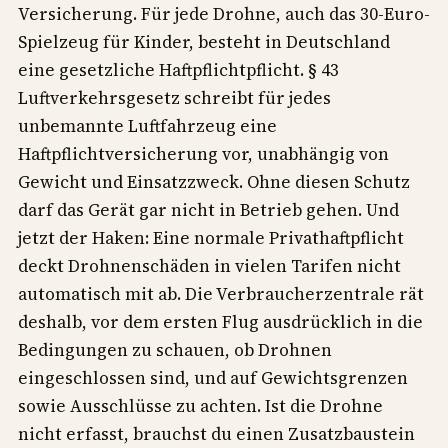
Versicherung. Für jede Drohne, auch das 30-Euro-
Spielzeug für Kinder, besteht in Deutschland
eine gesetzliche Haftpflichtpflicht. § 43
Luftverkehrsgesetz schreibt für jedes
unbemannte Luftfahrzeug eine
Haftpflichtversicherung vor, unabhängig von
Gewicht und Einsatzzweck. Ohne diesen Schutz
darf das Gerät gar nicht in Betrieb gehen. Und
jetzt der Haken: Eine normale Privathaftpflicht
deckt Drohnenschäden in vielen Tarifen nicht
automatisch mit ab. Die Verbraucherzentrale rät
deshalb, vor dem ersten Flug ausdrücklich in die
Bedingungen zu schauen, ob Drohnen
eingeschlossen sind, und auf Gewichtsgrenzen
sowie Ausschlüsse zu achten. Ist die Drohne
nicht erfasst, brauchst du einen Zusatzbaustein