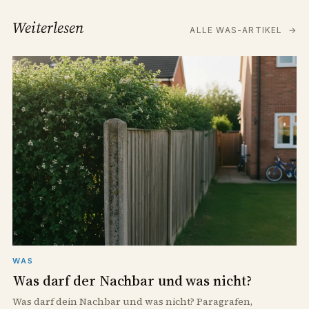
Weiterlesen
ALLE WAS-ARTIKEL
→
WAS
Was darf der Nachbar und was nicht?
Was darf dein Nachbar und was nicht? Paragrafen,