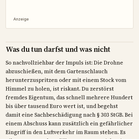
Anzeige
Was du tun darfst und was nicht
So nachvollziehbar der Impuls ist: Die Drohne
abzuschießen, mit dem Gartenschlauch
herunterzuspritzen oder mit einem Stock vom
Himmel zu holen, ist riskant. Du zerstörst
fremdes Eigentum, das schnell mehrere Hundert
bis über tausend Euro wert ist, und begehst
damit eine Sachbeschädigung nach § 303 StGB. Bei
einem Abschuss kann zusätzlich ein gefährlicher
Eingriff in den Luftverkehr im Raum stehen. Es