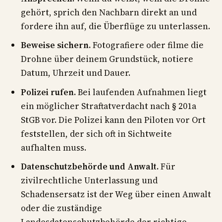
gehört, sprich den Nachbarn direkt an und
fordere ihn auf, die Überflüge zu unterlassen.
Beweise sichern.
Fotografiere oder filme die
Drohne über deinem Grundstück, notiere
Datum, Uhrzeit und Dauer.
Polizei rufen.
Bei laufenden Aufnahmen liegt
ein möglicher Straftatverdacht nach § 201a
StGB vor. Die Polizei kann den Piloten vor Ort
feststellen, der sich oft in Sichtweite
aufhalten muss.
Datenschutzbehörde und Anwalt.
Für
zivilrechtliche Unterlassung und
Schadensersatz ist der Weg über einen Anwalt
oder die zuständige
Landesdatenschutzbehörde der richtige.