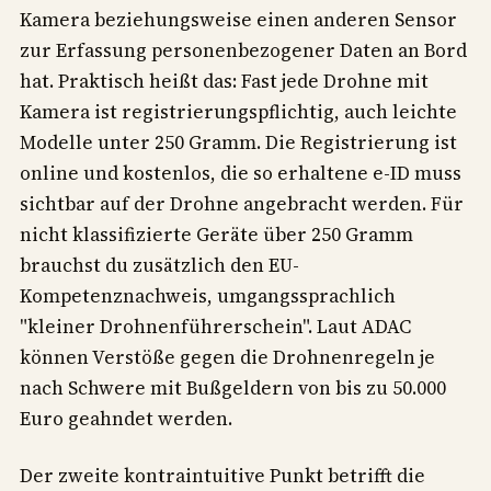
Kamera beziehungsweise einen anderen Sensor
zur Erfassung personenbezogener Daten an Bord
hat. Praktisch heißt das: Fast jede Drohne mit
Kamera ist registrierungspflichtig, auch leichte
Modelle unter 250 Gramm. Die Registrierung ist
online und kostenlos, die so erhaltene e-ID muss
sichtbar auf der Drohne angebracht werden. Für
nicht klassifizierte Geräte über 250 Gramm
brauchst du zusätzlich den EU-
Kompetenznachweis, umgangssprachlich
"kleiner Drohnenführerschein". Laut ADAC
können Verstöße gegen die Drohnenregeln je
nach Schwere mit Bußgeldern von bis zu 50.000
Euro geahndet werden.
Der zweite kontraintuitive Punkt betrifft die