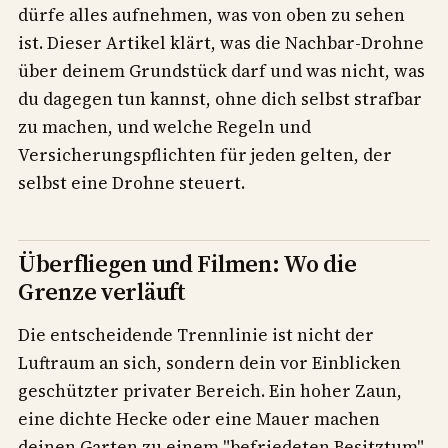
dürfe alles aufnehmen, was von oben zu sehen
ist. Dieser Artikel klärt, was die Nachbar-Drohne
über deinem Grundstück darf und was nicht, was
du dagegen tun kannst, ohne dich selbst strafbar
zu machen, und welche Regeln und
Versicherungspflichten für jeden gelten, der
selbst eine Drohne steuert.
Überfliegen und Filmen: Wo die
Grenze verläuft
Die entscheidende Trennlinie ist nicht der
Luftraum an sich, sondern dein vor Einblicken
geschützter privater Bereich. Ein hoher Zaun,
eine dichte Hecke oder eine Mauer machen
deinen Garten zu einem "befriedeten Besitztum".