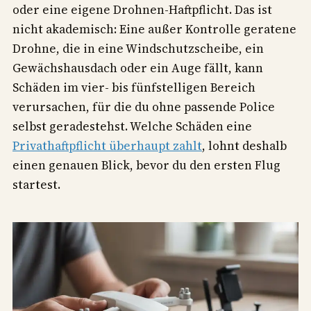
oder eine eigene Drohnen-Haftpflicht. Das ist
nicht akademisch: Eine außer Kontrolle geratene
Drohne, die in eine Windschutzscheibe, ein
Gewächshausdach oder ein Auge fällt, kann
Schäden im vier- bis fünfstelligen Bereich
verursachen, für die du ohne passende Police
selbst geradestehst. Welche Schäden eine
Privathaftpflicht überhaupt zahlt
, lohnt deshalb
einen genauen Blick, bevor du den ersten Flug
startest.