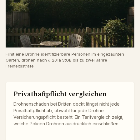
Filmt eine Drohne identifizierbare Personen im eingezäunten
Garten, drohen nach § 201a StGB bis zu zwei Jahre
Freiheitsstrafe
Privathaftpflicht vergleichen
Drohnenschäden bei Dritten deckt längst nicht jede
Privathaftpflicht ab, obwohl für jede Drohne
Versicherungspflicht besteht. Ein Tarifvergleich zeigt,
welche Policen Drohnen ausdrücklich einschließen.