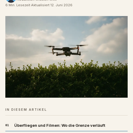
6 Min. Lesezeit
·
Aktualisiert 12. Juni 2026
IN DIESEM ARTIKEL
Überfliegen und Filmen: Wo die Grenze verläuft