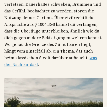
verletzen. Dauerhaftes Schweben, Brummen und
das Gefühl, beobachtet zu werden, stören die
Nutzung deines Gartens. Über zivilrechtliche
Ansprüche aus § 1004 BGB kannst du verlangen,
dass die Überflüge unterbleiben, ähnlich wie du
dich gegen andere Belästigungen wehren kannst.
Wo genau die Grenze des Zumutbaren liegt,
hängt vom Einzelfall ab, ein Thema, das auch
beim klassischen Streit darüber auftaucht,
was
der Nachbar darf
.