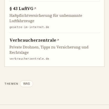
§ 43 LuftVG
↗
Haftpflichtversicherung für unbemannte
Luftfahrzeuge
gesetze-im-internet.de
Verbraucherzentrale
↗
Private Drohnen, Tipps zu Versicherung und
Rechtslage
verbraucherzentrale.de
WAS
THEMEN