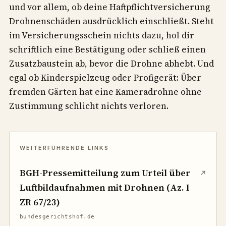
und vor allem, ob deine Haftpflichtversicherung
Drohnenschäden ausdrücklich einschließt. Steht
im Versicherungsschein nichts dazu, hol dir
schriftlich eine Bestätigung oder schließ einen
Zusatzbaustein ab, bevor die Drohne abhebt. Und
egal ob Kinderspielzeug oder Profigerät: Über
fremden Gärten hat eine Kameradrohne ohne
Zustimmung schlicht nichts verloren.
BGH-Pressemitteilung zum Urteil über
↗
Luftbildaufnahmen mit Drohnen (Az. I
ZR 67/23)
bundesgerichtshof.de