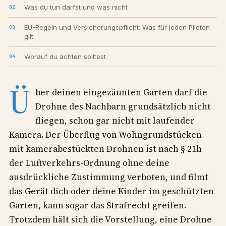
Was du tun darfst und was nicht
EU-Regeln und Versicherungspflicht: Was für jeden Piloten
gilt
Worauf du achten solltest
Ü
ber deinen eingezäunten Garten darf die
Drohne des Nachbarn grundsätzlich nicht
fliegen, schon gar nicht mit laufender
Kamera. Der Überflug von Wohngrundstücken
mit kamerabestückten Drohnen ist nach § 21h
der Luftverkehrs-Ordnung ohne deine
ausdrückliche Zustimmung verboten, und filmt
das Gerät dich oder deine Kinder im geschützten
Garten, kann sogar das Strafrecht greifen.
Trotzdem hält sich die Vorstellung, eine Drohne