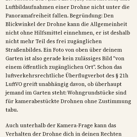
Luftbildaufnahmen einer Drohne nicht unter die
Panoramafreiheit fallen. Begründung: Den
Blickwinkel der Drohne kann die Allgemeinheit
nicht ohne Hilfsmittel einnehmen, er ist deshalb
nicht mehr Teil des frei zugänglichen
Straßenbildes. Ein Foto von oben über deinem
Garten ist also gerade kein zulässiges Bild "von
einem öffentlich zugänglichen Ort". Schon das
luftverkehrsrechtliche Überflugverbot des § 21h
LuftVO greift unabhängig davon, ob überhaupt
jemand im Garten steht: Wohngrundstücke sind
für kamerabestückte Drohnen ohne Zustimmung
tabu.
Auch unterhalb der Kamera-Frage kann das
Verhalten der Drohne dich in deinen Rechten