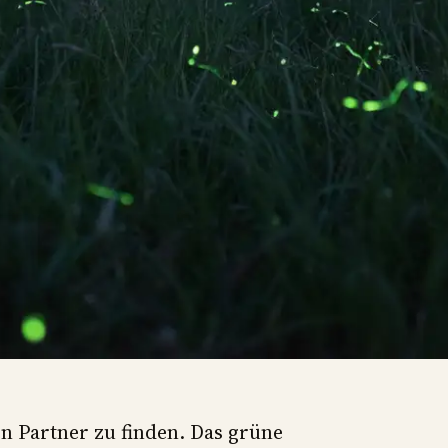
 Partner zu finden. Das grüne