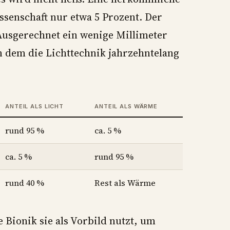
ssenschaft nur etwa 5 Prozent. Der
 Ausgerechnet ein wenige Millimeter
n dem die Lichttechnik jahrzehntelang
ANTEIL ALS LICHT
ANTEIL ALS WÄRME
rund 95 %
ca. 5 %
ca. 5 %
rund 95 %
rund 40 %
Rest als Wärme
e Bionik sie als Vorbild nutzt, um