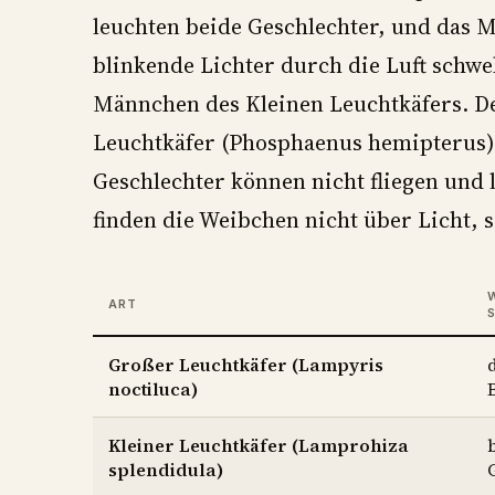
leuchten beide Geschlechter, und das M
blinkende Lichter durch die Luft schwe
Männchen des Kleinen Leuchtkäfers. De
Leuchtkäfer (Phosphaenus hemipterus),
Geschlechter können nicht fliegen und
finden die Weibchen nicht über Licht, 
ART
Großer Leuchtkäfer (Lampyris
noctiluca)
Kleiner Leuchtkäfer (Lamprohiza
splendidula)