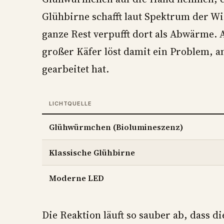
Glühbirne schafft laut Spektrum der Wi
ganze Rest verpufft dort als Abwärme.
großer Käfer löst damit ein Problem, a
gearbeitet hat.
LICHTQUELLE
Glühwürmchen (Biolumineszenz)
Klassische Glühbirne
Moderne LED
Die Reaktion läuft so sauber ab, dass di