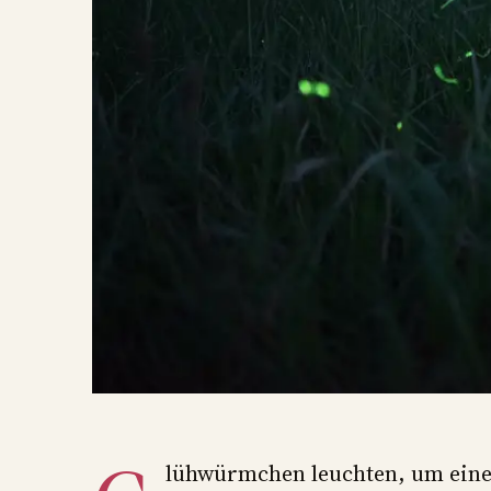
lühwürmchen leuchten, um einen