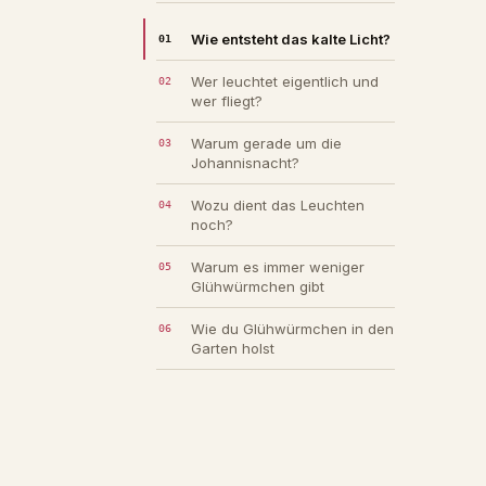
Wie entsteht das kalte Licht?
Wer leuchtet eigentlich und
wer fliegt?
Warum gerade um die
Johannisnacht?
Wozu dient das Leuchten
noch?
Warum es immer weniger
Glühwürmchen gibt
Wie du Glühwürmchen in den
Garten holst