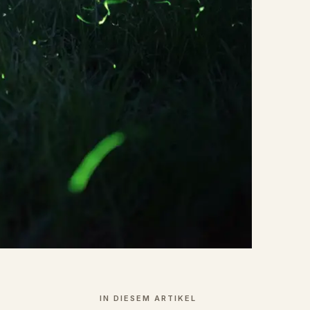
IN DIESEM ARTIKEL