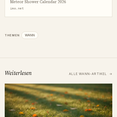
Meteor Shower Calendar 2026
imo.net
WANN
THEMEN
Weiterlesen
ALLE WANN-ARTIKEL
→