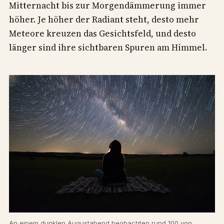
Mitternacht bis zur Morgendämmerung immer
höher. Je höher der Radiant steht, desto mehr
Meteore kreuzen das Gesichtsfeld, und desto
länger sind ihre sichtbaren Spuren am Himmel.
An einem dunklen Augustabend beobachten rund 100 von