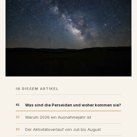
IN DIESEM ARTIKEL
Was sind die Perseiden und woher kommen sie?
Warum 2026 ein Ausnahmejahr ist
Der Aktivitätsverlauf von Juli bis August