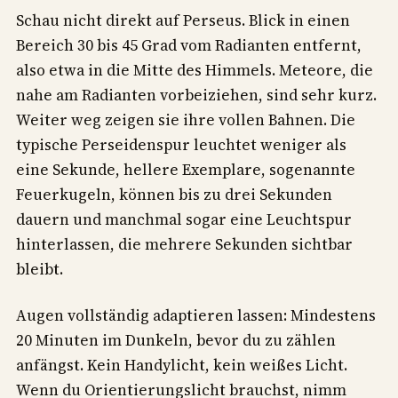
Schau nicht direkt auf Perseus. Blick in einen
Bereich 30 bis 45 Grad vom Radianten entfernt,
also etwa in die Mitte des Himmels. Meteore, die
nahe am Radianten vorbeiziehen, sind sehr kurz.
Weiter weg zeigen sie ihre vollen Bahnen. Die
typische Perseidenspur leuchtet weniger als
eine Sekunde, hellere Exemplare, sogenannte
Feuerkugeln, können bis zu drei Sekunden
dauern und manchmal sogar eine Leuchtspur
hinterlassen, die mehrere Sekunden sichtbar
bleibt.
Augen vollständig adaptieren lassen: Mindestens
20 Minuten im Dunkeln, bevor du zu zählen
anfängst. Kein Handylicht, kein weißes Licht.
Wenn du Orientierungslicht brauchst, nimm