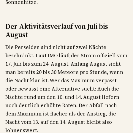
Sonnenhitze.
Der Aktivitätsverlauf von Juli bis
August
Die Perseiden sind nicht auf zwei Nächte
beschränkt. Laut IMO läuft der Strom offiziell vom
17. Juli bis zum 24. August. Anfang August sieht
man bereits 20 bis 30 Meteore pro Stunde, wenn
die Nacht klar ist. Wer das Maximum verpasst
oder bewusst eine Alternative sucht: Auch die
Nächte rund um den 10. und 14. August liefern
noch deutlich erhöhte Raten. Der Abfall nach
dem Maximum ist flacher als der Anstieg, die
Nacht vom 13. auf den 14. August bleibt also
lohnenswert.