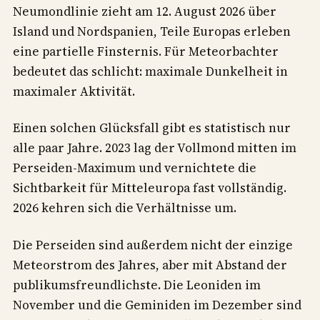
Neumondlinie zieht am 12. August 2026 über
Island und Nordspanien, Teile Europas erleben
eine partielle Finsternis. Für Meteorbachter
bedeutet das schlicht: maximale Dunkelheit in
maximaler Aktivität.
Einen solchen Glücksfall gibt es statistisch nur
alle paar Jahre. 2023 lag der Vollmond mitten im
Perseiden-Maximum und vernichtete die
Sichtbarkeit für Mitteleuropa fast vollständig.
2026 kehren sich die Verhältnisse um.
Die Perseiden sind außerdem nicht der einzige
Meteorstrom des Jahres, aber mit Abstand der
publikumsfreundlichste. Die Leoniden im
November und die Geminiden im Dezember sind