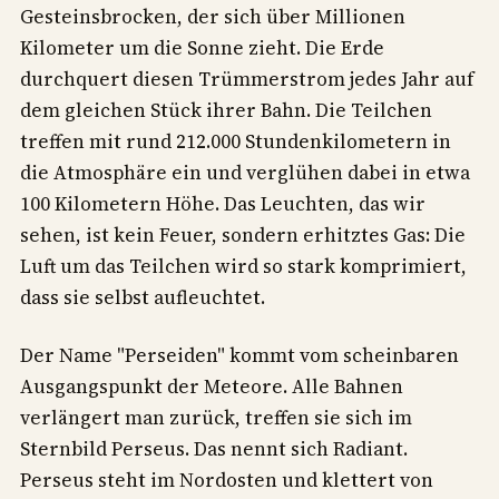
Gesteinsbrocken, der sich über Millionen
Kilometer um die Sonne zieht. Die Erde
durchquert diesen Trümmerstrom jedes Jahr auf
dem gleichen Stück ihrer Bahn. Die Teilchen
treffen mit rund 212.000 Stundenkilometern in
die Atmosphäre ein und verglühen dabei in etwa
100 Kilometern Höhe. Das Leuchten, das wir
sehen, ist kein Feuer, sondern erhitztes Gas: Die
Luft um das Teilchen wird so stark komprimiert,
dass sie selbst aufleuchtet.
Der Name "Perseiden" kommt vom scheinbaren
Ausgangspunkt der Meteore. Alle Bahnen
verlängert man zurück, treffen sie sich im
Sternbild Perseus. Das nennt sich Radiant.
Perseus steht im Nordosten und klettert von