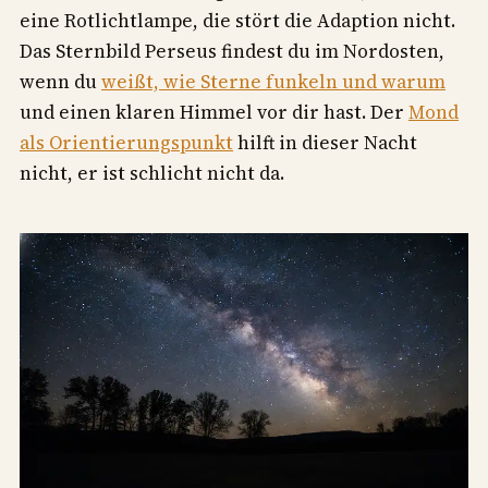
eine Rotlichtlampe, die stört die Adaption nicht.
Das Sternbild Perseus findest du im Nordosten,
wenn du
weißt, wie Sterne funkeln und warum
und einen klaren Himmel vor dir hast. Der
Mond
als Orientierungspunkt
hilft in dieser Nacht
nicht, er ist schlicht nicht da.