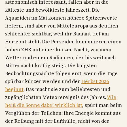
astronomisch interessant, fallen aber in die
kälteste und bewölkteste Jahreszeit. Die
Aquariden im Mai können höhere Spitzenwerte
liefern, sind aber von Mitteleuropa aus deutlich
schlechter sichtbar, weil ihr Radiant tief am
Horizont steht. Die Perseiden kombinieren einen
hohen ZHR mit einer kurzen Nacht, warmem
Wetter und einem Radianten, der bis weit nach
Mitternacht kräftig steigt. Die längsten
Beobachtungsnächte folgen erst, wenn die Tage
spürbar kürzer werden und der
Herbst 2026
beginnt
. Das macht sie zum beliebtesten und
zugänglichsten Meteorereignis des Jahres.
Wie
heiß die Sonne dabei wirklich ist
, spürt man beim
Verglühen der Teilchen: Ihre Energie kommt aus
der Reibung mit der Lufthülle, nicht von der