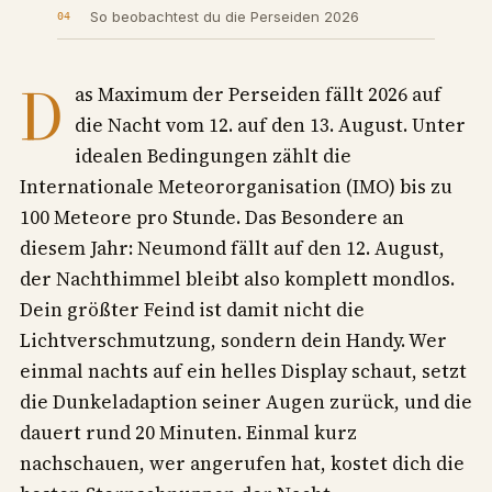
So beobachtest du die Perseiden 2026
D
as Maximum der Perseiden fällt 2026 auf
die Nacht vom 12. auf den 13. August. Unter
idealen Bedingungen zählt die
Internationale Meteororganisation (IMO) bis zu
100 Meteore pro Stunde. Das Besondere an
diesem Jahr: Neumond fällt auf den 12. August,
der Nachthimmel bleibt also komplett mondlos.
Dein größter Feind ist damit nicht die
Lichtverschmutzung, sondern dein Handy. Wer
einmal nachts auf ein helles Display schaut, setzt
die Dunkeladaption seiner Augen zurück, und die
dauert rund 20 Minuten. Einmal kurz
nachschauen, wer angerufen hat, kostet dich die