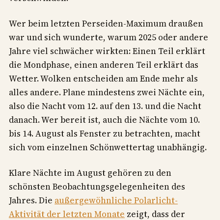
Wer beim letzten Perseiden-Maximum draußen
war und sich wunderte, warum 2025 oder andere
Jahre viel schwächer wirkten: Einen Teil erklärt
die Mondphase, einen anderen Teil erklärt das
Wetter. Wolken entscheiden am Ende mehr als
alles andere. Plane mindestens zwei Nächte ein,
also die Nacht vom 12. auf den 13. und die Nacht
danach. Wer bereit ist, auch die Nächte vom 10.
bis 14. August als Fenster zu betrachten, macht
sich vom einzelnen Schönwettertag unabhängig.
Klare Nächte im August gehören zu den
schönsten Beobachtungsgelegenheiten des
Jahres. Die
außergewöhnliche Polarlicht-
Aktivität der letzten Monate
zeigt, dass der