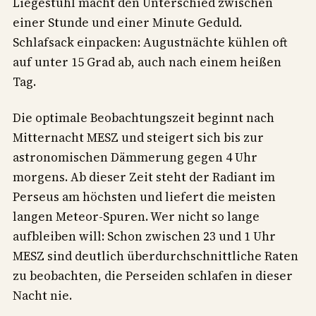
Liegestuhl macht den Unterschied zwischen
einer Stunde und einer Minute Geduld.
Schlafsack einpacken: Augustnächte kühlen oft
auf unter 15 Grad ab, auch nach einem heißen
Tag.
Die optimale Beobachtungszeit beginnt nach
Mitternacht MESZ und steigert sich bis zur
astronomischen Dämmerung gegen 4 Uhr
morgens. Ab dieser Zeit steht der Radiant im
Perseus am höchsten und liefert die meisten
langen Meteor-Spuren. Wer nicht so lange
aufbleiben will: Schon zwischen 23 und 1 Uhr
MESZ sind deutlich überdurchschnittliche Raten
zu beobachten, die Perseiden schlafen in dieser
Nacht nie.