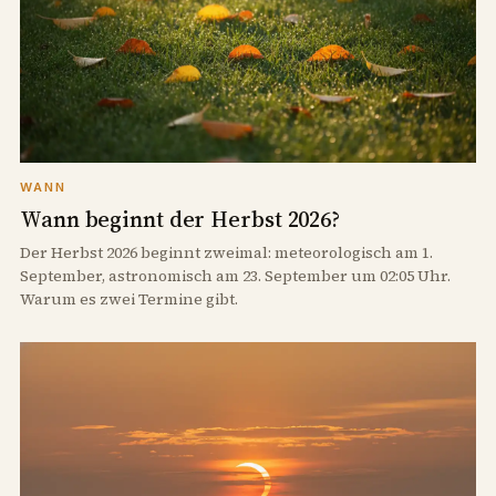
WANN
Wann beginnt der Herbst 2026?
Der Herbst 2026 beginnt zweimal: meteorologisch am 1.
September, astronomisch am 23. September um 02:05 Uhr.
Warum es zwei Termine gibt.