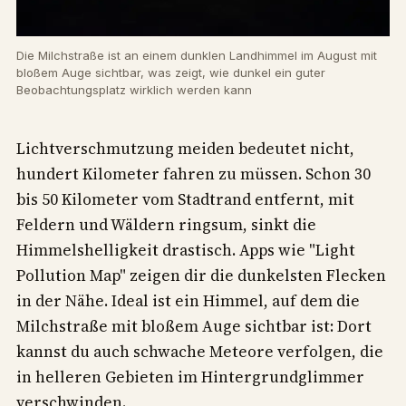
Die Milchstraße ist an einem dunklen Landhimmel im August mit
bloßem Auge sichtbar, was zeigt, wie dunkel ein guter
Beobachtungsplatz wirklich werden kann
Lichtverschmutzung meiden bedeutet nicht,
hundert Kilometer fahren zu müssen. Schon 30
bis 50 Kilometer vom Stadtrand entfernt, mit
Feldern und Wäldern ringsum, sinkt die
Himmelshelligkeit drastisch. Apps wie "Light
Pollution Map" zeigen dir die dunkelsten Flecken
in der Nähe. Ideal ist ein Himmel, auf dem die
Milchstraße mit bloßem Auge sichtbar ist: Dort
kannst du auch schwache Meteore verfolgen, die
in helleren Gebieten im Hintergrundglimmer
verschwinden.