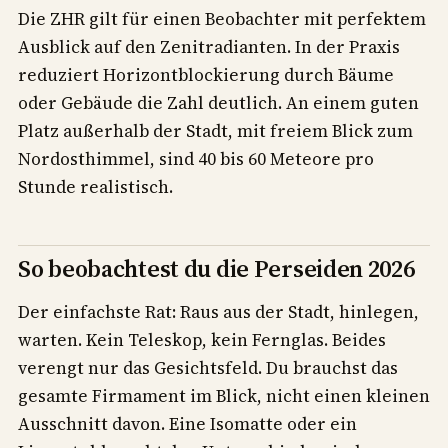
Die ZHR gilt für einen Beobachter mit perfektem
Ausblick auf den Zenitradianten. In der Praxis
reduziert Horizontblockierung durch Bäume
oder Gebäude die Zahl deutlich. An einem guten
Platz außerhalb der Stadt, mit freiem Blick zum
Nordosthimmel, sind 40 bis 60 Meteore pro
Stunde realistisch.
So beobachtest du die Perseiden 2026
Der einfachste Rat: Raus aus der Stadt, hinlegen,
warten. Kein Teleskop, kein Fernglas. Beides
verengt nur das Gesichtsfeld. Du brauchst das
gesamte Firmament im Blick, nicht einen kleinen
Ausschnitt davon. Eine Isomatte oder ein