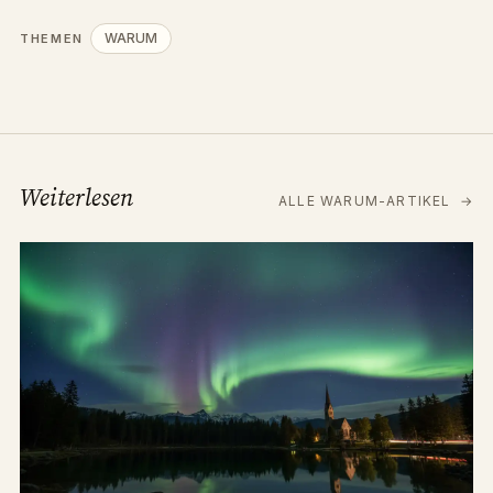
WARUM
THEMEN
Weiterlesen
ALLE WARUM-ARTIKEL
→