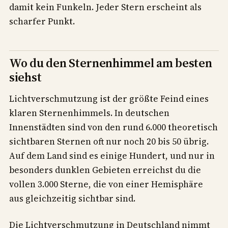
damit kein Funkeln. Jeder Stern erscheint als
scharfer Punkt.
Wo du den Sternenhimmel am besten
siehst
Lichtverschmutzung ist der größte Feind eines
klaren Sternenhimmels. In deutschen
Innenstädten sind von den rund 6.000 theoretisch
sichtbaren Sternen oft nur noch 20 bis 50 übrig.
Auf dem Land sind es einige Hundert, und nur in
besonders dunklen Gebieten erreichst du die
vollen 3.000 Sterne, die von einer Hemisphäre
aus gleichzeitig sichtbar sind.
Die Lichtverschmutzung in Deutschland nimmt