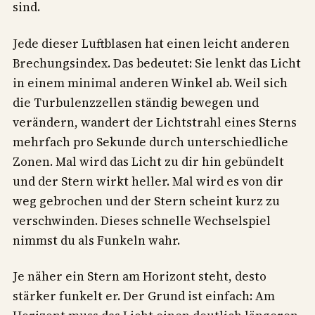
sind.
Jede dieser Luftblasen hat einen leicht anderen
Brechungsindex. Das bedeutet: Sie lenkt das Licht
in einem minimal anderen Winkel ab. Weil sich
die Turbulenzzellen ständig bewegen und
verändern, wandert der Lichtstrahl eines Sterns
mehrfach pro Sekunde durch unterschiedliche
Zonen. Mal wird das Licht zu dir hin gebündelt
und der Stern wirkt heller. Mal wird es von dir
weg gebrochen und der Stern scheint kurz zu
verschwinden. Dieses schnelle Wechselspiel
nimmst du als Funkeln wahr.
Je näher ein Stern am Horizont steht, desto
stärker funkelt er. Der Grund ist einfach: Am