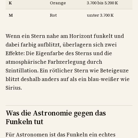
K
Orange
3.700 bis 5.200 K
M
Rot
unter 3.700 K
Wenn ein Stern nahe am Horizont funkelt und
dabei farbig aufblitzt, überlagern sich zwei
Effekte: Die Eigenfarbe des Sterns und die
atmosphärische Farbzerlegung durch
Szintillation. Ein rötlicher Stern wie Beteigeuze
blitzt deshalb anders auf als ein blau-weißer wie
Sirius.
Was die Astronomie gegen das
Funkeln tut
Für Astronomen ist das Funkeln ein echtes