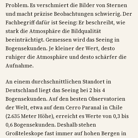
Problem. Es verschmiert die Bilder von Sternen
und macht präzise Beobachtungen schwierig. Der
Fachbegriff dafür ist Seeing: Er beschreibt, wie
stark die Atmosphäre die Bildqualität
beeinträchtigt. Gemessen wird das Seeing in
Bogensekunden. Je kleiner der Wert, desto
ruhiger die Atmosphäre und desto schärfer die
Aufnahme.
An einem durchschnittlichen Standort in
Deutschland liegt das Seeing bei 2 bis 4
Bogensekunden. Auf den besten Observatorien
der Welt, etwa auf dem Cerro Paranal in Chile
(2.635 Meter Höhe), erreicht es Werte von 0,3 bis
0,6 Bogensekunden. Deshalb stehen
Großteleskope fast immer auf hohen Bergen in