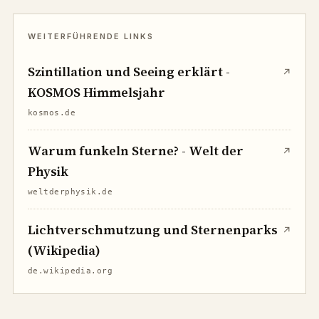
Szintillation und Seeing erklärt -
↗
KOSMOS Himmelsjahr
kosmos.de
Warum funkeln Sterne? - Welt der
↗
Physik
weltderphysik.de
Lichtverschmutzung und Sternenparks
↗
(Wikipedia)
de.wikipedia.org