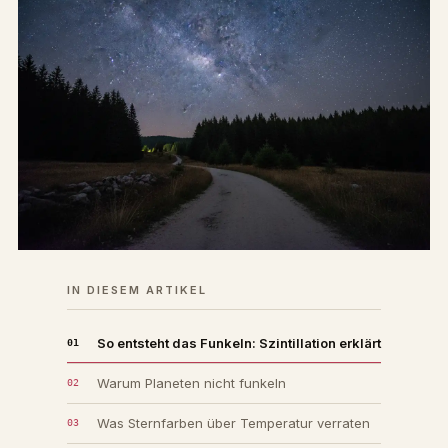
IN DIESEM ARTIKEL
So entsteht das Funkeln: Szintillation erklärt
Warum Planeten nicht funkeln
Was Sternfarben über Temperatur verraten