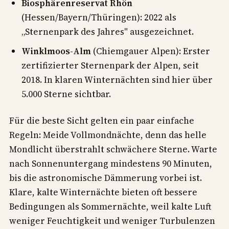
Biosphärenreservat Rhön
(Hessen/Bayern/Thüringen): 2022 als
„Sternenpark des Jahres" ausgezeichnet.
Winklmoos-Alm
(Chiemgauer Alpen): Erster
zertifizierter Sternenpark der Alpen, seit
2018. In klaren Winternächten sind hier über
5.000 Sterne sichtbar.
Für die beste Sicht gelten ein paar einfache
Regeln: Meide Vollmondnächte, denn das helle
Mondlicht überstrahlt schwächere Sterne. Warte
nach Sonnenuntergang mindestens 90 Minuten,
bis die astronomische Dämmerung vorbei ist.
Klare, kalte Winternächte bieten oft bessere
Bedingungen als Sommernächte, weil kalte Luft
weniger Feuchtigkeit und weniger Turbulenzen