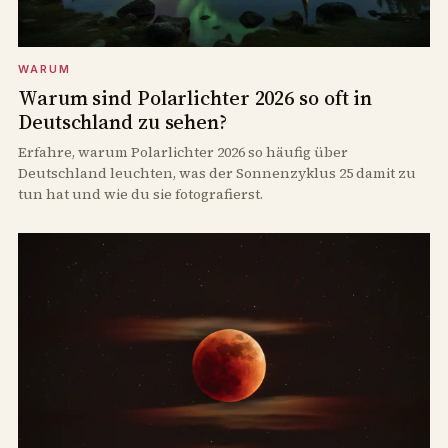
WARUM
Warum sind Polarlichter 2026 so oft in
Deutschland zu sehen?
Erfahre, warum Polarlichter 2026 so häufig über
Deutschland leuchten, was der Sonnenzyklus 25 damit zu
tun hat und wie du sie fotografierst.