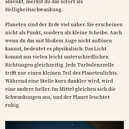
ablenkt, merkst du das sofort als
Helligkeitsschwankung.
Planeten sind der Erde viel näher. Sie erscheinen
nicht als Punkt, sondern als kleine Scheibe. Auch
wenn du das mit bloßem Auge nicht auflösen
kannst, bedeutet es physikalisch: Das Licht
kommt aus vielen leicht unterschiedlichen
Richtungen gleichzeitig. Jede Turbulenzzelle
trifft nur einen kleinen Teil des Planetenlichts.
Während eine Stelle kurz dunkler wird, wird
eine andere heller. Im Mittel gleichen sich die
Schwankungen aus, und der Planet leuchtet
ruhig.