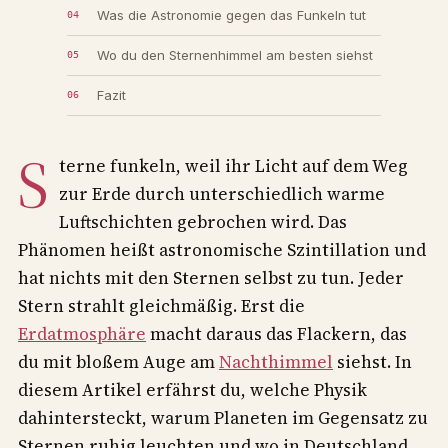
Was die Astronomie gegen das Funkeln tut
Wo du den Sternenhimmel am besten siehst
Fazit
S
terne funkeln, weil ihr Licht auf dem Weg
zur Erde durch unterschiedlich warme
Luftschichten gebrochen wird. Das
Phänomen heißt astronomische Szintillation und
hat nichts mit den Sternen selbst zu tun. Jeder
Stern strahlt gleichmäßig. Erst die
Erdatmosphäre
macht daraus das Flackern, das
du mit bloßem Auge am
Nachthimmel
siehst. In
diesem Artikel erfährst du, welche Physik
dahintersteckt, warum Planeten im Gegensatz zu
Sternen ruhig leuchten und wo in Deutschland