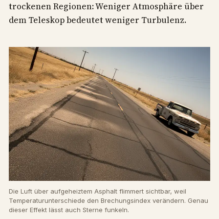
trockenen Regionen: Weniger Atmosphäre über
dem Teleskop bedeutet weniger Turbulenz.
Die Luft über aufgeheiztem Asphalt flimmert sichtbar, weil
Temperaturunterschiede den Brechungsindex verändern. Genau
dieser Effekt lässt auch Sterne funkeln.