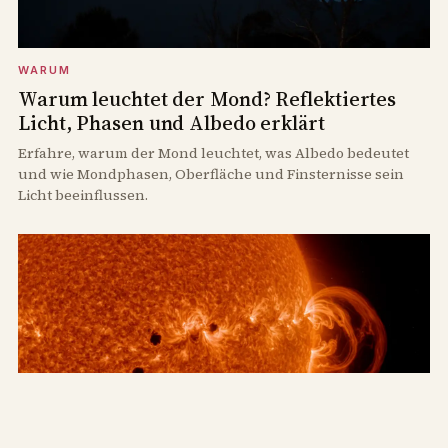
WARUM
Warum leuchtet der Mond? Reflektiertes
Licht, Phasen und Albedo erklärt
Erfahre, warum der Mond leuchtet, was Albedo bedeutet
und wie Mondphasen, Oberfläche und Finsternisse sein
Licht beeinflussen.