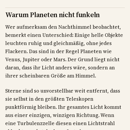
Warum Planeten nicht funkeln
Wer aufmerksam den Nachthimmel beobachtet,
bemerkt einen Unterschied: Einige helle Objekte
leuchten ruhig und gleichmäßig, ohne jedes
Flackern. Das sind in der Regel Planeten wie
Venus, Jupiter oder Mars. Der Grund liegt nicht
daran, dass ihr Licht anders wäre, sondern an
ihrer scheinbaren Größe am Himmel.
Sterne sind so unvorstellbar weit entfernt, dass
sie selbst in den größten Teleskopen
punktförmig bleiben. Ihr gesamtes Licht kommt
aus einer einzigen, winzigen Richtung. Wenn
eine Turbulenzzelle diesen einen Lichtstrahl