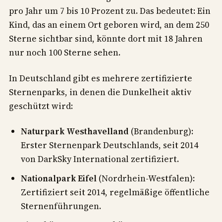
pro Jahr um 7 bis 10 Prozent zu. Das bedeutet: Ein
Kind, das an einem Ort geboren wird, an dem 250
Sterne sichtbar sind, könnte dort mit 18 Jahren
nur noch 100 Sterne sehen.
In Deutschland gibt es mehrere zertifizierte
Sternenparks, in denen die Dunkelheit aktiv
geschützt wird:
Naturpark Westhavelland
(Brandenburg):
Erster Sternenpark Deutschlands, seit 2014
von DarkSky International zertifiziert.
Nationalpark Eifel
(Nordrhein-Westfalen):
Zertifiziert seit 2014, regelmäßige öffentliche
Sternenführungen.