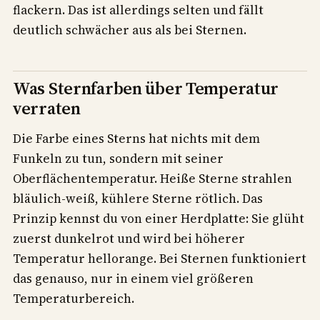
flackern. Das ist allerdings selten und fällt
deutlich schwächer aus als bei Sternen.
Was Sternfarben über Temperatur
verraten
Die Farbe eines Sterns hat nichts mit dem
Funkeln zu tun, sondern mit seiner
Oberflächentemperatur. Heiße Sterne strahlen
bläulich-weiß, kühlere Sterne rötlich. Das
Prinzip kennst du von einer Herdplatte: Sie glüht
zuerst dunkelrot und wird bei höherer
Temperatur hellorange. Bei Sternen funktioniert
das genauso, nur in einem viel größeren
Temperaturbereich.