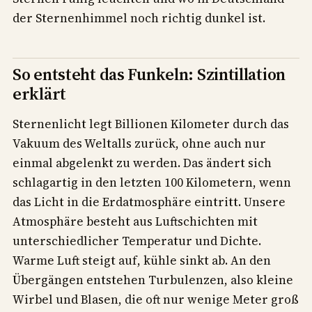
der Sternenhimmel noch richtig dunkel ist.
So entsteht das Funkeln: Szintillation
erklärt
Sternenlicht legt Billionen Kilometer durch das
Vakuum des Weltalls zurück, ohne auch nur
einmal abgelenkt zu werden. Das ändert sich
schlagartig in den letzten 100 Kilometern, wenn
das Licht in die Erdatmosphäre eintritt. Unsere
Atmosphäre besteht aus Luftschichten mit
unterschiedlicher Temperatur und Dichte.
Warme Luft steigt auf, kühle sinkt ab. An den
Übergängen entstehen Turbulenzen, also kleine
Wirbel und Blasen, die oft nur wenige Meter groß