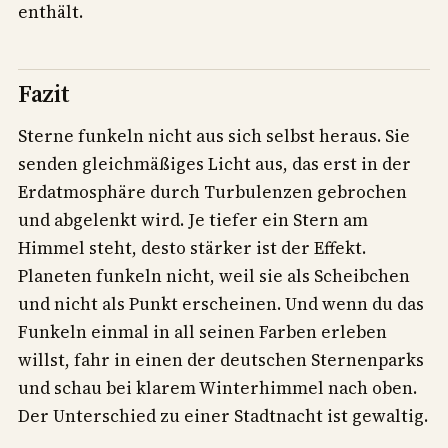
enthält.
Fazit
Sterne funkeln nicht aus sich selbst heraus. Sie
senden gleichmäßiges Licht aus, das erst in der
Erdatmosphäre durch Turbulenzen gebrochen
und abgelenkt wird. Je tiefer ein Stern am
Himmel steht, desto stärker ist der Effekt.
Planeten funkeln nicht, weil sie als Scheibchen
und nicht als Punkt erscheinen. Und wenn du das
Funkeln einmal in all seinen Farben erleben
willst, fahr in einen der deutschen Sternenparks
und schau bei klarem Winterhimmel nach oben.
Der Unterschied zu einer Stadtnacht ist gewaltig.