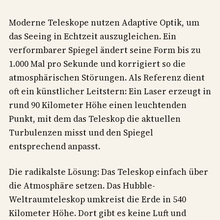
Moderne Teleskope nutzen Adaptive Optik, um
das Seeing in Echtzeit auszugleichen. Ein
verformbarer Spiegel ändert seine Form bis zu
1.000 Mal pro Sekunde und korrigiert so die
atmosphärischen Störungen. Als Referenz dient
oft ein künstlicher Leitstern: Ein Laser erzeugt in
rund 90 Kilometer Höhe einen leuchtenden
Punkt, mit dem das Teleskop die aktuellen
Turbulenzen misst und den Spiegel
entsprechend anpasst.
Die radikalste Lösung: Das Teleskop einfach über
die Atmosphäre setzen. Das Hubble-
Weltraumteleskop umkreist die Erde in 540
Kilometer Höhe. Dort gibt es keine Luft und