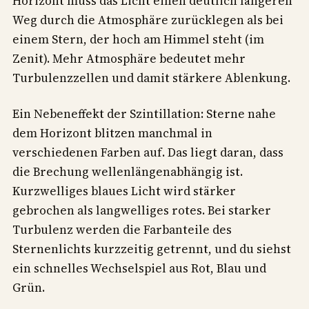
Horizont muss das Licht einen deutlich längeren
Weg durch die Atmosphäre zurücklegen als bei
einem Stern, der hoch am Himmel steht (im
Zenit). Mehr Atmosphäre bedeutet mehr
Turbulenzzellen und damit stärkere Ablenkung.
Ein Nebeneffekt der Szintillation: Sterne nahe
dem Horizont blitzen manchmal in
verschiedenen Farben auf. Das liegt daran, dass
die Brechung wellenlängenabhängig ist.
Kurzwelliges blaues Licht wird stärker
gebrochen als langwelliges rotes. Bei starker
Turbulenz werden die Farbanteile des
Sternenlichts kurzzeitig getrennt, und du siehst
ein schnelles Wechselspiel aus Rot, Blau und
Grün.