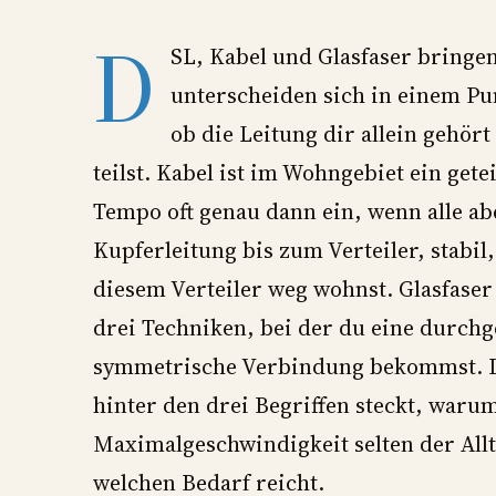
D
SL, Kabel und Glasfaser bringen 
unterscheiden sich in einem Pun
ob die Leitung dir allein gehör
teilst. Kabel ist im Wohngebiet ein get
Tempo oft genau dann ein, wenn alle ab
Kupferleitung bis zum Verteiler, stabil
diesem Verteiler weg wohnst. Glasfaser 
drei Techniken, bei der du eine durchg
symmetrische Verbindung bekommst. Di
hinter den drei Begriffen steckt, war
Maximalgeschwindigkeit selten der Allt
welchen Bedarf reicht.