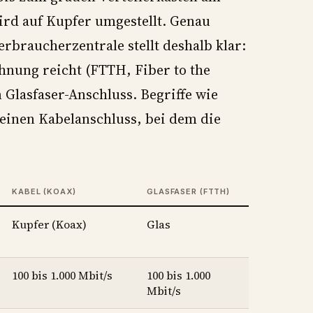
wird auf Kupfer umgestellt. Genau
erbraucherzentrale stellt deshalb klar:
hnung reicht (FTTH, Fiber to the
 Glasfaser-Anschluss. Begriffe wie
einen Kabelanschluss, bei dem die
KABEL (KOAX)
GLASFASER (FTTH)
Kupfer (Koax)
Glas
100 bis 1.000 Mbit/s
100 bis 1.000
Mbit/s