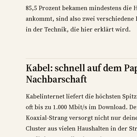
85,5 Prozent bekamen mindestens die H
ankommt, sind also zwei verschiedene 
in der Technik, die hier erklärt wird.
Kabel: schnell auf dem Papi
Nachbarschaft
Kabelinternet liefert die höchsten Spi
oft bis zu 1.000 Mbit/s im Download. De
Koaxial-Strang versorgt nicht nur dei
Cluster aus vielen Haushalten in der Str