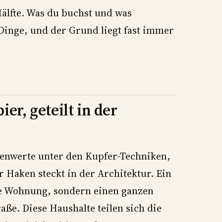
älfte. Was du buchst und was
Dinge, und der Grund liegt fast immer
er, geteilt in der
tzenwerte unter den Kupfer-Techniken,
r Haken steckt in der Architektur. Ein
ne Wohnung, sondern einen ganzen
aße. Diese Haushalte teilen sich die