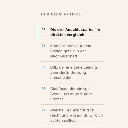
IN DIESEM ARTIKEL
Die drei Anschlussarten im
direkten Vergleich
Kabel: schnell auf dem
Papier, geteilt in der
Nachbarschaft
DSL: deine eigene Leitung,
aber die Entfernung
entscheidet
Glasfaser: der einzige
Anschluss ohne Kupfer-
Bremse
Welche Technik für dich
reicht und worauf du wirklich
achten solltest