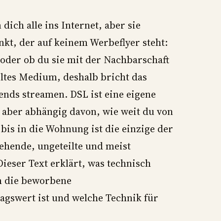
dich alle ins Internet, aber sie
kt, der auf keinem Werbeflyer steht:
t oder ob du sie mit der Nachbarschaft
eiltes Medium, deshalb bricht das
ends streamen. DSL ist eine eigene
, aber abhängig davon, wie weit du von
bis in die Wohnung ist die einzige der
ehende, ungeteilte und meist
eser Text erklärt, was technisch
um die beworbene
agswert ist und welche Technik für