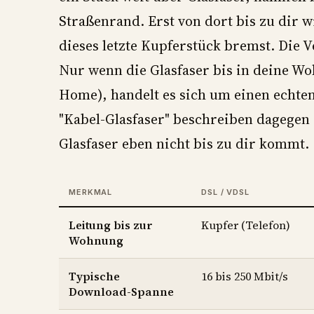
Straßenrand. Erst von dort bis zu dir 
dieses letzte Kupferstück bremst. Die V
Nur wenn die Glasfaser bis in deine Wo
Home), handelt es sich um einen echten
"Kabel-Glasfaser" beschreiben dagegen 
Glasfaser eben nicht bis zu dir kommt.
MERKMAL
DSL / VDSL
Leitung bis zur
Kupfer (Telefon)
Wohnung
Typische
16 bis 250 Mbit/s
Download-Spanne