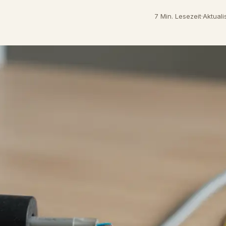
7 Min. Lesezeit
·
Aktuali