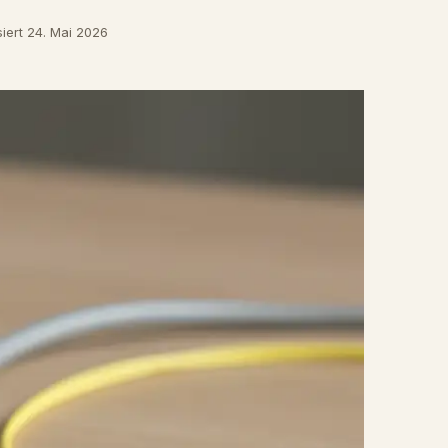
siert 24. Mai 2026