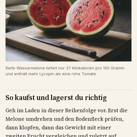
Reife Wassermelone liefert nur 37 Kilokalorien pro 100 Gramm
und enthält mehr Lycopin als eine rohe Tomate
So kaufst und lagerst du richtig
Geh im Laden in dieser Reihenfolge vor. Erst die
Melone umdrehen und den Bodenfleck prüfen,
dann klopfen, dann das Gewicht mit einer
zweiten Frucht vergleichen und zuletzt auf