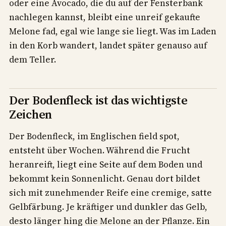
oder eine Avocado, die du auf der Fensterbank
nachlegen kannst, bleibt eine unreif gekaufte
Melone fad, egal wie lange sie liegt. Was im Laden
in den Korb wandert, landet später genauso auf
dem Teller.
Der Bodenfleck ist das wichtigste
Zeichen
Der Bodenfleck, im Englischen field spot,
entsteht über Wochen. Während die Frucht
heranreift, liegt eine Seite auf dem Boden und
bekommt kein Sonnenlicht. Genau dort bildet
sich mit zunehmender Reife eine cremige, satte
Gelbfärbung. Je kräftiger und dunkler das Gelb,
desto länger hing die Melone an der Pflanze. Ein