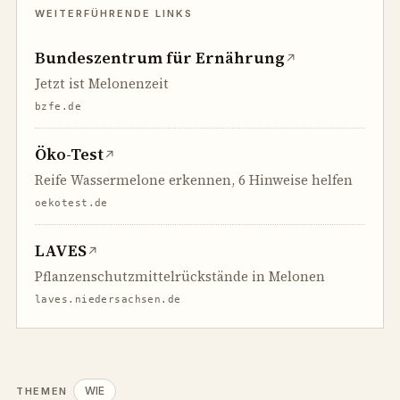
Bundeszentrum für Ernährung
↗
Jetzt ist Melonenzeit
bzfe.de
Öko-Test
↗
Reife Wassermelone erkennen, 6 Hinweise helfen
oekotest.de
LAVES
↗
Pflanzenschutzmittelrückstände in Melonen
laves.niedersachsen.de
WIE
THEMEN