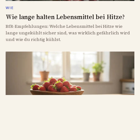
WIE
Wie lange halten Lebensmittel bei Hitze?
BfR-Empfehlungen: Welche Lebensmittel bei Hitze wie
lange ungekühlt sicher sind, was wirklich gefährlich wird
und wie du richtig kühlst.