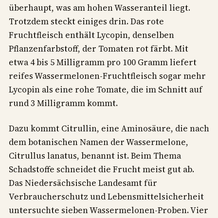
überhaupt, was am hohen Wasseranteil liegt.
Trotzdem steckt einiges drin. Das rote
Fruchtfleisch enthält Lycopin, denselben
Pflanzenfarbstoff, der Tomaten rot färbt. Mit
etwa 4 bis 5 Milligramm pro 100 Gramm liefert
reifes Wassermelonen-Fruchtfleisch sogar mehr
Lycopin als eine rohe Tomate, die im Schnitt auf
rund 3 Milligramm kommt.
Dazu kommt Citrullin, eine Aminosäure, die nach
dem botanischen Namen der Wassermelone,
Citrullus lanatus, benannt ist. Beim Thema
Schadstoffe schneidet die Frucht meist gut ab.
Das Niedersächsische Landesamt für
Verbraucherschutz und Lebensmittelsicherheit
untersuchte sieben Wassermelonen-Proben. Vier