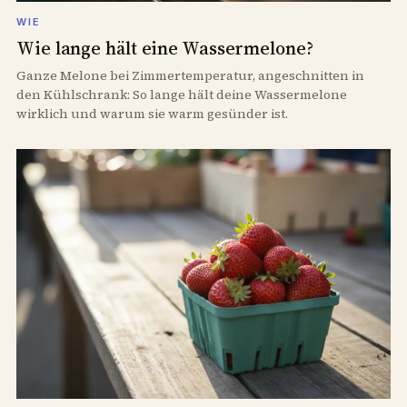
WIE
Wie lange hält eine Wassermelone?
Ganze Melone bei Zimmertemperatur, angeschnitten in
den Kühlschrank: So lange hält deine Wassermelone
wirklich und warum sie warm gesünder ist.