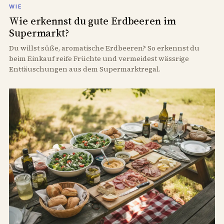
WIE
Wie erkennst du gute Erdbeeren im
Supermarkt?
Du willst süße, aromatische Erdbeeren? So erkennst du
beim Einkauf reife Früchte und vermeidest wässrige
Enttäuschungen aus dem Supermarktregal.