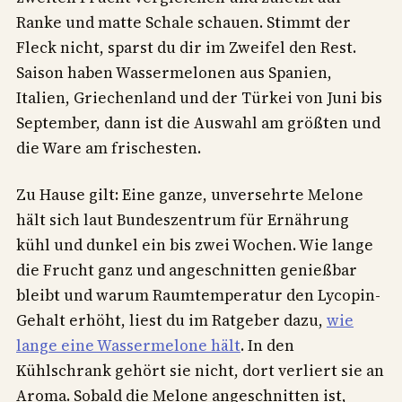
Ranke und matte Schale schauen. Stimmt der
Fleck nicht, sparst du dir im Zweifel den Rest.
Saison haben Wassermelonen aus Spanien,
Italien, Griechenland und der Türkei von Juni bis
September, dann ist die Auswahl am größten und
die Ware am frischesten.
Zu Hause gilt: Eine ganze, unversehrte Melone
hält sich laut Bundeszentrum für Ernährung
kühl und dunkel ein bis zwei Wochen. Wie lange
die Frucht ganz und angeschnitten genießbar
bleibt und warum Raumtemperatur den Lycopin-
Gehalt erhöht, liest du im Ratgeber dazu,
wie
lange eine Wassermelone hält
. In den
Kühlschrank gehört sie nicht, dort verliert sie an
Aroma. Sobald die Melone angeschnitten ist,