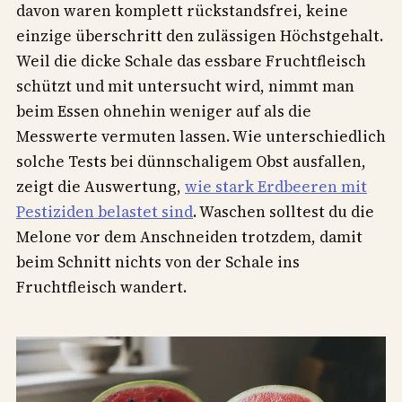
davon waren komplett rückstandsfrei, keine
einzige überschritt den zulässigen Höchstgehalt.
Weil die dicke Schale das essbare Fruchtfleisch
schützt und mit untersucht wird, nimmt man
beim Essen ohnehin weniger auf als die
Messwerte vermuten lassen. Wie unterschiedlich
solche Tests bei dünnschaligem Obst ausfallen,
zeigt die Auswertung,
wie stark Erdbeeren mit
Pestiziden belastet sind
. Waschen solltest du die
Melone vor dem Anschneiden trotzdem, damit
beim Schnitt nichts von der Schale ins
Fruchtfleisch wandert.