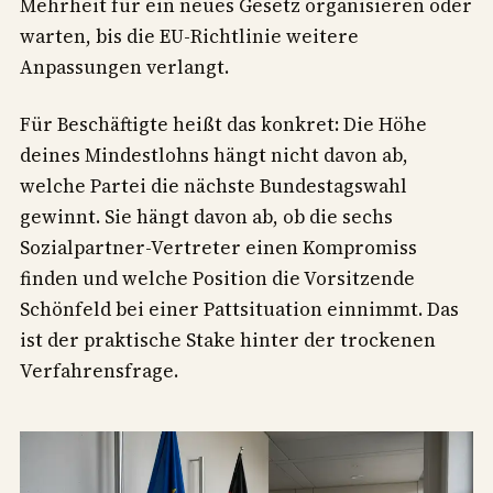
Mehrheit für ein neues Gesetz organisieren oder
warten, bis die EU-Richtlinie weitere
Anpassungen verlangt.
Für Beschäftigte heißt das konkret: Die Höhe
deines Mindestlohns hängt nicht davon ab,
welche Partei die nächste Bundestagswahl
gewinnt. Sie hängt davon ab, ob die sechs
Sozialpartner-Vertreter einen Kompromiss
finden und welche Position die Vorsitzende
Schönfeld bei einer Pattsituation einnimmt. Das
ist der praktische Stake hinter der trockenen
Verfahrensfrage.