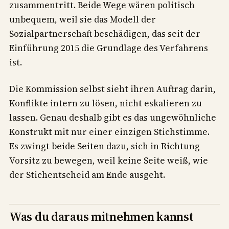
zusammentritt. Beide Wege wären politisch
unbequem, weil sie das Modell der
Sozialpartnerschaft beschädigen, das seit der
Einführung 2015 die Grundlage des Verfahrens
ist.
Die Kommission selbst sieht ihren Auftrag darin,
Konflikte intern zu lösen, nicht eskalieren zu
lassen. Genau deshalb gibt es das ungewöhnliche
Konstrukt mit nur einer einzigen Stichstimme.
Es zwingt beide Seiten dazu, sich in Richtung
Vorsitz zu bewegen, weil keine Seite weiß, wie
der Stichentscheid am Ende ausgeht.
Was du daraus mitnehmen kannst