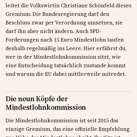
leitet die Volkswirtin Christiane Schönfeld dieses
Gremium. Die Bundesregierung darf den
Beschluss zwar per Verordnung umsetzen, sie
darf ihn aber nicht ändern. Auch SPD-
Forderungen nach 15 Euro Mindestlohn laufen
deshalb regelmäßig ins Leere. Hier erfährst du,
wer in der Mindestlohnkommission sitzt, wie
eine Entscheidung tatsächlich zustande kommt
und warum die EU dabei mittlerweile mitredet.
Die neun Köpfe der
Mindestlohnkommission
Die Mindestlohnkommission ist seit 2015 das
einzige Gremium, das eine offizielle Empfehlung