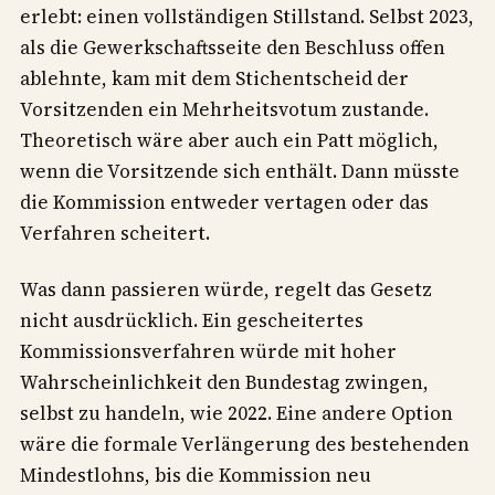
erlebt: einen vollständigen Stillstand. Selbst 2023,
als die Gewerkschaftsseite den Beschluss offen
ablehnte, kam mit dem Stichentscheid der
Vorsitzenden ein Mehrheitsvotum zustande.
Theoretisch wäre aber auch ein Patt möglich,
wenn die Vorsitzende sich enthält. Dann müsste
die Kommission entweder vertagen oder das
Verfahren scheitert.
Was dann passieren würde, regelt das Gesetz
nicht ausdrücklich. Ein gescheitertes
Kommissionsverfahren würde mit hoher
Wahrscheinlichkeit den Bundestag zwingen,
selbst zu handeln, wie 2022. Eine andere Option
wäre die formale Verlängerung des bestehenden
Mindestlohns, bis die Kommission neu