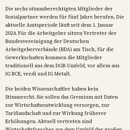
Die sechs stimmberechtigten Mitglieder der
Sozialpartner werden für fünf Jahre berufen. Die
aktuelle Amtsperiode läuft seit dem 1. Januar
2024. Für die Arbeitgeber sitzen Vertreter der
Bundesvereinigung der Deutschen
Arbeitgeberverbände (BDA) am Tisch, für die
Gewerkschaften kommen die Mitglieder
traditionell aus dem DGB-Umfeld, vor allem aus
IG BCE, ver.di und IG Metall.
Die beiden Wissenschaftler haben kein
Stimmrecht. Sie sollen das Gremium mit Daten
zur Wirtschaftsentwicklung versorgen, zur
Tariflandschaft und zur Wirkung früherer
Erhöhungen. Aktuell vertreten sind
Wirtschaftsforscher aus dem Umfeld der großen