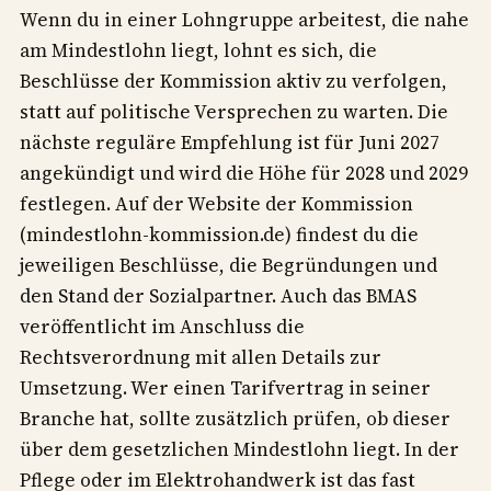
Wenn du in einer Lohngruppe arbeitest, die nahe
am Mindestlohn liegt, lohnt es sich, die
Beschlüsse der Kommission aktiv zu verfolgen,
statt auf politische Versprechen zu warten. Die
nächste reguläre Empfehlung ist für Juni 2027
angekündigt und wird die Höhe für 2028 und 2029
festlegen. Auf der Website der Kommission
(mindestlohn-kommission.de) findest du die
jeweiligen Beschlüsse, die Begründungen und
den Stand der Sozialpartner. Auch das BMAS
veröffentlicht im Anschluss die
Rechtsverordnung mit allen Details zur
Umsetzung. Wer einen Tarifvertrag in seiner
Branche hat, sollte zusätzlich prüfen, ob dieser
über dem gesetzlichen Mindestlohn liegt. In der
Pflege oder im Elektrohandwerk ist das fast