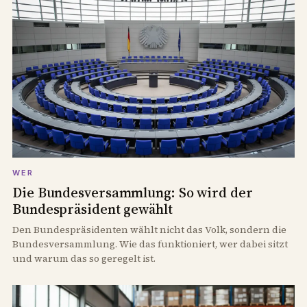
WER
Die Bundesversammlung: So wird der
Bundespräsident gewählt
Den Bundespräsidenten wählt nicht das Volk, sondern die
Bundesversammlung. Wie das funktioniert, wer dabei sitzt
und warum das so geregelt ist.