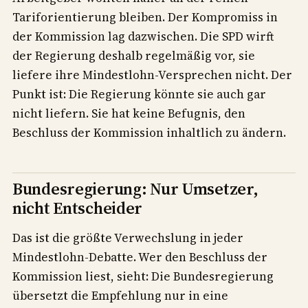
Tariforientierung bleiben. Der Kompromiss in
der Kommission lag dazwischen. Die SPD wirft
der Regierung deshalb regelmäßig vor, sie
liefere ihre Mindestlohn-Versprechen nicht. Der
Punkt ist: Die Regierung könnte sie auch gar
nicht liefern. Sie hat keine Befugnis, den
Beschluss der Kommission inhaltlich zu ändern.
Bundesregierung: Nur Umsetzer,
nicht Entscheider
Das ist die größte Verwechslung in jeder
Mindestlohn-Debatte. Wer den Beschluss der
Kommission liest, sieht: Die Bundesregierung
übersetzt die Empfehlung nur in eine