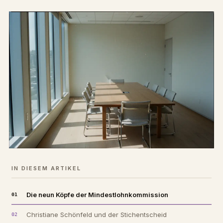
IN DIESEM ARTIKEL
Die neun Köpfe der Mindestlohnkommission
Christiane Schönfeld und der Stichentscheid