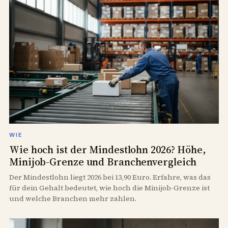
WIE
Wie hoch ist der Mindestlohn 2026? Höhe,
Minijob-Grenze und Branchenvergleich
Der Mindestlohn liegt 2026 bei 13,90 Euro. Erfahre, was das
für dein Gehalt bedeutet, wie hoch die Minijob-Grenze ist
und welche Branchen mehr zahlen.