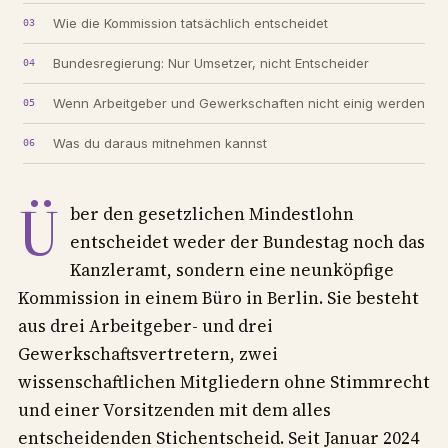
Wie die Kommission tatsächlich entscheidet
Bundesregierung: Nur Umsetzer, nicht Entscheider
Wenn Arbeitgeber und Gewerkschaften nicht einig werden
Was du daraus mitnehmen kannst
Ü
ber den gesetzlichen Mindestlohn
entscheidet weder der Bundestag noch das
Kanzleramt, sondern eine neunköpfige
Kommission in einem Büro in Berlin. Sie besteht
aus drei Arbeitgeber- und drei
Gewerkschaftsvertretern, zwei
wissenschaftlichen Mitgliedern ohne Stimmrecht
und einer Vorsitzenden mit dem alles
entscheidenden Stichentscheid. Seit Januar 2024