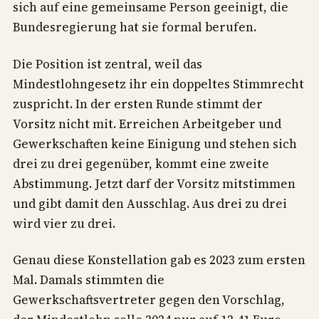
sich auf eine gemeinsame Person geeinigt, die
Bundesregierung hat sie formal berufen.
Die Position ist zentral, weil das
Mindestlohngesetz ihr ein doppeltes Stimmrecht
zuspricht. In der ersten Runde stimmt der
Vorsitz nicht mit. Erreichen Arbeitgeber und
Gewerkschaften keine Einigung und stehen sich
drei zu drei gegenüber, kommt eine zweite
Abstimmung. Jetzt darf der Vorsitz mitstimmen
und gibt damit den Ausschlag. Aus drei zu drei
wird vier zu drei.
Genau diese Konstellation gab es 2023 zum ersten
Mal. Damals stimmten die
Gewerkschaftsvertreter gegen den Vorschlag,