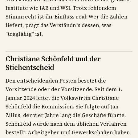
Institute wie IAB und WSI. Trotz fehlendem
Stimmrecht ist ihr Einfluss real: Wer die Zahlen
liefert, prägt das Verständnis dessen, was
"tragfähig" ist.
Christiane Schönfeld und der
Stichentscheid
Den entscheidenden Posten besetzt die
Vorsitzende oder der Vorsitzende. Seit dem 1.
Januar 2024 leitet die Volkswirtin Christiane
Schönfeld die Kommission. Sie folgte auf Jan
Zilius, der vier Jahre lang die Geschäfte führte.
Schönfeld wurde nach dem üblichen Verfahren
bestellt: Arbeitgeber und Gewerkschaften haben