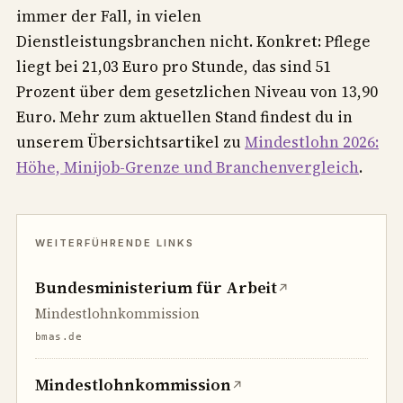
immer der Fall, in vielen
Dienstleistungsbranchen nicht. Konkret: Pflege
liegt bei 21,03 Euro pro Stunde, das sind 51
Prozent über dem gesetzlichen Niveau von 13,90
Euro. Mehr zum aktuellen Stand findest du in
unserem Übersichtsartikel zu
Mindestlohn 2026:
Höhe, Minijob-Grenze und Branchenvergleich
.
Bundesministerium für Arbeit
↗
Mindestlohnkommission
bmas.de
Mindestlohnkommission
↗