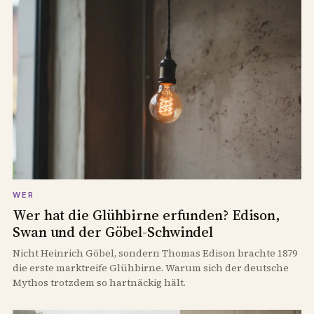
WER
Wer hat die Glühbirne erfunden? Edison,
Swan und der Göbel-Schwindel
Nicht Heinrich Göbel, sondern Thomas Edison brachte 1879
die erste marktreife Glühbirne. Warum sich der deutsche
Mythos trotzdem so hartnäckig hält.