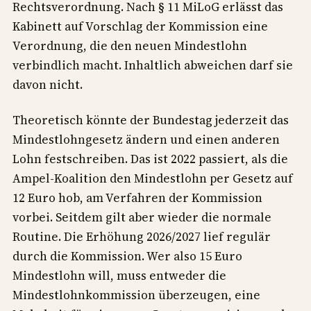
Rechtsverordnung. Nach § 11 MiLoG erlässt das
Kabinett auf Vorschlag der Kommission eine
Verordnung, die den neuen Mindestlohn
verbindlich macht. Inhaltlich abweichen darf sie
davon nicht.
Theoretisch könnte der Bundestag jederzeit das
Mindestlohngesetz ändern und einen anderen
Lohn festschreiben. Das ist 2022 passiert, als die
Ampel-Koalition den Mindestlohn per Gesetz auf
12 Euro hob, am Verfahren der Kommission
vorbei. Seitdem gilt aber wieder die normale
Routine. Die Erhöhung 2026/2027 lief regulär
durch die Kommission. Wer also 15 Euro
Mindestlohn will, muss entweder die
Mindestlohnkommission überzeugen, eine