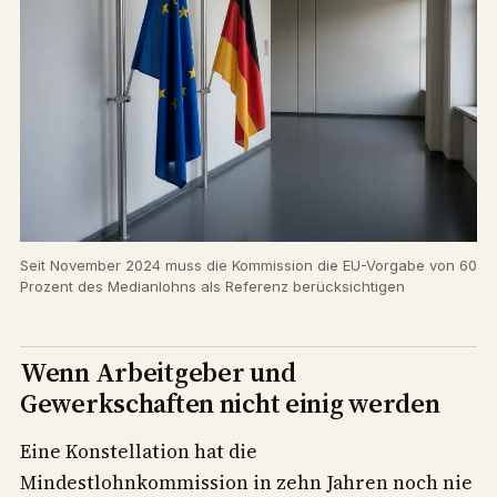
Seit November 2024 muss die Kommission die EU-Vorgabe von 60
Prozent des Medianlohns als Referenz berücksichtigen
Wenn Arbeitgeber und
Gewerkschaften nicht einig werden
Eine Konstellation hat die
Mindestlohnkommission in zehn Jahren noch nie