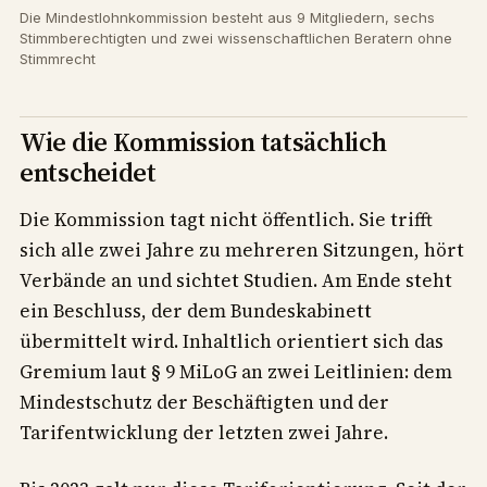
Die Mindestlohnkommission besteht aus 9 Mitgliedern, sechs
Stimmberechtigten und zwei wissenschaftlichen Beratern ohne
Stimmrecht
Wie die Kommission tatsächlich
entscheidet
Die Kommission tagt nicht öffentlich. Sie trifft
sich alle zwei Jahre zu mehreren Sitzungen, hört
Verbände an und sichtet Studien. Am Ende steht
ein Beschluss, der dem Bundeskabinett
übermittelt wird. Inhaltlich orientiert sich das
Gremium laut § 9 MiLoG an zwei Leitlinien: dem
Mindestschutz der Beschäftigten und der
Tarifentwicklung der letzten zwei Jahre.