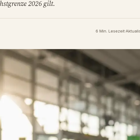
hstgrenze 2026 gilt.
6 Min. Lesezeit
·
Aktuali