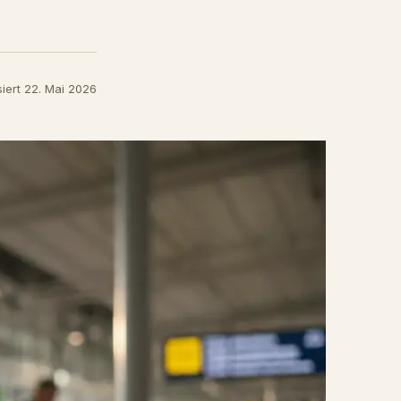
siert 22. Mai 2026