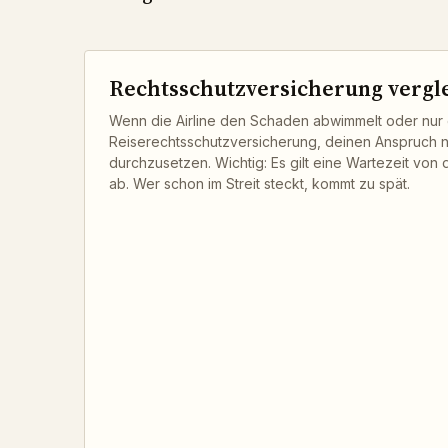
Rechtsschutzversicherung vergl
Wenn die Airline den Schaden abwimmelt oder nur ein
Reiserechtsschutzversicherung, deinen Anspruch
durchzusetzen. Wichtig: Es gilt eine Wartezeit von 
ab. Wer schon im Streit steckt, kommt zu spät.