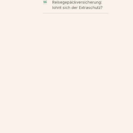
Reisegepäckversicherung:
lohnt sich der Extraschutz?