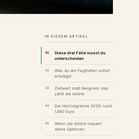
IN DIESEM ARTIKEL
Diese drei Fälle musst du
unterscheiden
Was du am Flughafen sofort
erledigst
Zeitwert statt Neupreis: das
zahlt die Airline
Die Höchstgrenze 2026: rund
1.880 Euro
Wenn die Airline mauert:
deine Optionen