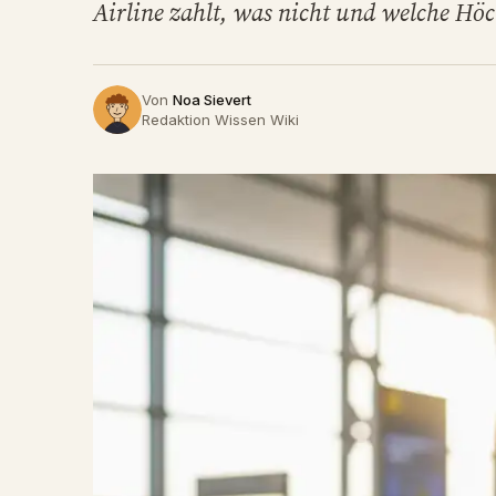
Airline zahlt, was nicht und welche Höc
Von
Noa Sievert
Redaktion Wissen Wiki