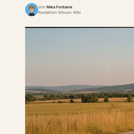
Von
Mika Fontaine
Redaktion Wissen Wiki