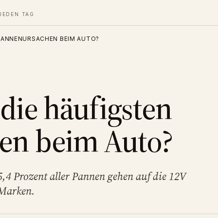
JEDEN TAG
 PANNENURSACHEN BEIM AUTO?
die häufigsten
en beim Auto?
,4 Prozent aller Pannen gehen auf die 12V
 Marken.