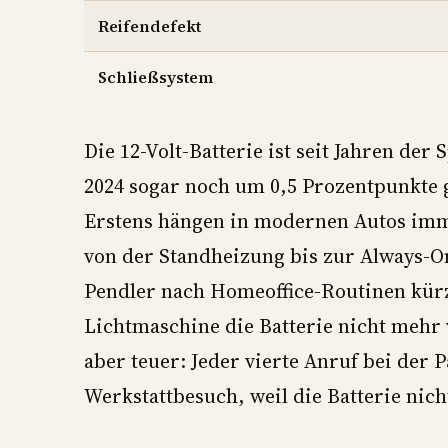
Reifendefekt
Schließsystem
Die 12-Volt-Batterie ist seit Jahren der 
2024 sogar noch um 0,5 Prozentpunkte 
Erstens hängen in modernen Autos im
von der Standheizung bis zur Always-On
Pendler nach Homeoffice-Routinen kürz
Lichtmaschine die Batterie nicht mehr v
aber teuer: Jeder vierte Anruf bei der 
Werkstattbesuch, weil die Batterie nich