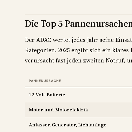
Die Top 5 Pannenursachen
Der ADAC wertet jedes Jahr seine Einsat
Kategorien. 2025 ergibt sich ein klares
verursacht fast jeden zweiten Notruf, u
PANNENURSACHE
12-Volt-Batterie
Motor und Motorelektrik
Anlasser, Generator, Lichtanlage