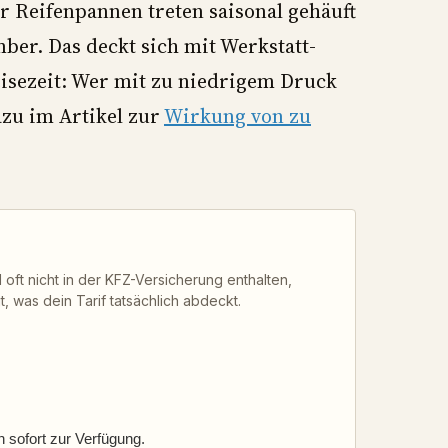
er Reifenpannen treten saisonal gehäuft
ber. Das deckt sich mit Werkstatt-
sezeit: Wer mit zu niedrigem Druck
dazu im Artikel zur
Wirkung von zu
 oft nicht in der KFZ-Versicherung enthalten,
, was dein Tarif tatsächlich abdeckt.