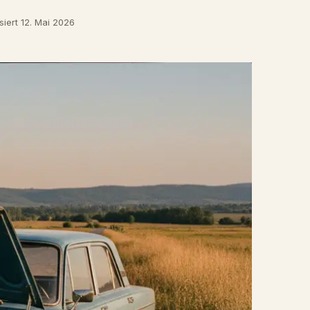
siert 12. Mai 2026