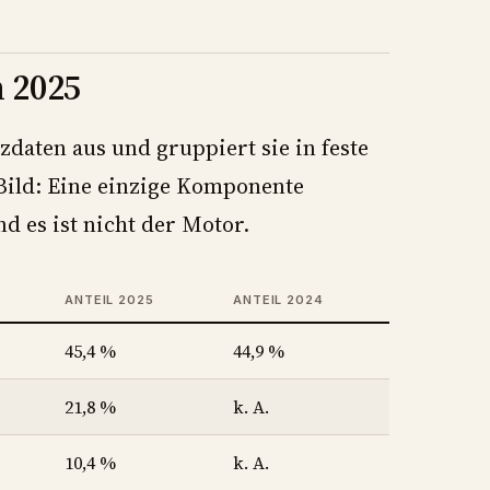
 2025
zdaten aus und gruppiert sie in feste
 Bild: Eine einzige Komponente
nd es ist nicht der Motor.
ANTEIL 2025
ANTEIL 2024
45,4 %
44,9 %
21,8 %
k. A.
10,4 %
k. A.