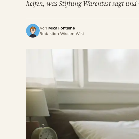
helfen, was Stiftung Warentest sagt und
Von
Mika Fontaine
Redaktion Wissen Wiki