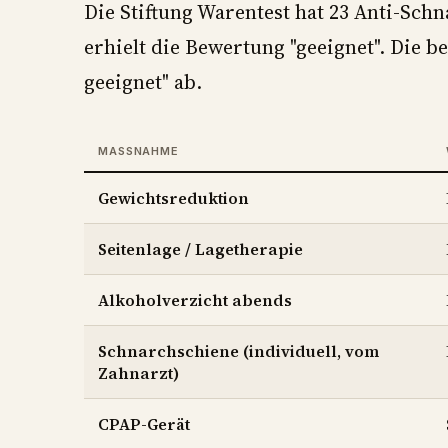
Die Stiftung Warentest hat 23 Anti-Sch
erhielt die Bewertung "geeignet". Die 
geeignet" ab.
MASSNAHME
Gewichtsreduktion
Seitenlage / Lagetherapie
Alkoholverzicht abends
Schnarchschiene (individuell, vom
Zahnarzt)
CPAP-Gerät