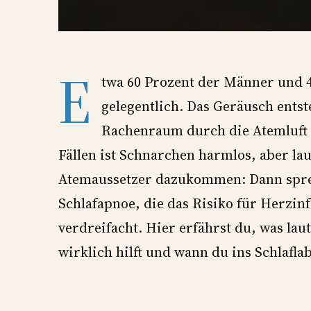
E
twa 60 Prozent der Männer und 
gelegentlich. Das Geräusch entst
Rachenraum durch die Atemluft i
Fällen ist Schnarchen harmlos, aber lau
Atemaussetzer dazukommen: Dann spre
Schlafapnoe, die das Risiko für Herzinf
verdreifacht. Hier erfährst du, was lau
wirklich hilft und wann du ins Schlaflab