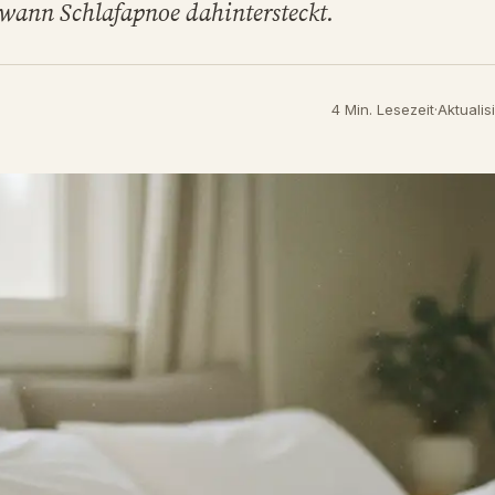
 wann Schlafapnoe dahintersteckt.
4 Min. Lesezeit
·
Aktualis