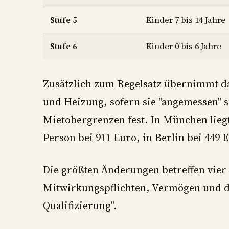
Stufe 5
Kinder 7 bis 14 Jahre
Stufe 6
Kinder 0 bis 6 Jahre
Zusätzlich zum Regelsatz übernimmt da
und Heizung, sofern sie "angemessen" 
Mietobergrenzen fest. In München liegt
Person bei 911 Euro, in Berlin bei 449 E
Die größten Änderungen betreffen vier
Mitwirkungspflichten, Vermögen und d
Qualifizierung".