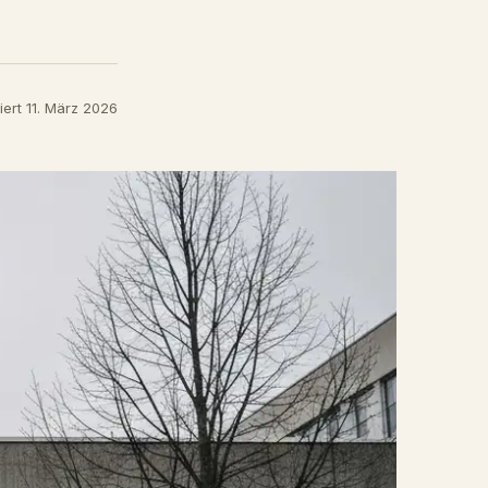
iert 11. März 2026