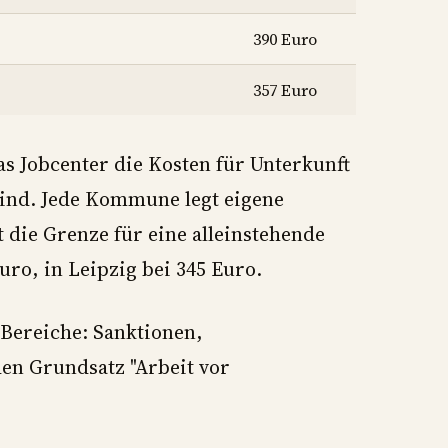
390 Euro
357 Euro
s Jobcenter die Kosten für Unterkunft
sind. Jede Kommune legt eigene
 die Grenze für eine alleinstehende
uro, in Leipzig bei 345 Euro.
 Bereiche: Sanktionen,
en Grundsatz "Arbeit vor