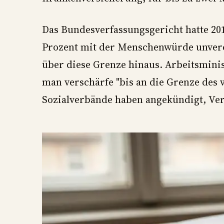
Das Bundesverfassungsgericht hatte 201
Prozent mit der Menschenwürde unvere
über diese Grenze hinaus. Arbeitsminis
man verschärfe "bis an die Grenze des v
Sozialverbände haben angekündigt, Ve