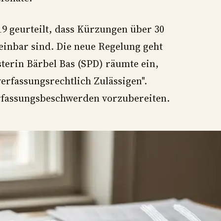
9 geurteilt, dass Kürzungen über 30
inbar sind. Die neue Regelung geht
terin Bärbel Bas (SPD) räumte ein,
erfassungsrechtlich Zulässigen".
rfassungsbeschwerden vorzubereiten.