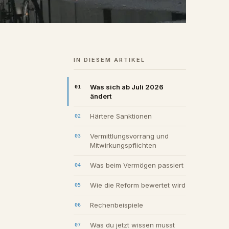
IN DIESEM ARTIKEL
Was sich ab Juli 2026
ändert
Härtere Sanktionen
Vermittlungsvorrang und
Mitwirkungspflichten
Was beim Vermögen passiert
Wie die Reform bewertet wird
Rechenbeispiele
Was du jetzt wissen musst