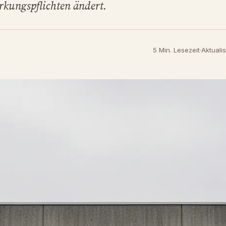
kungspflichten ändert.
5 Min. Lesezeit
·
Aktualis