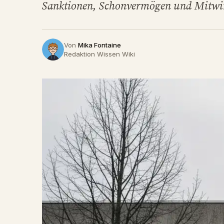
Sanktionen, Schonvermögen und Mitwir
Von
Mika Fontaine
Redaktion Wissen Wiki