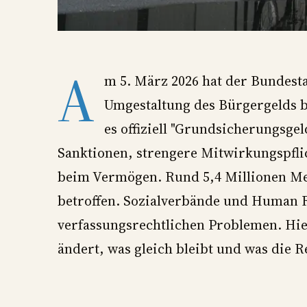
A
m 5. März 2026 hat der Bundest
Umgestaltung des Bürgergelds be
es offiziell "Grundsicherungsgel
Sanktionen, strengere Mitwirkungspfli
beim Vermögen. Rund 5,4 Millionen Me
betroffen. Sozialverbände und Human 
verfassungsrechtlichen Problemen. Hier
ändert, was gleich bleibt und was die R