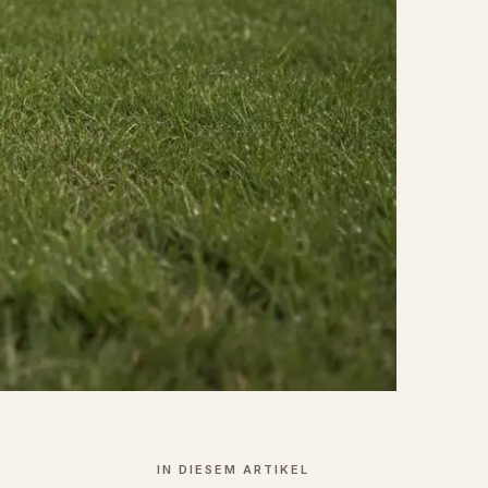
IN DIESEM ARTIKEL