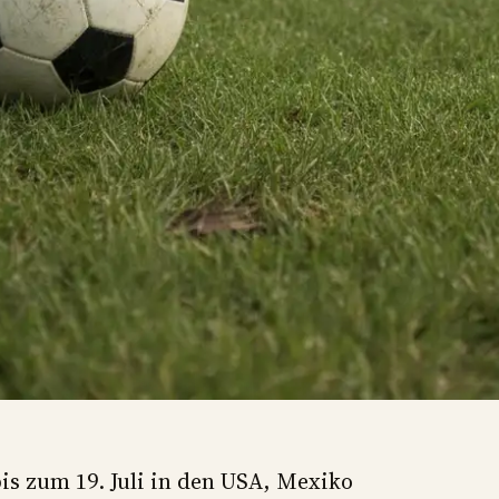
bis zum 19. Juli in den USA, Mexiko