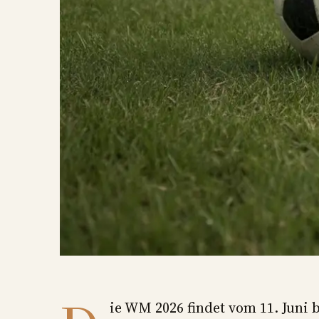
ie WM 2026 findet vom 11. Juni 