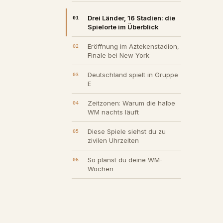
Drei Länder, 16 Stadien: die
Spielorte im Überblick
Eröffnung im Aztekenstadion,
Finale bei New York
Deutschland spielt in Gruppe
E
Zeitzonen: Warum die halbe
WM nachts läuft
Diese Spiele siehst du zu
zivilen Uhrzeiten
So planst du deine WM-
Wochen