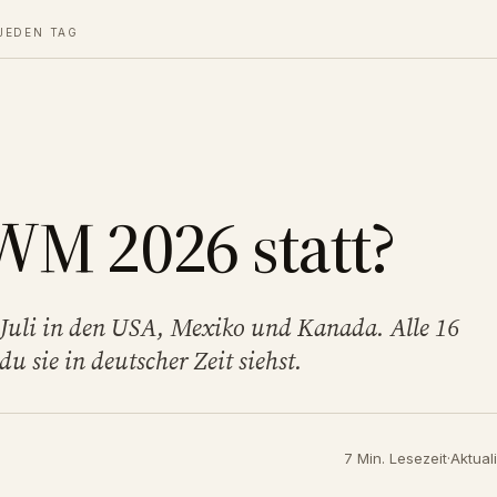
JEDEN TAG
WM 2026 statt?
 Juli in den USA, Mexiko und Kanada. Alle 16
 sie in deutscher Zeit siehst.
7 Min. Lesezeit
·
Aktuali