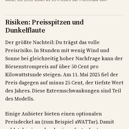
Risiken: Preisspitzen und
Dunkelflaute
Der größte Nachteil: Du trägst das volle
Preisrisiko. In Stunden mit wenig Wind und
Sonne bei gleichzeitig hoher Nachfrage kann der
Börsenstrompreis auf über 50 Cent pro
Kilowattstunde steigen. Am 11. Mai 2025 fiel der
Preis dagegen auf minus 25 Cent, der tiefste Wert
des Jahres. Diese Extremschwankungen sind Teil
des Modells.
Einige Anbieter bieten einen optionalen
Preisdeckel an (zum Beispiel aWATTar). Damit