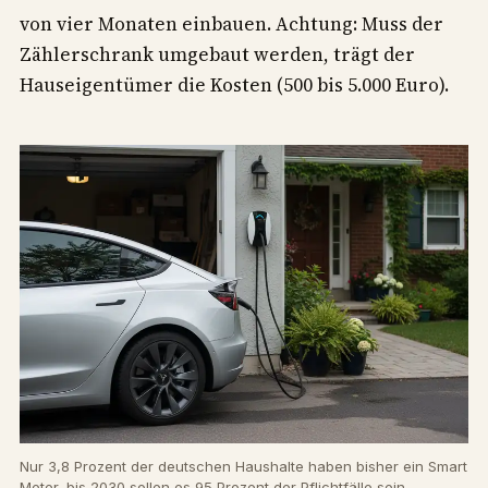
von vier Monaten einbauen. Achtung: Muss der
Zählerschrank umgebaut werden, trägt der
Hauseigentümer die Kosten (500 bis 5.000 Euro).
Nur 3,8 Prozent der deutschen Haushalte haben bisher ein Smart
Meter, bis 2030 sollen es 95 Prozent der Pflichtfälle sein