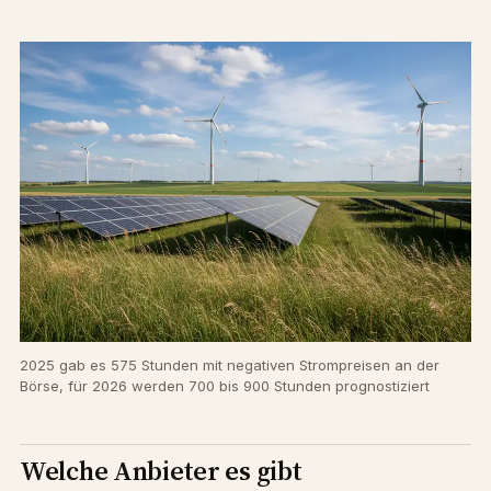
2025 gab es 575 Stunden mit negativen Strompreisen an der
Börse, für 2026 werden 700 bis 900 Stunden prognostiziert
Welche Anbieter es gibt