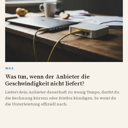
WAS
Was tun, wenn der Anbieter die
Geschwindigkeit nicht liefert?
Liefert dein Anbieter dauerhaft zu wenig Tempo, darfst du
die Rechnung kürzen oder fristlos kündigen. So weist du
die Unterleistung offiziell nach.