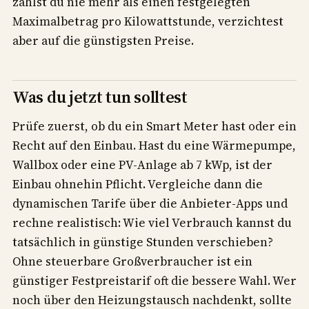
zahlst du nie mehr als einen festgelegten
Maximalbetrag pro Kilowattstunde, verzichtest
aber auf die günstigsten Preise.
Was du jetzt tun solltest
Prüfe zuerst, ob du ein Smart Meter hast oder ein
Recht auf den Einbau. Hast du eine Wärmepumpe,
Wallbox oder eine PV-Anlage ab 7 kWp, ist der
Einbau ohnehin Pflicht. Vergleiche dann die
dynamischen Tarife über die Anbieter-Apps und
rechne realistisch: Wie viel Verbrauch kannst du
tatsächlich in günstige Stunden verschieben?
Ohne steuerbare Großverbraucher ist ein
günstiger Festpreistarif oft die bessere Wahl. Wer
noch über den Heizungstausch nachdenkt, sollte