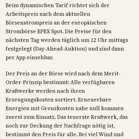
Beim dynamischen Tarif richtet sich der
Arbeitspreis nach dem aktuellen
Börsenstrompreis an der europäischen
Strombörse EPEX Spot. Die Preise für den
nächsten Tag werden täglich um 12 Uhr mittags
festgelegt (Day-Ahead-Auktion) und sind dann
per App einsehbar.
Der Preis an der Börse wird nach dem Merit-
Order-Prinzip bestimmt: Alle verfügbaren
Kraftwerke werden nach ihren
Erzeugungskosten sortiert. Erneuerbare
Energien mit Grenzkosten nahe null kommen
zuerst zum Einsatz. Das teuerste Kraftwerk, das
noch zur Deckung der Nachfrage nötig ist,
bestimmt den Preis für alle. Bei viel Wind und