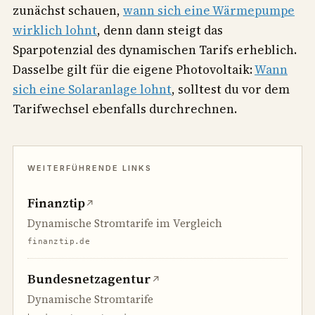
zunächst schauen,
wann sich eine Wärmepumpe
wirklich lohnt
, denn dann steigt das
Sparpotenzial des dynamischen Tarifs erheblich.
Dasselbe gilt für die eigene Photovoltaik:
Wann
sich eine Solaranlage lohnt
, solltest du vor dem
Tarifwechsel ebenfalls durchrechnen.
Finanztip
↗
Dynamische Stromtarife im Vergleich
finanztip.de
Bundesnetzagentur
↗
Dynamische Stromtarife