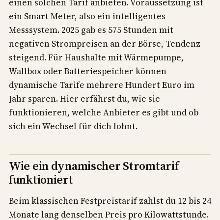
einen solchen Tarif anbieten. Voraussetzung ist
ein Smart Meter, also ein intelligentes
Messsystem. 2025 gab es 575 Stunden mit
negativen Strompreisen an der Börse, Tendenz
steigend. Für Haushalte mit Wärmepumpe,
Wallbox oder Batteriespeicher können
dynamische Tarife mehrere Hundert Euro im
Jahr sparen. Hier erfährst du, wie sie
funktionieren, welche Anbieter es gibt und ob
sich ein Wechsel für dich lohnt.
Wie ein dynamischer Stromtarif
funktioniert
Beim klassischen Festpreistarif zahlst du 12 bis 24
Monate lang denselben Preis pro Kilowattstunde.