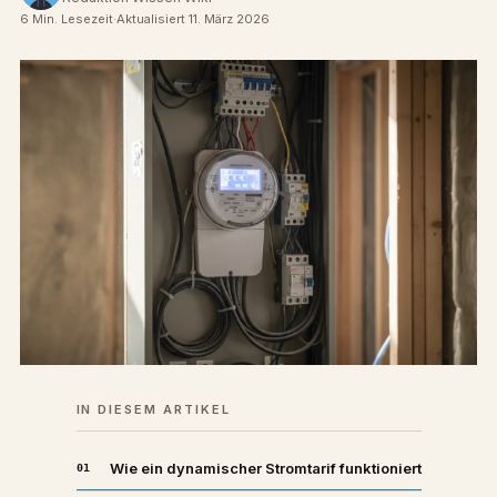
6 Min. Lesezeit
·
Aktualisiert 11. März 2026
IN DIESEM ARTIKEL
Wie ein dynamischer Stromtarif funktioniert