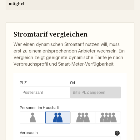
möglich
Stromtarif vergleichen
Wer einen dynamischen Stromtarif nutzen will, muss
erst zu einem entsprechenden Anbieter wechseln. Ein
Vergleich zeigt geeignete dynamische Tarife je nach
Verbrauchsprofil und Smart-Meter-Verfügbarkeit.