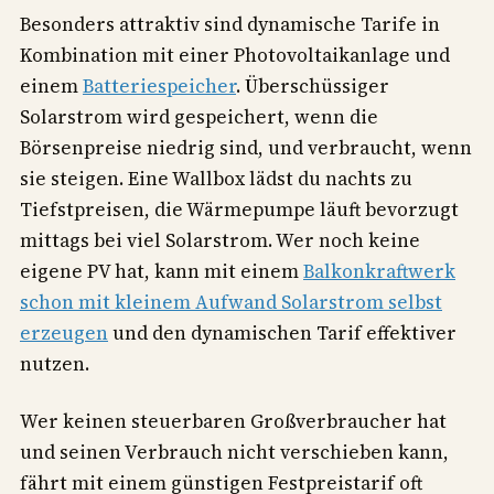
Besonders attraktiv sind dynamische Tarife in
Kombination mit einer Photovoltaikanlage und
einem
Batteriespeicher
. Überschüssiger
Solarstrom wird gespeichert, wenn die
Börsenpreise niedrig sind, und verbraucht, wenn
sie steigen. Eine Wallbox lädst du nachts zu
Tiefstpreisen, die Wärmepumpe läuft bevorzugt
mittags bei viel Solarstrom. Wer noch keine
eigene PV hat, kann mit einem
Balkonkraftwerk
schon mit kleinem Aufwand Solarstrom selbst
erzeugen
und den dynamischen Tarif effektiver
nutzen.
Wer keinen steuerbaren Großverbraucher hat
und seinen Verbrauch nicht verschieben kann,
fährt mit einem günstigen Festpreistarif oft