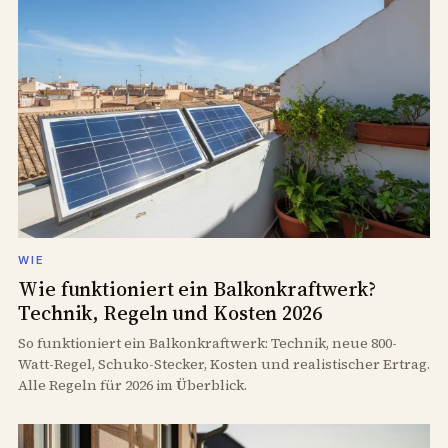
WIE
Wie funktioniert ein Balkonkraftwerk?
Technik, Regeln und Kosten 2026
So funktioniert ein Balkonkraftwerk: Technik, neue 800-
Watt-Regel, Schuko-Stecker, Kosten und realistischer Ertrag.
Alle Regeln für 2026 im Überblick.