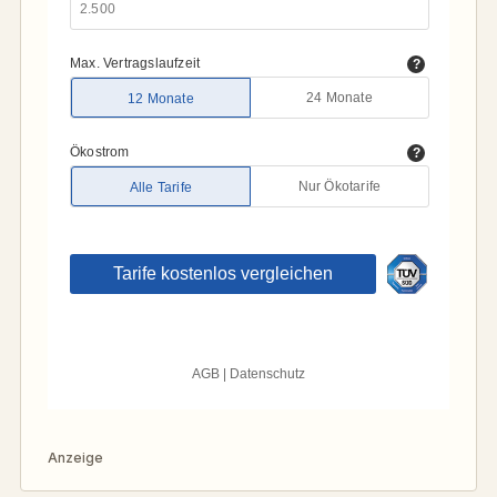
Anzeige