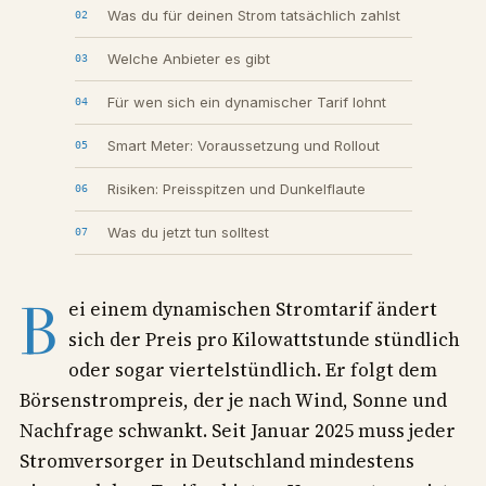
Was du für deinen Strom tatsächlich zahlst
Welche Anbieter es gibt
Für wen sich ein dynamischer Tarif lohnt
Smart Meter: Voraussetzung und Rollout
Risiken: Preisspitzen und Dunkelflaute
Was du jetzt tun solltest
B
ei einem dynamischen Stromtarif ändert
sich der Preis pro Kilowattstunde stündlich
oder sogar viertelstündlich. Er folgt dem
Börsenstrompreis, der je nach Wind, Sonne und
Nachfrage schwankt. Seit Januar 2025 muss jeder
Stromversorger in Deutschland mindestens