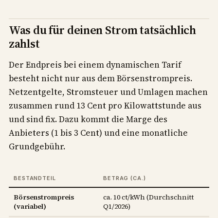
Was du für deinen Strom tatsächlich
zahlst
Der Endpreis bei einem dynamischen Tarif
besteht nicht nur aus dem Börsenstrompreis.
Netzentgelte, Stromsteuer und Umlagen machen
zusammen rund 13 Cent pro Kilowattstunde aus
und sind fix. Dazu kommt die Marge des
Anbieters (1 bis 3 Cent) und eine monatliche
Grundgebühr.
BESTANDTEIL
BETRAG (CA.)
Börsenstrompreis
ca. 10 ct/kWh (Durchschnitt
(variabel)
Q1/2026)