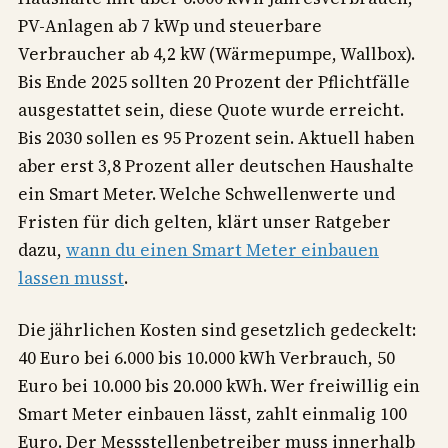
PV-Anlagen ab 7 kWp und steuerbare
Verbraucher ab 4,2 kW (Wärmepumpe, Wallbox).
Bis Ende 2025 sollten 20 Prozent der Pflichtfälle
ausgestattet sein, diese Quote wurde erreicht.
Bis 2030 sollen es 95 Prozent sein. Aktuell haben
aber erst 3,8 Prozent aller deutschen Haushalte
ein Smart Meter. Welche Schwellenwerte und
Fristen für dich gelten, klärt unser Ratgeber
dazu,
wann du einen Smart Meter einbauen
lassen musst
.
Die jährlichen Kosten sind gesetzlich gedeckelt:
40 Euro bei 6.000 bis 10.000 kWh Verbrauch, 50
Euro bei 10.000 bis 20.000 kWh. Wer freiwillig ein
Smart Meter einbauen lässt, zahlt einmalig 100
Euro. Der Messstellenbetreiber muss innerhalb