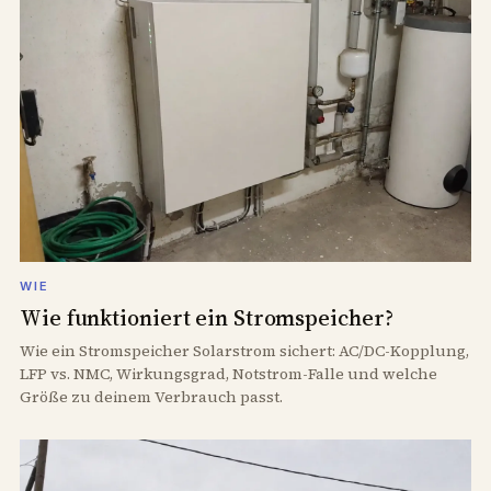
WIE
Wie funktioniert ein Stromspeicher?
Wie ein Stromspeicher Solarstrom sichert: AC/DC-Kopplung,
LFP vs. NMC, Wirkungsgrad, Notstrom-Falle und welche
Größe zu deinem Verbrauch passt.