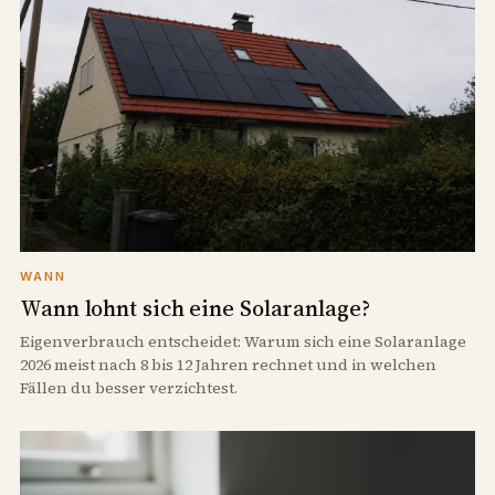
WANN
Wann lohnt sich eine Solaranlage?
Eigenverbrauch entscheidet: Warum sich eine Solaranlage
2026 meist nach 8 bis 12 Jahren rechnet und in welchen
Fällen du besser verzichtest.