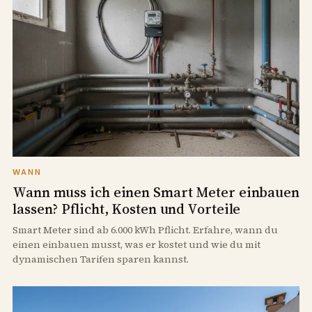
WANN
Wann muss ich einen Smart Meter einbauen
lassen? Pflicht, Kosten und Vorteile
Smart Meter sind ab 6.000 kWh Pflicht. Erfahre, wann du
einen einbauen musst, was er kostet und wie du mit
dynamischen Tarifen sparen kannst.