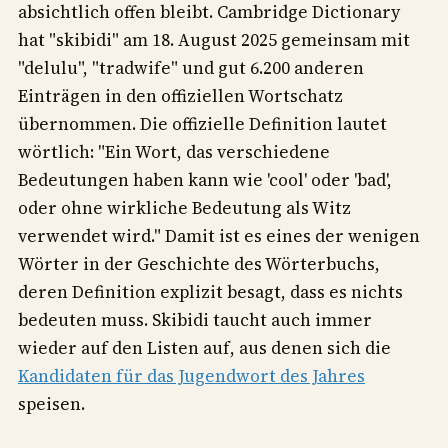
absichtlich offen bleibt. Cambridge Dictionary
hat "skibidi" am 18. August 2025 gemeinsam mit
"delulu", "tradwife" und gut 6.200 anderen
Einträgen in den offiziellen Wortschatz
übernommen. Die offizielle Definition lautet
wörtlich: "Ein Wort, das verschiedene
Bedeutungen haben kann wie 'cool' oder 'bad',
oder ohne wirkliche Bedeutung als Witz
verwendet wird." Damit ist es eines der wenigen
Wörter in der Geschichte des Wörterbuchs,
deren Definition explizit besagt, dass es nichts
bedeuten muss. Skibidi taucht auch immer
wieder auf den Listen auf, aus denen sich die
Kandidaten für das Jugendwort des Jahres
speisen.