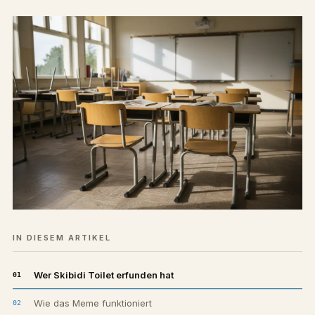
IN DIESEM ARTIKEL
Wer Skibidi Toilet erfunden hat
Wie das Meme funktioniert