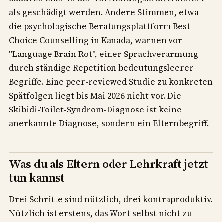
als geschädigt werden. Andere Stimmen, etwa
die psychologische Beratungsplattform Best
Choice Counselling in Kanada, warnen vor
"Language Brain Rot", einer Sprachverarmung
durch ständige Repetition bedeutungsleerer
Begriffe. Eine peer-reviewed Studie zu konkreten
Spätfolgen liegt bis Mai 2026 nicht vor. Die
Skibidi-Toilet-Syndrom-Diagnose ist keine
anerkannte Diagnose, sondern ein Elternbegriff.
Was du als Eltern oder Lehrkraft jetzt
tun kannst
Drei Schritte sind nützlich, drei kontraproduktiv.
Nützlich ist erstens, das Wort selbst nicht zu