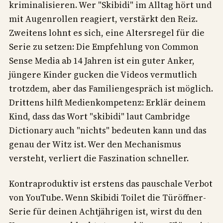
kriminalisieren. Wer "Skibidi" im Alltag hört und
mit Augenrollen reagiert, verstärkt den Reiz.
Zweitens lohnt es sich, eine Altersregel für die
Serie zu setzen: Die Empfehlung von Common
Sense Media ab 14 Jahren ist ein guter Anker,
jüngere Kinder gucken die Videos vermutlich
trotzdem, aber das Familiengespräch ist möglich.
Drittens hilft Medienkompetenz: Erklär deinem
Kind, dass das Wort "skibidi" laut Cambridge
Dictionary auch "nichts" bedeuten kann und das
genau der Witz ist. Wer den Mechanismus
versteht, verliert die Faszination schneller.
Kontraproduktiv ist erstens das pauschale Verbot
von YouTube. Wenn Skibidi Toilet die Türöffner-
Serie für deinen Achtjährigen ist, wirst du den