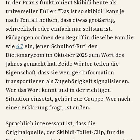
In der Praxis funktioniert Skibidi heute als
universeller Füller. "Das ist so skibidi" kann je
nach Tonfall heißen, dass etwas großartig,
schrecklich oder einfach nur seltsam ist.
Pädagogen ordnen den Begriff in dieselbe Familie
wie
6 7
ein, jenen Schulhof-Ruf, den
Dictionary.com im Oktober 2025 zum Wort des
Jahres gemacht hat. Beide Wörter teilen die
Eigenschaft, dass sie weniger Information
transportieren als Zugehörigkeit signalisieren.
Wer das Wort kennt und in der richtigen
Situation einsetzt, gehört zur Gruppe. Wer nach
einer Erklärung fragt, ist außen.
Sprachlich interessant ist, dass die
Originalquelle, der Skibidi-Toilet-Clip, für die