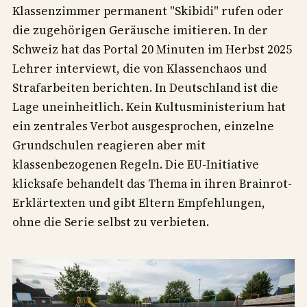
Klassenzimmer permanent "Skibidi" rufen oder
die zugehörigen Geräusche imitieren. In der
Schweiz hat das Portal 20 Minuten im Herbst 2025
Lehrer interviewt, die von Klassenchaos und
Strafarbeiten berichten. In Deutschland ist die
Lage uneinheitlich. Kein Kultusministerium hat
ein zentrales Verbot ausgesprochen, einzelne
Grundschulen reagieren aber mit
klassenbezogenen Regeln. Die EU-Initiative
klicksafe behandelt das Thema in ihren Brainrot-
Erklärtexten und gibt Eltern Empfehlungen,
ohne die Serie selbst zu verbieten.