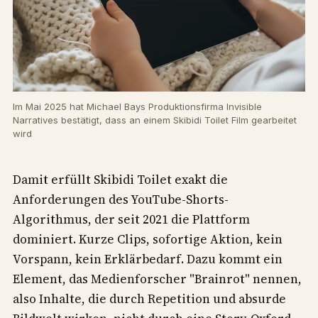
Im Mai 2025 hat Michael Bays Produktionsfirma Invisible
Narratives bestätigt, dass an einem Skibidi Toilet Film gearbeitet
wird
Damit erfüllt Skibidi Toilet exakt die
Anforderungen des YouTube-Shorts-
Algorithmus, der seit 2021 die Plattform
dominiert. Kurze Clips, sofortige Aktion, kein
Vorspann, kein Erklärbedarf. Dazu kommt ein
Element, das Medienforscher "Brainrot" nennen,
also Inhalte, die durch Repetition und absurde