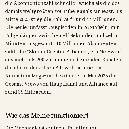
die Abonnentenzahl schneller wuchs als die des
damals weltgrößten YouTube-Kanals MrBeast. Bis
Mitte 2025 stieg die Zahl auf rund 47 Millionen.
Die Serie umfasst 79 Episoden in 26 Staffeln, mit
Folgenlängen zwischen elf Sekunden und zehn
Minuten. Insgesamt 110 Millionen Abonnenten
zählt die "Skibidi Creator Alliance", ein Netzwerk
aus mehr als 200 zusammenarbeitenden Kanälen,
die alle in derselben Bildwelt animieren.
Animation Magazine bezifferte im Mai 2025 die
Gesamt-Views von Hauptkanal und Alliance auf
rund 35 Milliarden.
Wie das Meme funktioniert
Die Mechanik ist einfach. Toiletten mit