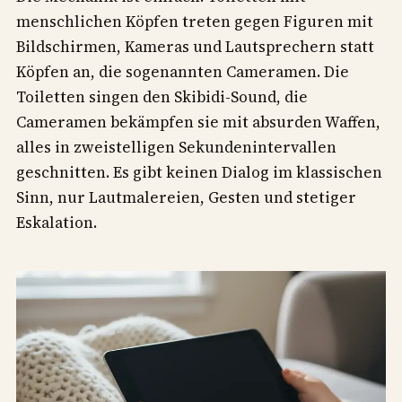
menschlichen Köpfen treten gegen Figuren mit
Bildschirmen, Kameras und Lautsprechern statt
Köpfen an, die sogenannten Cameramen. Die
Toiletten singen den Skibidi-Sound, die
Cameramen bekämpfen sie mit absurden Waffen,
alles in zweistelligen Sekundenintervallen
geschnitten. Es gibt keinen Dialog im klassischen
Sinn, nur Lautmalereien, Gesten und stetiger
Eskalation.