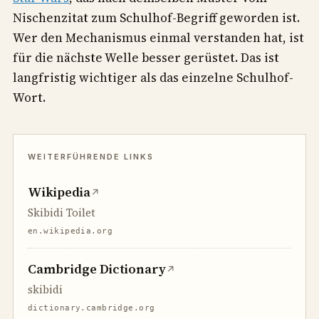
Nischenzitat zum Schulhof-Begriff geworden ist.
Wer den Mechanismus einmal verstanden hat, ist
für die nächste Welle besser gerüstet. Das ist
langfristig wichtiger als das einzelne Schulhof-
Wort.
Wikipedia
↗
Skibidi Toilet
en.wikipedia.org
Cambridge Dictionary
↗
skibidi
dictionary.cambridge.org