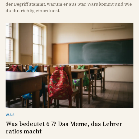
der Begriff stammt, warum er aus Star Wars kommt und wie
du ihn richtig einordnest.
WAS
Was bedeutet 6 7? Das Meme, das Lehrer
ratlos macht