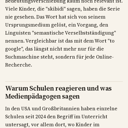
Bedeutungsverschiebung kaum noch relevant ist.
Viele Kinder, die "skibidi" sagen, haben die Serie
nie gesehen. Das Wort hat sich von seinem
Ursprungsmedium gelöst, ein Vorgang, den
Linguisten "semantische Verselbstständigung"
nennen. Vergleichbar ist das mit dem Wort "to
google", das längst nicht mehr nur für die
Suchmaschine steht, sondern für jede Online-
Recherche.
Warum Schulen reagieren und was
Medienpädagogen sagen
In den USA und Großbritannien haben einzelne
Schulen seit 2024 den Begriff im Unterricht
untersagt, vor allem dort, wo Kinder im