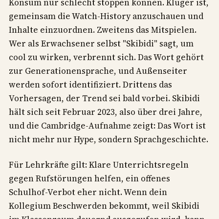
Konsum nur schlecht stoppen können. Klüger ist,
gemeinsam die Watch-History anzuschauen und
Inhalte einzuordnen. Zweitens das Mitspielen.
Wer als Erwachsener selbst "Skibidi" sagt, um
cool zu wirken, verbrennt sich. Das Wort gehört
zur Generationensprache, und Außenseiter
werden sofort identifiziert. Drittens das
Vorhersagen, der Trend sei bald vorbei. Skibidi
hält sich seit Februar 2023, also über drei Jahre,
und die Cambridge-Aufnahme zeigt: Das Wort ist
nicht mehr nur Hype, sondern Sprachgeschichte.
Für Lehrkräfte gilt: Klare Unterrichtsregeln
gegen Rufstörungen helfen, ein offenes
Schulhof-Verbot eher nicht. Wenn dein
Kollegium Beschwerden bekommt, weil Skibidi