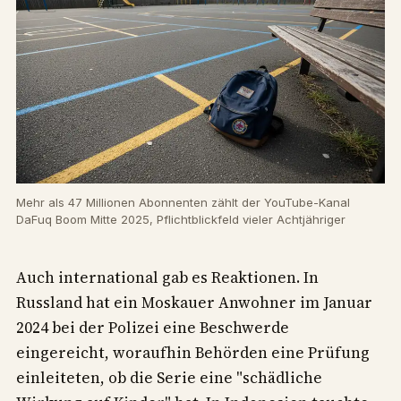
Mehr als 47 Millionen Abonnenten zählt der YouTube-Kanal
DaFuq Boom Mitte 2025, Pflichtblickfeld vieler Achtjähriger
Auch international gab es Reaktionen. In
Russland hat ein Moskauer Anwohner im Januar
2024 bei der Polizei eine Beschwerde
eingereicht, woraufhin Behörden eine Prüfung
einleiteten, ob die Serie eine "schädliche