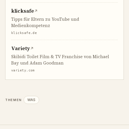
klicksafe
↗
Tipps für Eltern zu YouTube und
Medienkompetenz
klicksafe.de
Variety
↗
Skibidi Toilet Film & TV Franchise von Michael
Bay und Adam Goodman
variety.com
WAS
THEMEN