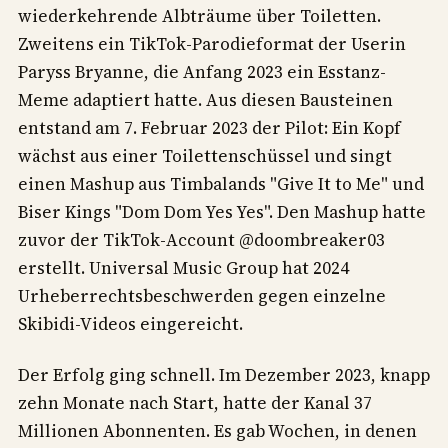
wiederkehrende Albträume über Toiletten.
Zweitens ein TikTok-Parodieformat der Userin
Paryss Bryanne, die Anfang 2023 ein Esstanz-
Meme adaptiert hatte. Aus diesen Bausteinen
entstand am 7. Februar 2023 der Pilot: Ein Kopf
wächst aus einer Toilettenschüssel und singt
einen Mashup aus Timbalands "Give It to Me" und
Biser Kings "Dom Dom Yes Yes". Den Mashup hatte
zuvor der TikTok-Account @doombreaker03
erstellt. Universal Music Group hat 2024
Urheberrechtsbeschwerden gegen einzelne
Skibidi-Videos eingereicht.
Der Erfolg ging schnell. Im Dezember 2023, knapp
zehn Monate nach Start, hatte der Kanal 37
Millionen Abonnenten. Es gab Wochen, in denen