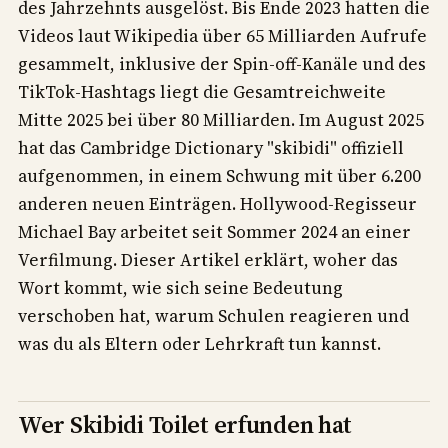
des Jahrzehnts ausgelöst. Bis Ende 2023 hatten die
Videos laut Wikipedia über 65 Milliarden Aufrufe
gesammelt, inklusive der Spin-off-Kanäle und des
TikTok-Hashtags liegt die Gesamtreichweite
Mitte 2025 bei über 80 Milliarden. Im August 2025
hat das Cambridge Dictionary "skibidi" offiziell
aufgenommen, in einem Schwung mit über 6.200
anderen neuen Einträgen. Hollywood-Regisseur
Michael Bay arbeitet seit Sommer 2024 an einer
Verfilmung. Dieser Artikel erklärt, woher das
Wort kommt, wie sich seine Bedeutung
verschoben hat, warum Schulen reagieren und
was du als Eltern oder Lehrkraft tun kannst.
Wer Skibidi Toilet erfunden hat