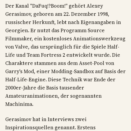
Der Kanal "DaFuq!?Boom!" gehört Alexey
Gerasimov, geboren am 22. Dezember 1998,
russischer Herkunft, lebt nach Eigenangaben in
Georgien. Er nutzt das Programm Source
Filmmaker, ein kostenloses Animationswerkzeug
von Valve, das ursprünglich für die Spiele Half-
Life und Team Fortress 2 entwickelt wurde. Die
Charaktere stammen aus dem Asset-Pool von
Garry's Mod, einer Modding-Sandbox auf Basis der
Half-Life-Engine. Diese Technik war Ende der
2000er-Jahre die Basis tausender
Amateuranimationen, der sogenannten
Machinima.
Gerasimov hat in Interviews zwei
Inspirationsquellen genannt. Erstens