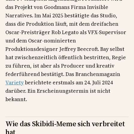
das Projekt von Goodmans Firma Invisible
Narratives. Im Mai 2025 bestätigte das Studio,
dass die Produktion läuft, mit dem dreifachen
Oscar-Preisträger Rob Legato als VFX-Supervisor
und dem Oscar-nominierten
Produktionsdesigner Jeffrey Beecroft. Bay selbst
hat zwischenzeitlich öffentlich bestritten, Regie
zu führen, ist aber als Producer und kreativ
federführend bestätigt. Das Branchenmagazin
Variety
berichtete erstmals am 24. Juli 2024
darüber. Ein Erscheinungstermin ist nicht
bekannt.
Wie das Skibidi-Meme sich verbreitet
hat