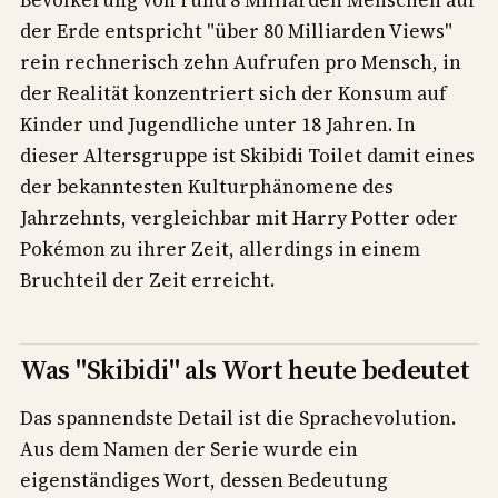
der Erde entspricht "über 80 Milliarden Views"
rein rechnerisch zehn Aufrufen pro Mensch, in
der Realität konzentriert sich der Konsum auf
Kinder und Jugendliche unter 18 Jahren. In
dieser Altersgruppe ist Skibidi Toilet damit eines
der bekanntesten Kulturphänomene des
Jahrzehnts, vergleichbar mit Harry Potter oder
Pokémon zu ihrer Zeit, allerdings in einem
Bruchteil der Zeit erreicht.
Was "Skibidi" als Wort heute bedeutet
Das spannendste Detail ist die Sprachevolution.
Aus dem Namen der Serie wurde ein
eigenständiges Wort, dessen Bedeutung