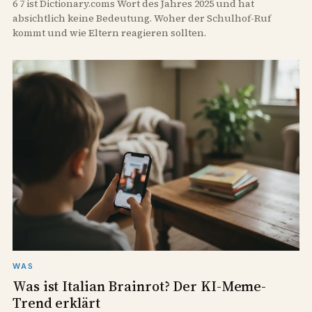
6 7 ist Dictionary.coms Wort des Jahres 2025 und hat
absichtlich keine Bedeutung. Woher der Schulhof-Ruf
kommt und wie Eltern reagieren sollten.
WAS
Was ist Italian Brainrot? Der KI-Meme-
Trend erklärt