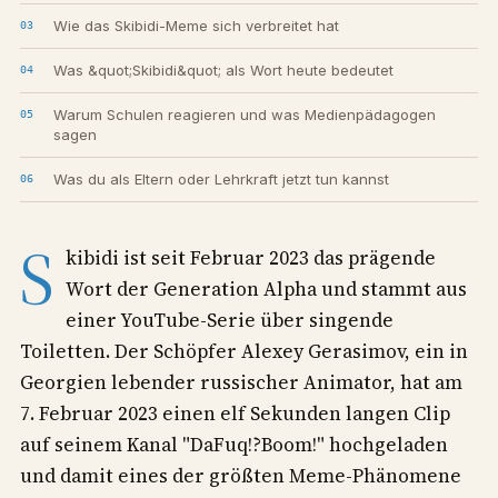
Wie das Skibidi-Meme sich verbreitet hat
Was &quot;Skibidi&quot; als Wort heute bedeutet
Warum Schulen reagieren und was Medienpädagogen
sagen
Was du als Eltern oder Lehrkraft jetzt tun kannst
S
kibidi ist seit Februar 2023 das prägende
Wort der Generation Alpha und stammt aus
einer YouTube-Serie über singende
Toiletten. Der Schöpfer Alexey Gerasimov, ein in
Georgien lebender russischer Animator, hat am
7. Februar 2023 einen elf Sekunden langen Clip
auf seinem Kanal "DaFuq!?Boom!" hochgeladen
und damit eines der größten Meme-Phänomene